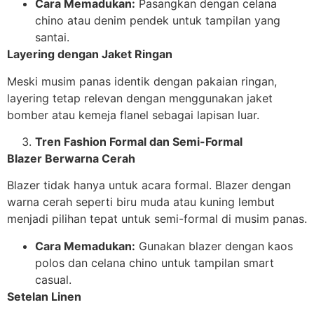
Cara Memadukan:
Pasangkan dengan celana
chino atau denim pendek untuk tampilan yang
santai.
Layering dengan Jaket Ringan
Meski musim panas identik dengan pakaian ringan,
layering tetap relevan dengan menggunakan jaket
bomber atau kemeja flanel sebagai lapisan luar.
Tren Fashion Formal dan Semi-Formal
Blazer Berwarna Cerah
Blazer tidak hanya untuk acara formal. Blazer dengan
warna cerah seperti biru muda atau kuning lembut
menjadi pilihan tepat untuk semi-formal di musim panas.
Cara Memadukan:
Gunakan blazer dengan kaos
polos dan celana chino untuk tampilan smart
casual.
Setelan Linen