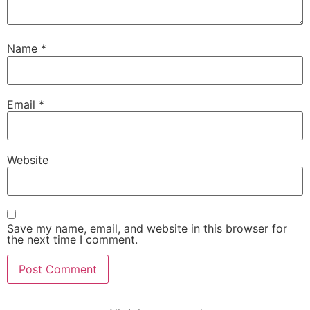
Name
*
Email
*
Website
Save my name, email, and website in this browser for
the next time I comment.