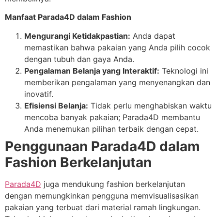
Manfaat Parada4D dalam Fashion
Mengurangi Ketidakpastian:
Anda dapat
memastikan bahwa pakaian yang Anda pilih cocok
dengan tubuh dan gaya Anda.
Pengalaman Belanja yang Interaktif:
Teknologi ini
memberikan pengalaman yang menyenangkan dan
inovatif.
Efisiensi Belanja:
Tidak perlu menghabiskan waktu
mencoba banyak pakaian; Parada4D membantu
Anda menemukan pilihan terbaik dengan cepat.
Penggunaan Parada4D dalam
Fashion Berkelanjutan
Parada4D
juga mendukung fashion berkelanjutan
dengan memungkinkan pengguna memvisualisasikan
pakaian yang terbuat dari material ramah lingkungan.