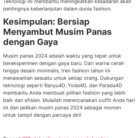
Teknologi ini membantu meningkatkan kesadaran akan
pentingnya keberlanjutan dalam dunia fashion.
Kesimpulan: Bersiap
Menyambut Musim Panas
dengan Gaya
Musim panas 2024 adalah waktu yang tepat untuk
bereksperimen dengan gaya baru. Dari warna cerah
hingga desain minimalis, tren fashion tahun ini
menawarkan sesuatu untuk setiap orang. Dukungan
teknologi seperti Banyu4D, Yoda4D, dan Parada4D
membantu Anda membuat pilihan fashion yang lebih
baik dan efisien. Mulailah merencanakan outfit Anda hari
ini dan jadikan musim panas 2024 sebagai momen
untuk tampil dengan percaya diri!