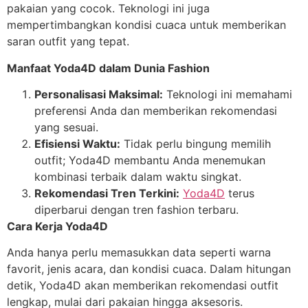
pakaian yang cocok. Teknologi ini juga
mempertimbangkan kondisi cuaca untuk memberikan
saran outfit yang tepat.
Manfaat Yoda4D dalam Dunia Fashion
Personalisasi Maksimal:
Teknologi ini memahami
preferensi Anda dan memberikan rekomendasi
yang sesuai.
Efisiensi Waktu:
Tidak perlu bingung memilih
outfit; Yoda4D membantu Anda menemukan
kombinasi terbaik dalam waktu singkat.
Rekomendasi Tren Terkini:
Yoda4D
terus
diperbarui dengan tren fashion terbaru.
Cara Kerja Yoda4D
Anda hanya perlu memasukkan data seperti warna
favorit, jenis acara, dan kondisi cuaca. Dalam hitungan
detik, Yoda4D akan memberikan rekomendasi outfit
lengkap, mulai dari pakaian hingga aksesoris.