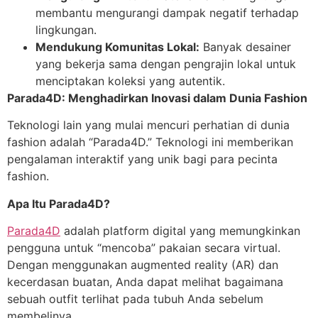
membantu mengurangi dampak negatif terhadap
lingkungan.
Mendukung Komunitas Lokal:
Banyak desainer
yang bekerja sama dengan pengrajin lokal untuk
menciptakan koleksi yang autentik.
Parada4D: Menghadirkan Inovasi dalam Dunia Fashion
Teknologi lain yang mulai mencuri perhatian di dunia
fashion adalah “Parada4D.” Teknologi ini memberikan
pengalaman interaktif yang unik bagi para pecinta
fashion.
Apa Itu Parada4D?
Parada4D
adalah platform digital yang memungkinkan
pengguna untuk “mencoba” pakaian secara virtual.
Dengan menggunakan augmented reality (AR) dan
kecerdasan buatan, Anda dapat melihat bagaimana
sebuah outfit terlihat pada tubuh Anda sebelum
membelinya.