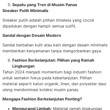
Sepatu yang Tren di Musim Panas
Sneaker Putih Minimalis
Sneaker putih adalah pilihan timeless yang cocok
dipadukan dengan hampir semua outfit.
Sandal dengan Desain Modern
Sandal berbahan kulit atau kain dengan desain minimalis
memberikan kenyamanan tanpa mengorbankan gaya.
Fashion Berkelanjutan: Pilihan yang Ramah
Lingkungan
Tahun 2024 menjadi momentum bagi industri fashion
untuk semakin fokus pada keberlanjutan. Pilihan
material seperti katun organik, linen, dan polyester daur
ulang mendominasi koleksi musim panas.
Mengapa Fashion Berkelanjutan Penting?
Mengurangi Limbah:
Material ramah lingkungan