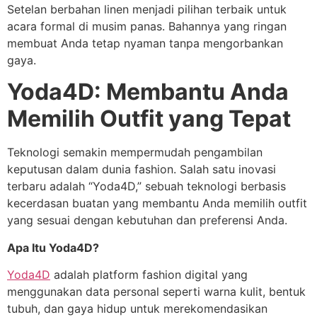
Setelan berbahan linen menjadi pilihan terbaik untuk
acara formal di musim panas. Bahannya yang ringan
membuat Anda tetap nyaman tanpa mengorbankan
gaya.
Yoda4D: Membantu Anda
Memilih Outfit yang Tepat
Teknologi semakin mempermudah pengambilan
keputusan dalam dunia fashion. Salah satu inovasi
terbaru adalah “Yoda4D,” sebuah teknologi berbasis
kecerdasan buatan yang membantu Anda memilih outfit
yang sesuai dengan kebutuhan dan preferensi Anda.
Apa Itu Yoda4D?
Yoda4D
adalah platform fashion digital yang
menggunakan data personal seperti warna kulit, bentuk
tubuh, dan gaya hidup untuk merekomendasikan