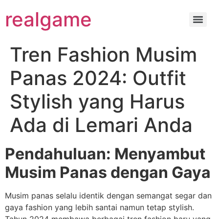
realgame
Tren Fashion Musim
Panas 2024: Outfit
Stylish yang Harus
Ada di Lemari Anda
Pendahuluan: Menyambut
Musim Panas dengan Gaya
Musim panas selalu identik dengan semangat segar dan
gaya fashion yang lebih santai namun tetap stylish.