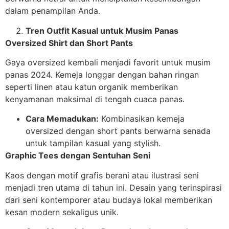
dalam penampilan Anda.
Tren Outfit Kasual untuk Musim Panas
Oversized Shirt dan Short Pants
Gaya oversized kembali menjadi favorit untuk musim
panas 2024. Kemeja longgar dengan bahan ringan
seperti linen atau katun organik memberikan
kenyamanan maksimal di tengah cuaca panas.
Cara Memadukan:
Kombinasikan kemeja
oversized dengan short pants berwarna senada
untuk tampilan kasual yang stylish.
Graphic Tees dengan Sentuhan Seni
Kaos dengan motif grafis berani atau ilustrasi seni
menjadi tren utama di tahun ini. Desain yang terinspirasi
dari seni kontemporer atau budaya lokal memberikan
kesan modern sekaligus unik.