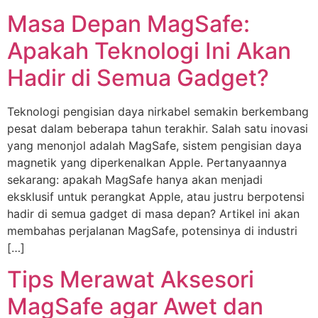
Masa Depan MagSafe:
Apakah Teknologi Ini Akan
Hadir di Semua Gadget?
Teknologi pengisian daya nirkabel semakin berkembang
pesat dalam beberapa tahun terakhir. Salah satu inovasi
yang menonjol adalah MagSafe, sistem pengisian daya
magnetik yang diperkenalkan Apple. Pertanyaannya
sekarang: apakah MagSafe hanya akan menjadi
eksklusif untuk perangkat Apple, atau justru berpotensi
hadir di semua gadget di masa depan? Artikel ini akan
membahas perjalanan MagSafe, potensinya di industri
[…]
Tips Merawat Aksesori
MagSafe agar Awet dan