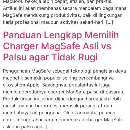
MacBook bekerja lebih cepat, efisien, dan praktis.
Artikel ini akan membahas secara mendalam bagaimana
MagSafe mendukung produktivitas, baik di lingkungan
kerja profesional maupun aktivitas sehari-hari. […]
Panduan Lengkap Memilih
Charger MagSafe Asli vs
Palsu agar Tidak Rugi
Penggunaan MagSafe sebagai teknologi pengisian daya
magnetik semakin populer seiring berkembangnya
ekosistem Apple. Sayangnya, popularitas ini juga
memicu beredarnya charger MagSafe palsu di pasaran.
Produk tiruan ini sering dijual dengan harga jauh lebih
murah, namun berpotensi merusak perangkat dan
membahayakan pengguna. Oleh karena itu, penting
untuk mengetahui cara membedakan charger MagSafe
asli dan palsu agar […]