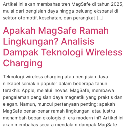
Artikel ini akan membahas tren MagSafe di tahun 2025,
mulai dari pengisian daya hingga peluang ekspansi di
sektor otomotif, kesehatan, dan perangkat […]
Apakah MagSafe Ramah
Lingkungan? Analisis
Dampak Teknologi Wireless
Charging
Teknologi wireless charging atau pengisian daya
nirkabel semakin populer dalam beberapa tahun
terakhir. Apple, melalui inovasi MagSafe, membawa
pengalaman pengisian daya magnetik yang praktis dan
elegan. Namun, muncul pertanyaan penting: apakah
MagSafe benar-benar ramah lingkungan, atau justru
menambah beban ekologis di era modern ini? Artikel ini
akan membahas secara mendalam dampak MagSafe