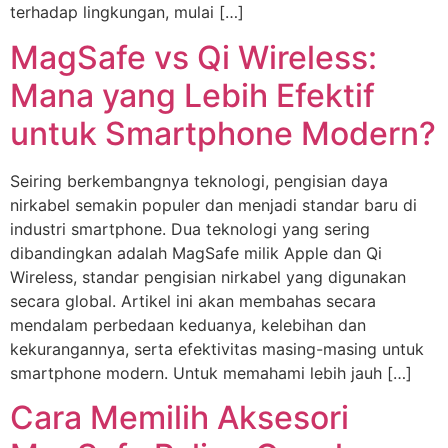
terhadap lingkungan, mulai […]
MagSafe vs Qi Wireless:
Mana yang Lebih Efektif
untuk Smartphone Modern?
Seiring berkembangnya teknologi, pengisian daya
nirkabel semakin populer dan menjadi standar baru di
industri smartphone. Dua teknologi yang sering
dibandingkan adalah MagSafe milik Apple dan Qi
Wireless, standar pengisian nirkabel yang digunakan
secara global. Artikel ini akan membahas secara
mendalam perbedaan keduanya, kelebihan dan
kekurangannya, serta efektivitas masing-masing untuk
smartphone modern. Untuk memahami lebih jauh […]
Cara Memilih Aksesori