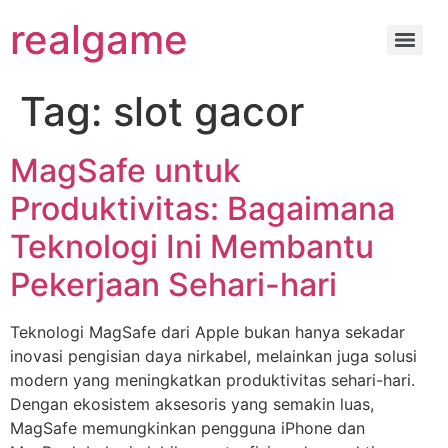
realgame
Tag:
slot gacor
MagSafe untuk
Produktivitas: Bagaimana
Teknologi Ini Membantu
Pekerjaan Sehari-hari
Teknologi MagSafe dari Apple bukan hanya sekadar
inovasi pengisian daya nirkabel, melainkan juga solusi
modern yang meningkatkan produktivitas sehari-hari.
Dengan ekosistem aksesoris yang semakin luas,
MagSafe memungkinkan pengguna iPhone dan