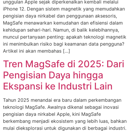
unggulan Apple sejak diperkenalkan kembali melalui
iPhone 12. Dengan sistem magnetik yang memudahkan
pengisian daya nirkabel dan penggunaan aksesoris,
MagSafe menawarkan kemudahan dan efisiensi dalam
kehidupan sehari-hari. Namun, di balik kelebihannya,
muncul pertanyaan penting: apakah teknologi magnetik
ini menimbulkan risiko bagi keamanan data pengguna?
Artikel ini akan membahas […]
Tren MagSafe di 2025: Dari
Pengisian Daya hingga
Ekspansi ke Industri Lain
Tahun 2025 menandai era baru dalam perkembangan
teknologi MagSafe. Awalnya dikenal sebagai inovasi
pengisian daya nirkabel Apple, kini MagSafe
berkembang menjadi ekosistem yang lebih luas, bahkan
mulai dieksplorasi untuk digunakan di berbagai industri.