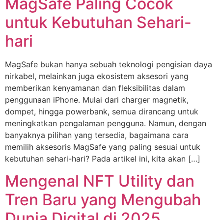
MagSafe Paling Cocok
untuk Kebutuhan Sehari-
hari
MagSafe bukan hanya sebuah teknologi pengisian daya
nirkabel, melainkan juga ekosistem aksesori yang
memberikan kenyamanan dan fleksibilitas dalam
penggunaan iPhone. Mulai dari charger magnetik,
dompet, hingga powerbank, semua dirancang untuk
meningkatkan pengalaman pengguna. Namun, dengan
banyaknya pilihan yang tersedia, bagaimana cara
memilih aksesoris MagSafe yang paling sesuai untuk
kebutuhan sehari-hari? Pada artikel ini, kita akan […]
Mengenal NFT Utility dan
Tren Baru yang Mengubah
Dunia Digital di 2025