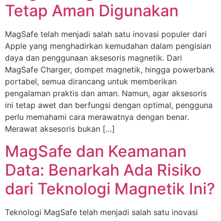
Tetap Aman Digunakan
MagSafe telah menjadi salah satu inovasi populer dari
Apple yang menghadirkan kemudahan dalam pengisian
daya dan penggunaan aksesoris magnetik. Dari
MagSafe Charger, dompet magnetik, hingga powerbank
portabel, semua dirancang untuk memberikan
pengalaman praktis dan aman. Namun, agar aksesoris
ini tetap awet dan berfungsi dengan optimal, pengguna
perlu memahami cara merawatnya dengan benar.
Merawat aksesoris bukan […]
MagSafe dan Keamanan
Data: Benarkah Ada Risiko
dari Teknologi Magnetik Ini?
Teknologi MagSafe telah menjadi salah satu inovasi