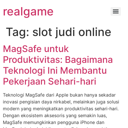
realgame
Tag:
slot judi online
MagSafe untuk
Produktivitas: Bagaimana
Teknologi Ini Membantu
Pekerjaan Sehari-hari
Teknologi MagSafe dari Apple bukan hanya sekadar
inovasi pengisian daya nirkabel, melainkan juga solusi
modern yang meningkatkan produktivitas sehari-hari.
Dengan ekosistem aksesoris yang semakin luas,
MagSafe memungkinkan pengguna iPhone dan