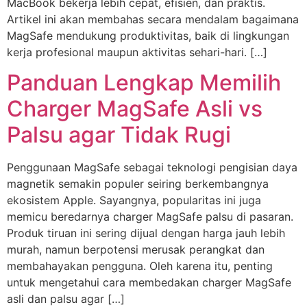
MacBook bekerja lebih cepat, efisien, dan praktis.
Artikel ini akan membahas secara mendalam bagaimana
MagSafe mendukung produktivitas, baik di lingkungan
kerja profesional maupun aktivitas sehari-hari. […]
Panduan Lengkap Memilih
Charger MagSafe Asli vs
Palsu agar Tidak Rugi
Penggunaan MagSafe sebagai teknologi pengisian daya
magnetik semakin populer seiring berkembangnya
ekosistem Apple. Sayangnya, popularitas ini juga
memicu beredarnya charger MagSafe palsu di pasaran.
Produk tiruan ini sering dijual dengan harga jauh lebih
murah, namun berpotensi merusak perangkat dan
membahayakan pengguna. Oleh karena itu, penting
untuk mengetahui cara membedakan charger MagSafe
asli dan palsu agar […]