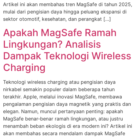
Artikel ini akan membahas tren MagSafe di tahun 2025,
mulai dari pengisian daya hingga peluang ekspansi di
sektor otomotif, kesehatan, dan perangkat […]
Apakah MagSafe Ramah
Lingkungan? Analisis
Dampak Teknologi Wireless
Charging
Teknologi wireless charging atau pengisian daya
nirkabel semakin populer dalam beberapa tahun
terakhir. Apple, melalui inovasi MagSafe, membawa
pengalaman pengisian daya magnetik yang praktis dan
elegan. Namun, muncul pertanyaan penting: apakah
MagSafe benar-benar ramah lingkungan, atau justru
menambah beban ekologis di era modern ini? Artikel ini
akan membahas secara mendalam dampak MagSafe