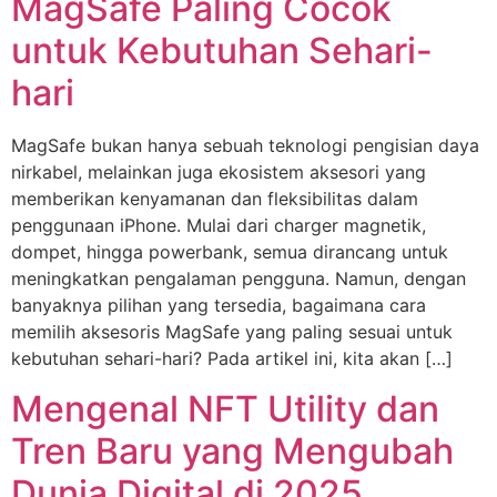
MagSafe Paling Cocok
untuk Kebutuhan Sehari-
hari
MagSafe bukan hanya sebuah teknologi pengisian daya
nirkabel, melainkan juga ekosistem aksesori yang
memberikan kenyamanan dan fleksibilitas dalam
penggunaan iPhone. Mulai dari charger magnetik,
dompet, hingga powerbank, semua dirancang untuk
meningkatkan pengalaman pengguna. Namun, dengan
banyaknya pilihan yang tersedia, bagaimana cara
memilih aksesoris MagSafe yang paling sesuai untuk
kebutuhan sehari-hari? Pada artikel ini, kita akan […]
Mengenal NFT Utility dan
Tren Baru yang Mengubah
Dunia Digital di 2025