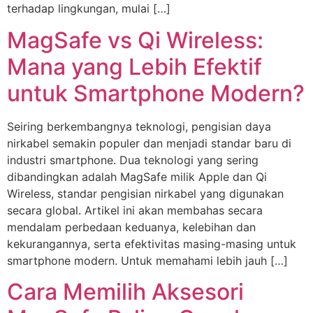
terhadap lingkungan, mulai […]
MagSafe vs Qi Wireless:
Mana yang Lebih Efektif
untuk Smartphone Modern?
Seiring berkembangnya teknologi, pengisian daya
nirkabel semakin populer dan menjadi standar baru di
industri smartphone. Dua teknologi yang sering
dibandingkan adalah MagSafe milik Apple dan Qi
Wireless, standar pengisian nirkabel yang digunakan
secara global. Artikel ini akan membahas secara
mendalam perbedaan keduanya, kelebihan dan
kekurangannya, serta efektivitas masing-masing untuk
smartphone modern. Untuk memahami lebih jauh […]
Cara Memilih Aksesori