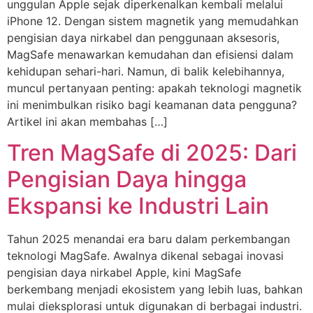
unggulan Apple sejak diperkenalkan kembali melalui
iPhone 12. Dengan sistem magnetik yang memudahkan
pengisian daya nirkabel dan penggunaan aksesoris,
MagSafe menawarkan kemudahan dan efisiensi dalam
kehidupan sehari-hari. Namun, di balik kelebihannya,
muncul pertanyaan penting: apakah teknologi magnetik
ini menimbulkan risiko bagi keamanan data pengguna?
Artikel ini akan membahas […]
Tren MagSafe di 2025: Dari
Pengisian Daya hingga
Ekspansi ke Industri Lain
Tahun 2025 menandai era baru dalam perkembangan
teknologi MagSafe. Awalnya dikenal sebagai inovasi
pengisian daya nirkabel Apple, kini MagSafe
berkembang menjadi ekosistem yang lebih luas, bahkan
mulai dieksplorasi untuk digunakan di berbagai industri.