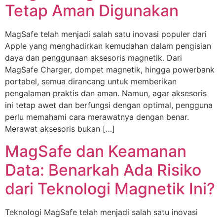
Tetap Aman Digunakan
MagSafe telah menjadi salah satu inovasi populer dari
Apple yang menghadirkan kemudahan dalam pengisian
daya dan penggunaan aksesoris magnetik. Dari
MagSafe Charger, dompet magnetik, hingga powerbank
portabel, semua dirancang untuk memberikan
pengalaman praktis dan aman. Namun, agar aksesoris
ini tetap awet dan berfungsi dengan optimal, pengguna
perlu memahami cara merawatnya dengan benar.
Merawat aksesoris bukan […]
MagSafe dan Keamanan
Data: Benarkah Ada Risiko
dari Teknologi Magnetik Ini?
Teknologi MagSafe telah menjadi salah satu inovasi