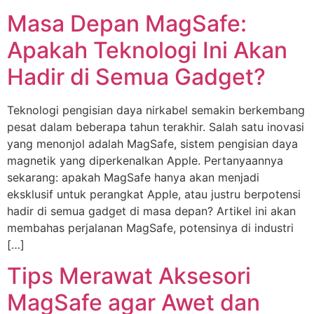
Masa Depan MagSafe:
Apakah Teknologi Ini Akan
Hadir di Semua Gadget?
Teknologi pengisian daya nirkabel semakin berkembang
pesat dalam beberapa tahun terakhir. Salah satu inovasi
yang menonjol adalah MagSafe, sistem pengisian daya
magnetik yang diperkenalkan Apple. Pertanyaannya
sekarang: apakah MagSafe hanya akan menjadi
eksklusif untuk perangkat Apple, atau justru berpotensi
hadir di semua gadget di masa depan? Artikel ini akan
membahas perjalanan MagSafe, potensinya di industri
[…]
Tips Merawat Aksesori
MagSafe agar Awet dan