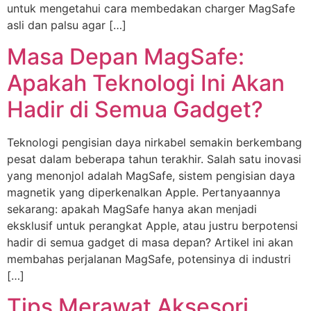
untuk mengetahui cara membedakan charger MagSafe
asli dan palsu agar […]
Masa Depan MagSafe:
Apakah Teknologi Ini Akan
Hadir di Semua Gadget?
Teknologi pengisian daya nirkabel semakin berkembang
pesat dalam beberapa tahun terakhir. Salah satu inovasi
yang menonjol adalah MagSafe, sistem pengisian daya
magnetik yang diperkenalkan Apple. Pertanyaannya
sekarang: apakah MagSafe hanya akan menjadi
eksklusif untuk perangkat Apple, atau justru berpotensi
hadir di semua gadget di masa depan? Artikel ini akan
membahas perjalanan MagSafe, potensinya di industri
[…]
Tips Merawat Aksesori