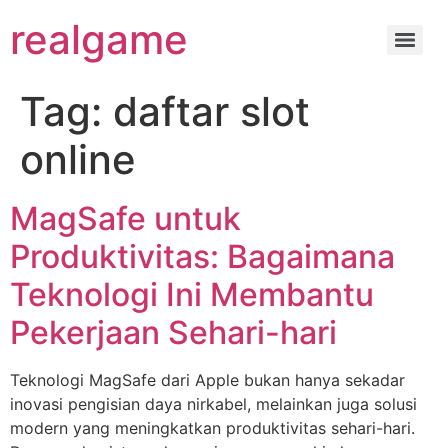
realgame
Tag:
daftar slot
online
MagSafe untuk
Produktivitas: Bagaimana
Teknologi Ini Membantu
Pekerjaan Sehari-hari
Teknologi MagSafe dari Apple bukan hanya sekadar
inovasi pengisian daya nirkabel, melainkan juga solusi
modern yang meningkatkan produktivitas sehari-hari.