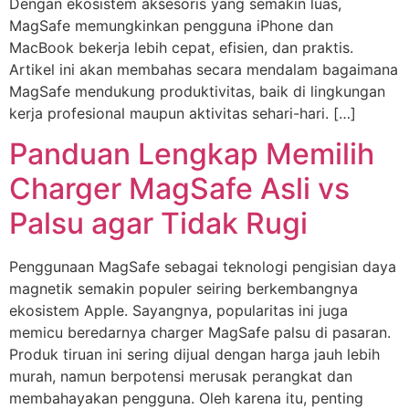
Dengan ekosistem aksesoris yang semakin luas,
MagSafe memungkinkan pengguna iPhone dan
MacBook bekerja lebih cepat, efisien, dan praktis.
Artikel ini akan membahas secara mendalam bagaimana
MagSafe mendukung produktivitas, baik di lingkungan
kerja profesional maupun aktivitas sehari-hari. […]
Panduan Lengkap Memilih
Charger MagSafe Asli vs
Palsu agar Tidak Rugi
Penggunaan MagSafe sebagai teknologi pengisian daya
magnetik semakin populer seiring berkembangnya
ekosistem Apple. Sayangnya, popularitas ini juga
memicu beredarnya charger MagSafe palsu di pasaran.
Produk tiruan ini sering dijual dengan harga jauh lebih
murah, namun berpotensi merusak perangkat dan
membahayakan pengguna. Oleh karena itu, penting