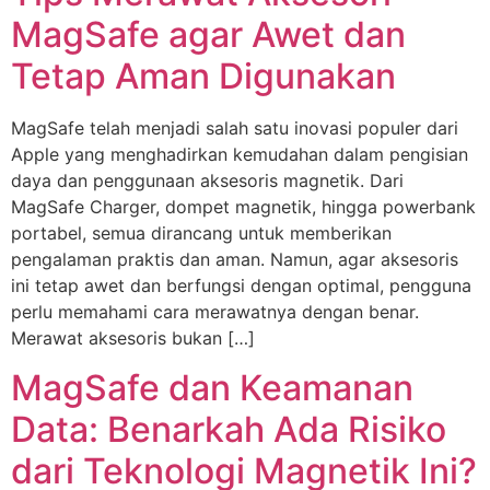
MagSafe agar Awet dan
Tetap Aman Digunakan
MagSafe telah menjadi salah satu inovasi populer dari
Apple yang menghadirkan kemudahan dalam pengisian
daya dan penggunaan aksesoris magnetik. Dari
MagSafe Charger, dompet magnetik, hingga powerbank
portabel, semua dirancang untuk memberikan
pengalaman praktis dan aman. Namun, agar aksesoris
ini tetap awet dan berfungsi dengan optimal, pengguna
perlu memahami cara merawatnya dengan benar.
Merawat aksesoris bukan […]
MagSafe dan Keamanan
Data: Benarkah Ada Risiko
dari Teknologi Magnetik Ini?