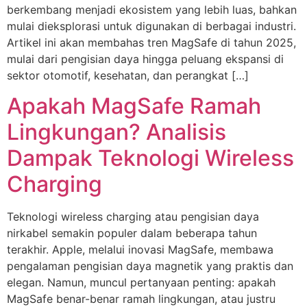
berkembang menjadi ekosistem yang lebih luas, bahkan
mulai dieksplorasi untuk digunakan di berbagai industri.
Artikel ini akan membahas tren MagSafe di tahun 2025,
mulai dari pengisian daya hingga peluang ekspansi di
sektor otomotif, kesehatan, dan perangkat […]
Apakah MagSafe Ramah
Lingkungan? Analisis
Dampak Teknologi Wireless
Charging
Teknologi wireless charging atau pengisian daya
nirkabel semakin populer dalam beberapa tahun
terakhir. Apple, melalui inovasi MagSafe, membawa
pengalaman pengisian daya magnetik yang praktis dan
elegan. Namun, muncul pertanyaan penting: apakah
MagSafe benar-benar ramah lingkungan, atau justru