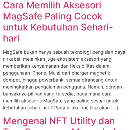
Cara Memilih Aksesori
MagSafe Paling Cocok
untuk Kebutuhan Sehari-
hari
MagSafe bukan hanya sebuah teknologi pengisian daya
nirkabel, melainkan juga ekosistem aksesori yang
memberikan kenyamanan dan fleksibilitas dalam
penggunaan iPhone. Mulai dari charger magnetik,
dompet, hingga powerbank, semua dirancang untuk
meningkatkan pengalaman pengguna. Namun, dengan
banyaknya pilihan yang tersedia, bagaimana cara
memilih aksesoris MagSafe yang paling sesuai untuk
kebutuhan sehari-hari? Pada artikel ini, kita akan […]
Mengenal NFT Utility dan