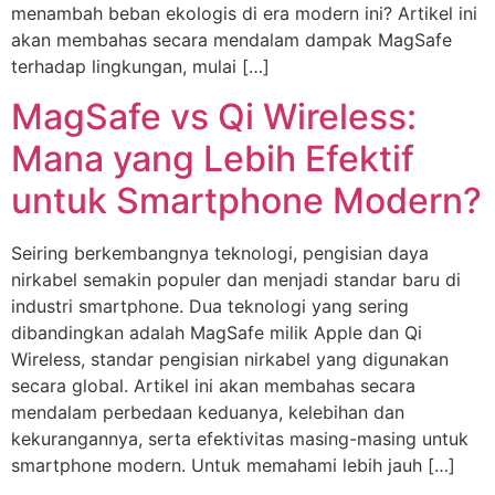
menambah beban ekologis di era modern ini? Artikel ini
akan membahas secara mendalam dampak MagSafe
terhadap lingkungan, mulai […]
MagSafe vs Qi Wireless:
Mana yang Lebih Efektif
untuk Smartphone Modern?
Seiring berkembangnya teknologi, pengisian daya
nirkabel semakin populer dan menjadi standar baru di
industri smartphone. Dua teknologi yang sering
dibandingkan adalah MagSafe milik Apple dan Qi
Wireless, standar pengisian nirkabel yang digunakan
secara global. Artikel ini akan membahas secara
mendalam perbedaan keduanya, kelebihan dan
kekurangannya, serta efektivitas masing-masing untuk
smartphone modern. Untuk memahami lebih jauh […]