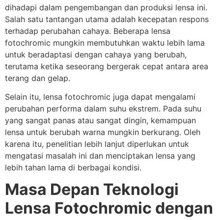
dihadapi dalam pengembangan dan produksi lensa ini.
Salah satu tantangan utama adalah kecepatan respons
terhadap perubahan cahaya. Beberapa lensa
fotochromic mungkin membutuhkan waktu lebih lama
untuk beradaptasi dengan cahaya yang berubah,
terutama ketika seseorang bergerak cepat antara area
terang dan gelap.
Selain itu, lensa fotochromic juga dapat mengalami
perubahan performa dalam suhu ekstrem. Pada suhu
yang sangat panas atau sangat dingin, kemampuan
lensa untuk berubah warna mungkin berkurang. Oleh
karena itu, penelitian lebih lanjut diperlukan untuk
mengatasi masalah ini dan menciptakan lensa yang
lebih tahan lama di berbagai kondisi.
Masa Depan Teknologi
Lensa Fotochromic dengan