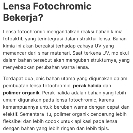
Lensa Fotochromic
Bekerja?
Lensa fotochromic mengandalkan reaksi bahan kimia
fotoaktif, yang terintegrasi dalam struktur lensa. Bahan
kimia ini akan bereaksi terhadap cahaya UV yang
memancar dari sinar matahari. Saat terkena UV, molekul
dalam bahan tersebut akan mengubah strukturnya, yang
menyebabkan perubahan warna lensa.
Terdapat dua jenis bahan utama yang digunakan dalam
pembuatan lensa fotochromic:
perak halida
dan
polimer organik
. Perak halida adalah bahan yang lebih
umum digunakan pada lensa fotochromic, karena
kemampuannya untuk berubah warna dengan cepat dan
efektif. Sementara itu, polimer organik cenderung lebih
fleksibel dan lebih cocok untuk aplikasi pada lensa
dengan bahan yang lebih ringan dan lebih tipis.