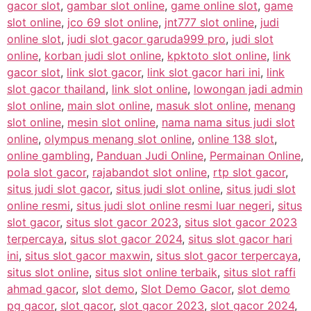
gacor slot
,
gambar slot online
,
game online slot
,
game
slot online
,
jco 69 slot online
,
jnt777 slot online
,
judi
online slot
,
judi slot gacor garuda999 pro
,
judi slot
online
,
korban judi slot online
,
kpktoto slot online
,
link
gacor slot
,
link slot gacor
,
link slot gacor hari ini
,
link
slot gacor thailand
,
link slot online
,
lowongan jadi admin
slot online
,
main slot online
,
masuk slot online
,
menang
slot online
,
mesin slot online
,
nama nama situs judi slot
online
,
olympus menang slot online
,
online 138 slot
,
online gambling
,
Panduan Judi Online
,
Permainan Online
,
pola slot gacor
,
rajabandot slot online
,
rtp slot gacor
,
situs judi slot gacor
,
situs judi slot online
,
situs judi slot
online resmi
,
situs judi slot online resmi luar negeri
,
situs
slot gacor
,
situs slot gacor 2023
,
situs slot gacor 2023
terpercaya
,
situs slot gacor 2024
,
situs slot gacor hari
ini
,
situs slot gacor maxwin
,
situs slot gacor terpercaya
,
situs slot online
,
situs slot online terbaik
,
situs slot raffi
ahmad gacor
,
slot demo
,
Slot Demo Gacor
,
slot demo
pg gacor
,
slot gacor
,
slot gacor 2023
,
slot gacor 2024
,