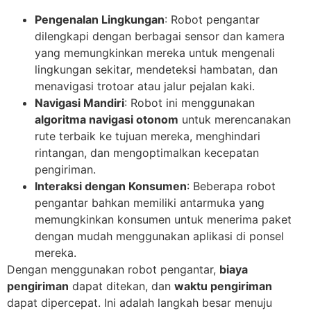
Pengenalan Lingkungan
: Robot pengantar
dilengkapi dengan berbagai sensor dan kamera
yang memungkinkan mereka untuk mengenali
lingkungan sekitar, mendeteksi hambatan, dan
menavigasi trotoar atau jalur pejalan kaki.
Navigasi Mandiri
: Robot ini menggunakan
algoritma navigasi otonom
untuk merencanakan
rute terbaik ke tujuan mereka, menghindari
rintangan, dan mengoptimalkan kecepatan
pengiriman.
Interaksi dengan Konsumen
: Beberapa robot
pengantar bahkan memiliki antarmuka yang
memungkinkan konsumen untuk menerima paket
dengan mudah menggunakan aplikasi di ponsel
mereka.
Dengan menggunakan robot pengantar,
biaya
pengiriman
dapat ditekan, dan
waktu pengiriman
dapat dipercepat. Ini adalah langkah besar menuju