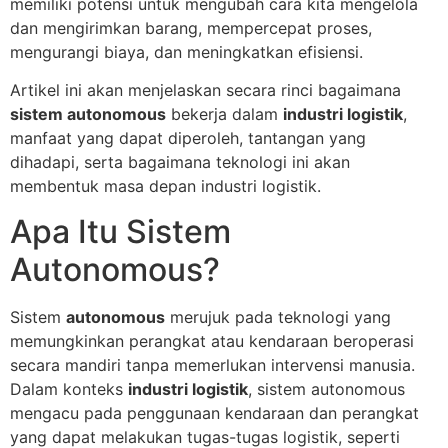
memiliki potensi untuk mengubah cara kita mengelola
dan mengirimkan barang, mempercepat proses,
mengurangi biaya, dan meningkatkan efisiensi.
Artikel ini akan menjelaskan secara rinci bagaimana
sistem autonomous
bekerja dalam
industri logistik
,
manfaat yang dapat diperoleh, tantangan yang
dihadapi, serta bagaimana teknologi ini akan
membentuk masa depan industri logistik.
Apa Itu Sistem
Autonomous?
Sistem
autonomous
merujuk pada teknologi yang
memungkinkan perangkat atau kendaraan beroperasi
secara mandiri tanpa memerlukan intervensi manusia.
Dalam konteks
industri logistik
, sistem autonomous
mengacu pada penggunaan kendaraan dan perangkat
yang dapat melakukan tugas-tugas logistik, seperti