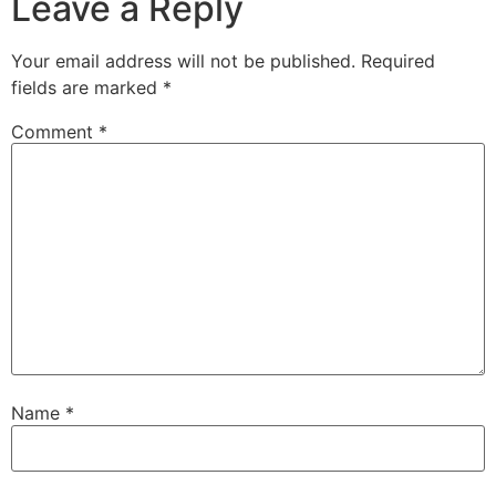
Leave a Reply
Your email address will not be published.
Required
fields are marked
*
Comment
*
Name
*