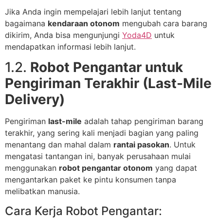
Jika Anda ingin mempelajari lebih lanjut tentang
bagaimana
kendaraan otonom
mengubah cara barang
dikirim, Anda bisa mengunjungi
Yoda4D
untuk
mendapatkan informasi lebih lanjut.
1.2.
Robot Pengantar untuk
Pengiriman Terakhir (Last-Mile
Delivery)
Pengiriman
last-mile
adalah tahap pengiriman barang
terakhir, yang sering kali menjadi bagian yang paling
menantang dan mahal dalam
rantai pasokan
. Untuk
mengatasi tantangan ini, banyak perusahaan mulai
menggunakan
robot pengantar otonom
yang dapat
mengantarkan paket ke pintu konsumen tanpa
melibatkan manusia.
Cara Kerja Robot Pengantar: