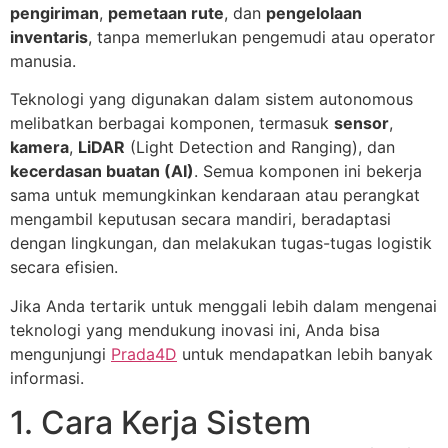
pengiriman
,
pemetaan rute
, dan
pengelolaan
inventaris
, tanpa memerlukan pengemudi atau operator
manusia.
Teknologi yang digunakan dalam sistem autonomous
melibatkan berbagai komponen, termasuk
sensor
,
kamera
,
LiDAR
(Light Detection and Ranging), dan
kecerdasan buatan (AI)
. Semua komponen ini bekerja
sama untuk memungkinkan kendaraan atau perangkat
mengambil keputusan secara mandiri, beradaptasi
dengan lingkungan, dan melakukan tugas-tugas logistik
secara efisien.
Jika Anda tertarik untuk menggali lebih dalam mengenai
teknologi yang mendukung inovasi ini, Anda bisa
mengunjungi
Prada4D
untuk mendapatkan lebih banyak
informasi.
1. Cara Kerja Sistem