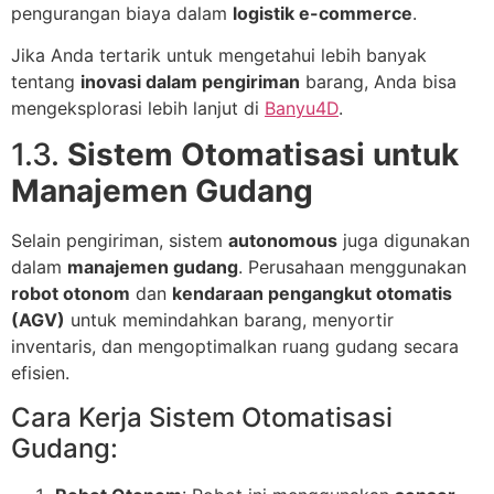
pengurangan biaya dalam
logistik e-commerce
.
Jika Anda tertarik untuk mengetahui lebih banyak
tentang
inovasi dalam pengiriman
barang, Anda bisa
mengeksplorasi lebih lanjut di
Banyu4D
.
1.3.
Sistem Otomatisasi untuk
Manajemen Gudang
Selain pengiriman, sistem
autonomous
juga digunakan
dalam
manajemen gudang
. Perusahaan menggunakan
robot otonom
dan
kendaraan pengangkut otomatis
(AGV)
untuk memindahkan barang, menyortir
inventaris, dan mengoptimalkan ruang gudang secara
efisien.
Cara Kerja Sistem Otomatisasi
Gudang: