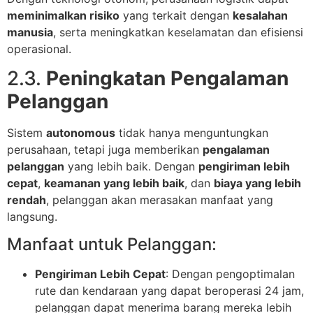
meminimalkan risiko
yang terkait dengan
kesalahan
manusia
, serta meningkatkan keselamatan dan efisiensi
operasional.
2.3.
Peningkatan Pengalaman
Pelanggan
Sistem
autonomous
tidak hanya menguntungkan
perusahaan, tetapi juga memberikan
pengalaman
pelanggan
yang lebih baik. Dengan
pengiriman lebih
cepat
,
keamanan yang lebih baik
, dan
biaya yang lebih
rendah
, pelanggan akan merasakan manfaat yang
langsung.
Manfaat untuk Pelanggan:
Pengiriman Lebih Cepat
: Dengan pengoptimalan
rute dan kendaraan yang dapat beroperasi 24 jam,
pelanggan dapat menerima barang mereka lebih