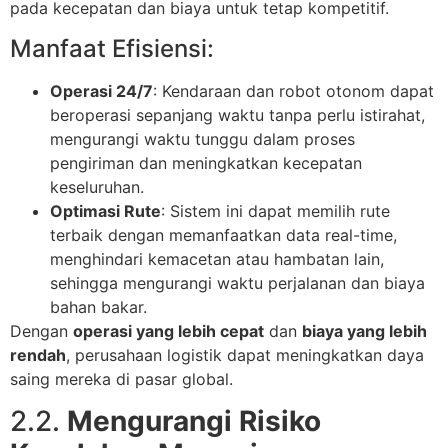
pada kecepatan dan biaya untuk tetap kompetitif.
Manfaat Efisiensi:
Operasi 24/7
: Kendaraan dan robot otonom dapat
beroperasi sepanjang waktu tanpa perlu istirahat,
mengurangi waktu tunggu dalam proses
pengiriman dan meningkatkan kecepatan
keseluruhan.
Optimasi Rute
: Sistem ini dapat memilih rute
terbaik dengan memanfaatkan data real-time,
menghindari kemacetan atau hambatan lain,
sehingga mengurangi waktu perjalanan dan biaya
bahan bakar.
Dengan
operasi yang lebih cepat
dan
biaya yang lebih
rendah
, perusahaan logistik dapat meningkatkan daya
saing mereka di pasar global.
2.2.
Mengurangi Risiko