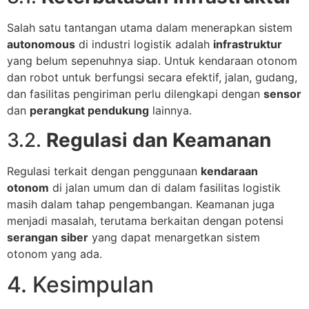
Salah satu tantangan utama dalam menerapkan sistem
autonomous
di industri logistik adalah
infrastruktur
yang belum sepenuhnya siap. Untuk kendaraan otonom
dan robot untuk berfungsi secara efektif, jalan, gudang,
dan fasilitas pengiriman perlu dilengkapi dengan
sensor
dan
perangkat pendukung
lainnya.
3.2.
Regulasi dan Keamanan
Regulasi terkait dengan penggunaan
kendaraan
otonom
di jalan umum dan di dalam fasilitas logistik
masih dalam tahap pengembangan. Keamanan juga
menjadi masalah, terutama berkaitan dengan potensi
serangan siber
yang dapat menargetkan sistem
otonom yang ada.
4. Kesimpulan