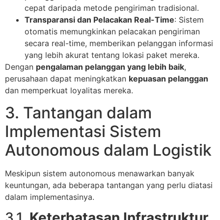
cepat daripada metode pengiriman tradisional.
Transparansi dan Pelacakan Real-Time
: Sistem
otomatis memungkinkan pelacakan pengiriman
secara real-time, memberikan pelanggan informasi
yang lebih akurat tentang lokasi paket mereka.
Dengan
pengalaman pelanggan yang lebih baik
,
perusahaan dapat meningkatkan
kepuasan pelanggan
dan memperkuat loyalitas mereka.
3. Tantangan dalam
Implementasi Sistem
Autonomous dalam Logistik
Meskipun sistem autonomous menawarkan banyak
keuntungan, ada beberapa tantangan yang perlu diatasi
dalam implementasinya.
3.1.
Keterbatasan Infrastruktur