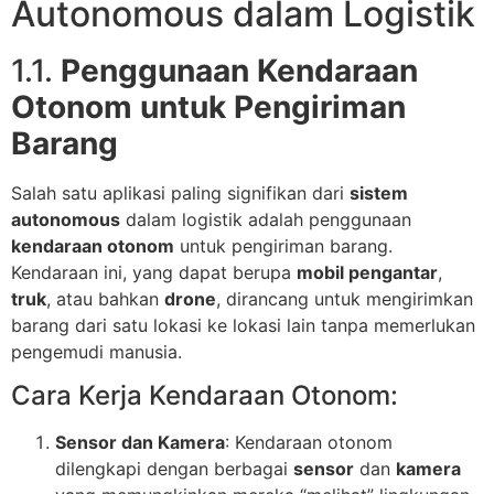
Autonomous dalam Logistik
1.1.
Penggunaan Kendaraan
Otonom untuk Pengiriman
Barang
Salah satu aplikasi paling signifikan dari
sistem
autonomous
dalam logistik adalah penggunaan
kendaraan otonom
untuk pengiriman barang.
Kendaraan ini, yang dapat berupa
mobil pengantar
,
truk
, atau bahkan
drone
, dirancang untuk mengirimkan
barang dari satu lokasi ke lokasi lain tanpa memerlukan
pengemudi manusia.
Cara Kerja Kendaraan Otonom:
Sensor dan Kamera
: Kendaraan otonom
dilengkapi dengan berbagai
sensor
dan
kamera