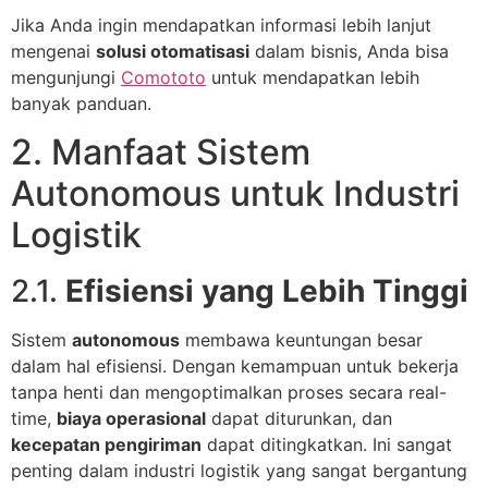
Jika Anda ingin mendapatkan informasi lebih lanjut
mengenai
solusi otomatisasi
dalam bisnis, Anda bisa
mengunjungi
Comototo
untuk mendapatkan lebih
banyak panduan.
2. Manfaat Sistem
Autonomous untuk Industri
Logistik
2.1.
Efisiensi yang Lebih Tinggi
Sistem
autonomous
membawa keuntungan besar
dalam hal efisiensi. Dengan kemampuan untuk bekerja
tanpa henti dan mengoptimalkan proses secara real-
time,
biaya operasional
dapat diturunkan, dan
kecepatan pengiriman
dapat ditingkatkan. Ini sangat
penting dalam industri logistik yang sangat bergantung