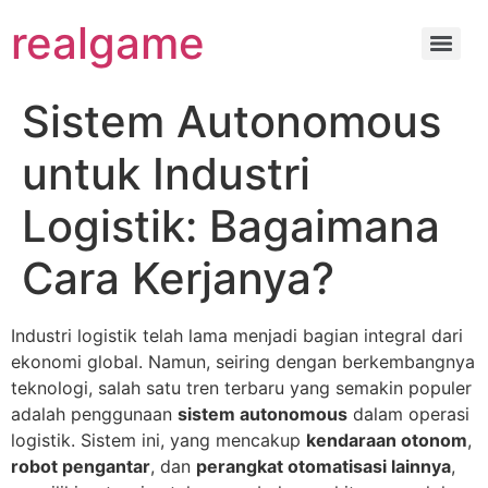
realgame
Sistem Autonomous
untuk Industri
Logistik: Bagaimana
Cara Kerjanya?
Industri logistik telah lama menjadi bagian integral dari
ekonomi global. Namun, seiring dengan berkembangnya
teknologi, salah satu tren terbaru yang semakin populer
adalah penggunaan
sistem autonomous
dalam operasi
logistik. Sistem ini, yang mencakup
kendaraan otonom
,
robot pengantar
, dan
perangkat otomatisasi lainnya
,