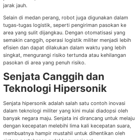
jarak jauh.
Selain di medan perang, robot juga digunakan dalam
tugas-tugas logistik, seperti pengiriman pasokan ke
area yang sulit dijangkau. Dengan otomatisasi yang
semakin canggih, operasi logistik militer menjadi lebih
efisien dan dapat dilakukan dalam waktu yang lebih
singkat, mengurangi risiko tertunda atau kehilangan
pasokan di area yang penuh risiko.
Senjata Canggih dan
Teknologi Hipersonik
Senjata hipersonik adalah salah satu contoh inovasi
dalam teknologi militer yang kini mulai diadopsi oleh
banyak negara maju. Senjata ini dirancang untuk melaju
dengan kecepatan melebihi lima kali kecepatan suara,
membuatnya hampir mustahil untuk dihentikan oleh