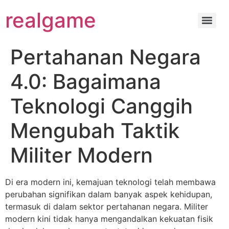
realgame
Pertahanan Negara
4.0: Bagaimana
Teknologi Canggih
Mengubah Taktik
Militer Modern
Di era modern ini, kemajuan teknologi telah membawa
perubahan signifikan dalam banyak aspek kehidupan,
termasuk di dalam sektor pertahanan negara. Militer
modern kini tidak hanya mengandalkan kekuatan fisik