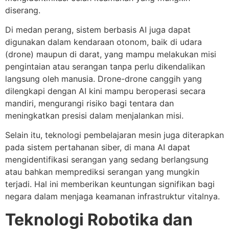
diserang.
Di medan perang, sistem berbasis AI juga dapat
digunakan dalam kendaraan otonom, baik di udara
(drone) maupun di darat, yang mampu melakukan misi
pengintaian atau serangan tanpa perlu dikendalikan
langsung oleh manusia. Drone-drone canggih yang
dilengkapi dengan AI kini mampu beroperasi secara
mandiri, mengurangi risiko bagi tentara dan
meningkatkan presisi dalam menjalankan misi.
Selain itu, teknologi pembelajaran mesin juga diterapkan
pada sistem pertahanan siber, di mana AI dapat
mengidentifikasi serangan yang sedang berlangsung
atau bahkan memprediksi serangan yang mungkin
terjadi. Hal ini memberikan keuntungan signifikan bagi
negara dalam menjaga keamanan infrastruktur vitalnya.
Teknologi Robotika dan