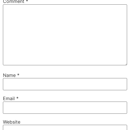
Comment
*
Name
*
Email
*
Website