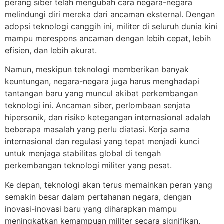
perang siber telah mengubah cara negara-negara
melindungi diri mereka dari ancaman eksternal. Dengan
adopsi teknologi canggih ini, militer di seluruh dunia kini
mampu merespons ancaman dengan lebih cepat, lebih
efisien, dan lebih akurat.
Namun, meskipun teknologi memberikan banyak
keuntungan, negara-negara juga harus menghadapi
tantangan baru yang muncul akibat perkembangan
teknologi ini. Ancaman siber, perlombaan senjata
hipersonik, dan risiko ketegangan internasional adalah
beberapa masalah yang perlu diatasi. Kerja sama
internasional dan regulasi yang tepat menjadi kunci
untuk menjaga stabilitas global di tengah
perkembangan teknologi militer yang pesat.
Ke depan, teknologi akan terus memainkan peran yang
semakin besar dalam pertahanan negara, dengan
inovasi-inovasi baru yang diharapkan mampu
meningkatkan kemampuan militer secara signifikan.