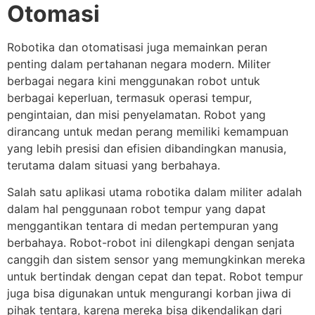
Otomasi
Robotika dan otomatisasi juga memainkan peran
penting dalam pertahanan negara modern. Militer
berbagai negara kini menggunakan robot untuk
berbagai keperluan, termasuk operasi tempur,
pengintaian, dan misi penyelamatan. Robot yang
dirancang untuk medan perang memiliki kemampuan
yang lebih presisi dan efisien dibandingkan manusia,
terutama dalam situasi yang berbahaya.
Salah satu aplikasi utama robotika dalam militer adalah
dalam hal penggunaan robot tempur yang dapat
menggantikan tentara di medan pertempuran yang
berbahaya. Robot-robot ini dilengkapi dengan senjata
canggih dan sistem sensor yang memungkinkan mereka
untuk bertindak dengan cepat dan tepat. Robot tempur
juga bisa digunakan untuk mengurangi korban jiwa di
pihak tentara, karena mereka bisa dikendalikan dari