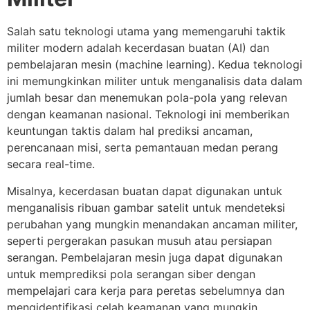
Salah satu teknologi utama yang memengaruhi taktik
militer modern adalah kecerdasan buatan (AI) dan
pembelajaran mesin (machine learning). Kedua teknologi
ini memungkinkan militer untuk menganalisis data dalam
jumlah besar dan menemukan pola-pola yang relevan
dengan keamanan nasional. Teknologi ini memberikan
keuntungan taktis dalam hal prediksi ancaman,
perencanaan misi, serta pemantauan medan perang
secara real-time.
Misalnya, kecerdasan buatan dapat digunakan untuk
menganalisis ribuan gambar satelit untuk mendeteksi
perubahan yang mungkin menandakan ancaman militer,
seperti pergerakan pasukan musuh atau persiapan
serangan. Pembelajaran mesin juga dapat digunakan
untuk memprediksi pola serangan siber dengan
mempelajari cara kerja para peretas sebelumnya dan
mengidentifikasi celah keamanan yang mungkin