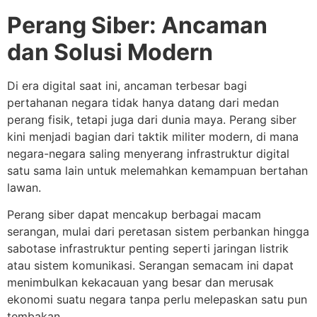
Perang Siber: Ancaman
dan Solusi Modern
Di era digital saat ini, ancaman terbesar bagi
pertahanan negara tidak hanya datang dari medan
perang fisik, tetapi juga dari dunia maya. Perang siber
kini menjadi bagian dari taktik militer modern, di mana
negara-negara saling menyerang infrastruktur digital
satu sama lain untuk melemahkan kemampuan bertahan
lawan.
Perang siber dapat mencakup berbagai macam
serangan, mulai dari peretasan sistem perbankan hingga
sabotase infrastruktur penting seperti jaringan listrik
atau sistem komunikasi. Serangan semacam ini dapat
menimbulkan kekacauan yang besar dan merusak
ekonomi suatu negara tanpa perlu melepaskan satu pun
tembakan.