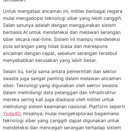
Untuk mengatasi ancaman ini, militer berbagai negara
mulai mengadopsi teknologi siber yang lebih canggih.
Salah satunya adalah dengan menggunakan sistem
berbasis AI untuk mendeteksi dan melawan serangan
siber secara real-time. Sistem ini mampu mendeteksi
pola serangan yang tidak biasa dan merespons
ancaman dengan cepat, sebelum serangan tersebut
menyebabkan kerusakan yang lebih besar.
Selain itu, kerja sama antara pemerintah dan sektor
swasta juga sangat penting dalam melawan ancaman
siber. Teknologi yang digunakan oleh sektor swasta
dalam melindungi data pelanggan dan infrastruktur
mereka sering kali juga diadopsi oleh militer untuk
melindungi sistem keamanan nasional. Platform seperti
Yoda4D
, misalnya, mulai mengeksplorasi bagaimana
teknologi siber yang canggih dapat digunakan untuk
mendeteksi dan mencegah serangan terhadap sistem