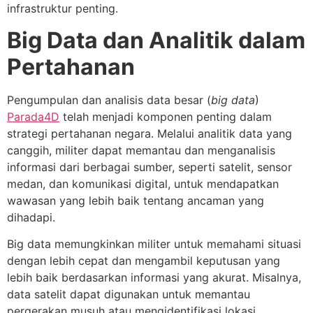
infrastruktur penting.
Big Data dan Analitik dalam
Pertahanan
Pengumpulan dan analisis data besar (
big data
)
Parada4D
telah menjadi komponen penting dalam
strategi pertahanan negara. Melalui analitik data yang
canggih, militer dapat memantau dan menganalisis
informasi dari berbagai sumber, seperti satelit, sensor
medan, dan komunikasi digital, untuk mendapatkan
wawasan yang lebih baik tentang ancaman yang
dihadapi.
Big data memungkinkan militer untuk memahami situasi
dengan lebih cepat dan mengambil keputusan yang
lebih baik berdasarkan informasi yang akurat. Misalnya,
data satelit dapat digunakan untuk memantau
pergerakan musuh atau mengidentifikasi lokasi