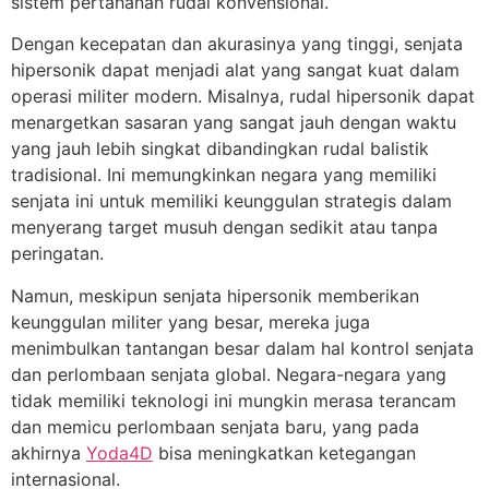
sistem pertahanan rudal konvensional.
Dengan kecepatan dan akurasinya yang tinggi, senjata
hipersonik dapat menjadi alat yang sangat kuat dalam
operasi militer modern. Misalnya, rudal hipersonik dapat
menargetkan sasaran yang sangat jauh dengan waktu
yang jauh lebih singkat dibandingkan rudal balistik
tradisional. Ini memungkinkan negara yang memiliki
senjata ini untuk memiliki keunggulan strategis dalam
menyerang target musuh dengan sedikit atau tanpa
peringatan.
Namun, meskipun senjata hipersonik memberikan
keunggulan militer yang besar, mereka juga
menimbulkan tantangan besar dalam hal kontrol senjata
dan perlombaan senjata global. Negara-negara yang
tidak memiliki teknologi ini mungkin merasa terancam
dan memicu perlombaan senjata baru, yang pada
akhirnya
Yoda4D
bisa meningkatkan ketegangan
internasional.