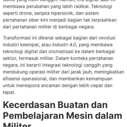
membawa perubahan yang lebih radikal. Teknologi
seperti drone, senjata hipersonik, dan sistem
pertahanan siber kini menjadi bagian tak terpisahkan
dari pertahanan militer di berbagai negara.
Transformasi ini dikenal sebagai bagian dari revolusi
industri keempat, atau
Industri 4.0
, yang membawa
teknologi digital dan otomatisasi ke dalam berbagai
sektor, termasuk militer. Dalam konteks pertahanan
negara, ini berarti integrasi teknologi canggih yang
mendukung operasi militer dari jarak jauh, meningkatkan
efisiensi operasional, dan memberikan kemampuan
untuk merespons ancaman dengan lebih cepat dan
tepat.
Kecerdasan Buatan dan
Pembelajaran Mesin dalam
Militer