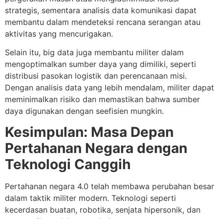
strategis, sementara analisis data komunikasi dapat
membantu dalam mendeteksi rencana serangan atau
aktivitas yang mencurigakan.
Selain itu, big data juga membantu militer dalam
mengoptimalkan sumber daya yang dimiliki, seperti
distribusi pasokan logistik dan perencanaan misi.
Dengan analisis data yang lebih mendalam, militer dapat
meminimalkan risiko dan memastikan bahwa sumber
daya digunakan dengan seefisien mungkin.
Kesimpulan: Masa Depan
Pertahanan Negara dengan
Teknologi Canggih
Pertahanan negara 4.0 telah membawa perubahan besar
dalam taktik militer modern. Teknologi seperti
kecerdasan buatan, robotika, senjata hipersonik, dan