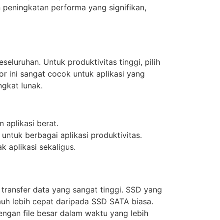
peningkatan performa yang signifikan,
luruhan. Untuk produktivitas tinggi, pilih
or ini sangat cocok untuk aplikasi yang
gkat lunak.
 aplikasi berat.
untuk berbagai aplikasi produktivitas.
 aplikasi sekaligus.
transfer data yang sangat tinggi. SSD yang
uh lebih cepat daripada SSD SATA biasa.
ngan file besar dalam waktu yang lebih