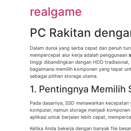
realgame
PC Rakitan denga
Dalam dunia yang serba cepat dan penuh tunt
mempercepat alur kerja adalah penggunaan
tinggi dibandingkan dengan HDD tradisional,
bagaimana memilih komponen yang tepat unt
sebagai pilihan storage utama.
1. Pentingnya Memilih 
Pada dasarnya, SSD menawarkan kecepatan ya
komputer, namun storage menjadi komponen 
aplikasi untuk berjalan lebih cepat, memperc
Ketika Anda bekerja dengan banyak file besar,