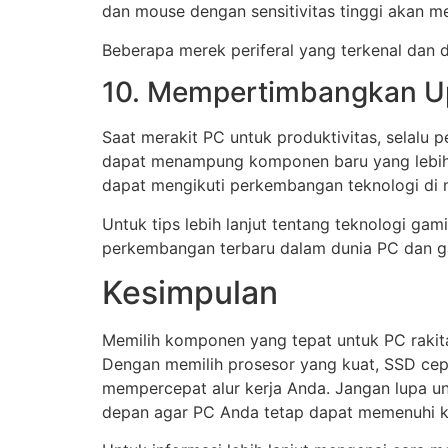
dan mouse dengan sensitivitas tinggi akan 
Beberapa merek periferal yang terkenal dan d
10. Mempertimbangkan U
Saat merakit PC untuk produktivitas, selal
dapat menampung komponen baru yang lebih 
dapat mengikuti perkembangan teknologi di
Untuk tips lebih lanjut tentang teknologi g
perkembangan terbaru dalam dunia PC dan g
Kesimpulan
Memilih komponen yang tepat untuk PC rakitan
Dengan memilih prosesor yang kuat, SSD cep
mempercepat alur kerja Anda. Jangan lupa u
depan agar PC Anda tetap dapat memenuhi ke