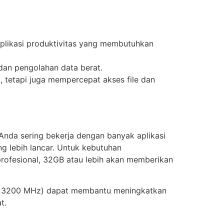
aplikasi produktivitas yang membutuhkan
dan pengolahan data berat.
 tetapi juga mempercepat akses file dan
Anda sering bekerja dengan banyak aplikasi
g lebih lancar. Untuk kebutuhan
 profesional, 32GB atau lebih akan memberikan
mal 3200 MHz) dapat membantu meningkatkan
t.