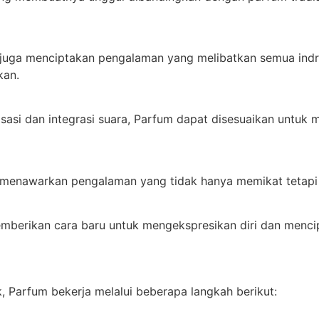
 juga menciptakan pengalaman yang melibatkan semua indr
kan.
asi dan integrasi suara, Parfum dapat disesuaikan untuk 
 menawarkan pengalaman yang tidak hanya memikat tetapi j
mberikan cara baru untuk mengekspresikan diri dan menci
 Parfum bekerja melalui beberapa langkah berikut: