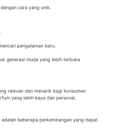
 dengan cara yang unik.
.
mencari pengalaman baru.
uk generasi muda yang lebih terbuka
ang relevan dan menarik bagi konsumen
fum yang lebih kaya dan personal.
kut adalah beberapa perkembangan yang dapat