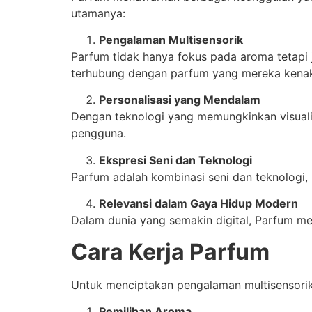
utamanya:
Pengalaman Multisensorik
Parfum tidak hanya fokus pada aroma tetapi
terhubung dengan parfum yang mereka kena
Personalisasi yang Mendalam
Dengan teknologi yang memungkinkan visualis
pengguna.
Ekspresi Seni dan Teknologi
Parfum adalah kombinasi seni dan teknologi,
Relevansi dalam Gaya Hidup Modern
Dalam dunia yang semakin digital, Parfum me
Cara Kerja Parfum
Untuk menciptakan pengalaman multisensorik,
Pemilihan Aroma