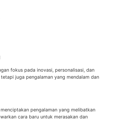
.
m
an fokus pada inovasi, personalisasi, dan
 tetapi juga pengalaman yang mendalam dan
k menciptakan pengalaman yang melibatkan
enawarkan cara baru untuk merasakan dan