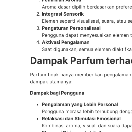
Aroma dasar dipilih berdasarkan preferen
Integrasi Sensorik
Elemen seperti visualisasi, suara, atau
Pengaturan Personalisasi
Pengguna dapat menyesuaikan elemen tert
Aktivasi Pengalaman
Saat digunakan, semua elemen diaktifk
Dampak Parfum terhad
Parfum tidak hanya memberikan pengalaman 
dampak utamanya:
Dampak bagi Pengguna
Pengalaman yang Lebih Personal
Pengguna merasa lebih terhubung deng
Relaksasi dan Stimulasi Emosional
Kombinasi aroma, visual, dan suara dapa