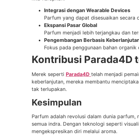
Integrasi dengan Wearable Devices
Parfum yang dapat disesuaikan secara o
Ekspansi Pasar Global
Parfum menjadi lebih terjangkau dan ters
Pengembangan Berbasis Keberlanjuta
Fokus pada penggunaan bahan organik d
Kontribusi Parada4D
Merek seperti
Parada4D
telah menjadi pemai
keberlanjutan, mereka membantu menciptaka
tak terlupakan.
Kesimpulan
Parfum adalah revolusi dalam dunia parfum
semua indra. Dengan teknologi seperti visual
mengekspresikan diri melalui aroma.