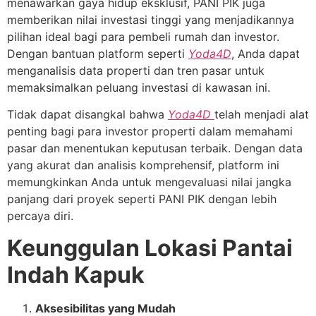
menawarkan gaya hidup eksklusif, PANI PIK juga
memberikan nilai investasi tinggi yang menjadikannya
pilihan ideal bagi para pembeli rumah dan investor.
Dengan bantuan platform seperti
Yoda4D
, Anda dapat
menganalisis data properti dan tren pasar untuk
memaksimalkan peluang investasi di kawasan ini.
Tidak dapat disangkal bahwa
Yoda4D
telah menjadi alat
penting bagi para investor properti dalam memahami
pasar dan menentukan keputusan terbaik. Dengan data
yang akurat dan analisis komprehensif, platform ini
memungkinkan Anda untuk mengevaluasi nilai jangka
panjang dari proyek seperti PANI PIK dengan lebih
percaya diri.
Keunggulan Lokasi Pantai
Indah Kapuk
Aksesibilitas yang Mudah