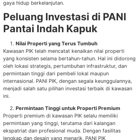
gaya hidup berkelanjutan.
Peluang Investasi di PANI
Pantai Indah Kapuk
Nilai Properti yang Terus Tumbuh
Kawasan PIK telah mencatat kenaikan nilai properti
yang konsisten selama bertahun-tahun. Hal ini didorong
oleh lokasi strategis, pertumbuhan infrastruktur, dan
permintaan tinggi dari pembeli lokal maupun
internasional. PANI PIK, dengan segala keunggulannya,
menjadi salah satu pilihan investasi terbaik di kawasan
ini.
Permintaan Tinggi untuk Properti Premium
Properti premium di kawasan PIK selalu memiliki
permintaan yang tinggi, terutama dari kalangan
ekspatriat dan profesional muda. Dengan fasilitas
lengkap dan desain yang menarik, PANI PIK