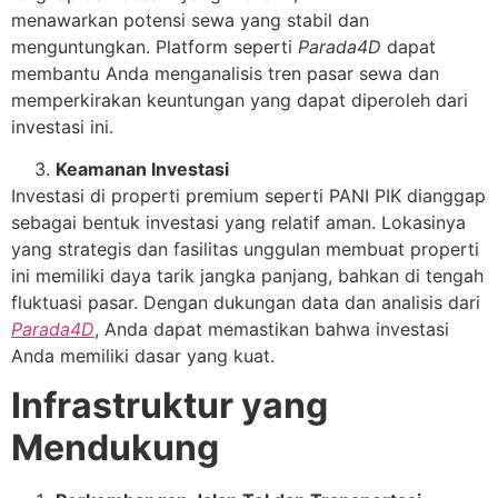
menawarkan potensi sewa yang stabil dan
menguntungkan. Platform seperti
Parada4D
dapat
membantu Anda menganalisis tren pasar sewa dan
memperkirakan keuntungan yang dapat diperoleh dari
investasi ini.
Keamanan Investasi
Investasi di properti premium seperti PANI PIK dianggap
sebagai bentuk investasi yang relatif aman. Lokasinya
yang strategis dan fasilitas unggulan membuat properti
ini memiliki daya tarik jangka panjang, bahkan di tengah
fluktuasi pasar. Dengan dukungan data dan analisis dari
Parada4D
, Anda dapat memastikan bahwa investasi
Anda memiliki dasar yang kuat.
Infrastruktur yang
Mendukung