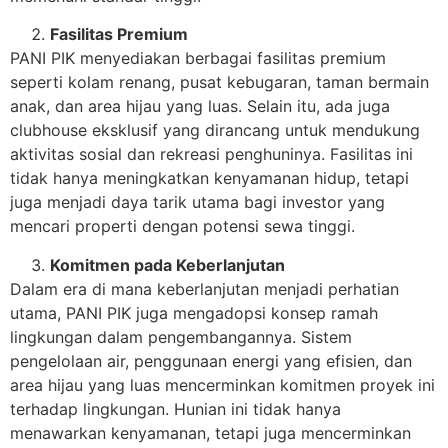
Fasilitas Premium
PANI PIK menyediakan berbagai fasilitas premium
seperti kolam renang, pusat kebugaran, taman bermain
anak, dan area hijau yang luas. Selain itu, ada juga
clubhouse eksklusif yang dirancang untuk mendukung
aktivitas sosial dan rekreasi penghuninya. Fasilitas ini
tidak hanya meningkatkan kenyamanan hidup, tetapi
juga menjadi daya tarik utama bagi investor yang
mencari properti dengan potensi sewa tinggi.
Komitmen pada Keberlanjutan
Dalam era di mana keberlanjutan menjadi perhatian
utama, PANI PIK juga mengadopsi konsep ramah
lingkungan dalam pengembangannya. Sistem
pengelolaan air, penggunaan energi yang efisien, dan
area hijau yang luas mencerminkan komitmen proyek ini
terhadap lingkungan. Hunian ini tidak hanya
menawarkan kenyamanan, tetapi juga mencerminkan