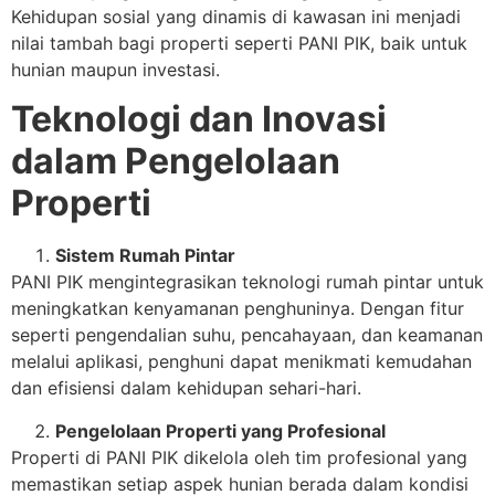
Kehidupan sosial yang dinamis di kawasan ini menjadi
nilai tambah bagi properti seperti PANI PIK, baik untuk
hunian maupun investasi.
Teknologi dan Inovasi
dalam Pengelolaan
Properti
Sistem Rumah Pintar
PANI PIK mengintegrasikan teknologi rumah pintar untuk
meningkatkan kenyamanan penghuninya. Dengan fitur
seperti pengendalian suhu, pencahayaan, dan keamanan
melalui aplikasi, penghuni dapat menikmati kemudahan
dan efisiensi dalam kehidupan sehari-hari.
Pengelolaan Properti yang Profesional
Properti di PANI PIK dikelola oleh tim profesional yang
memastikan setiap aspek hunian berada dalam kondisi