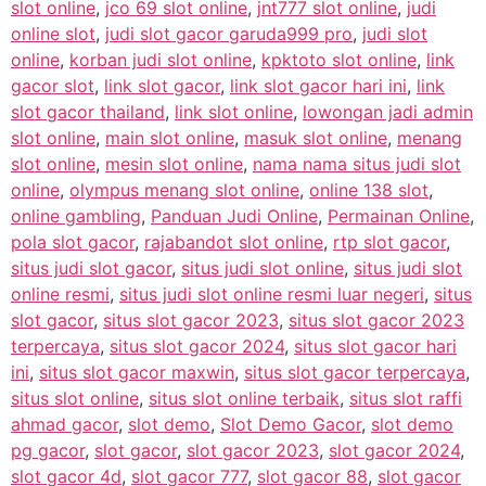
slot online
,
jco 69 slot online
,
jnt777 slot online
,
judi
online slot
,
judi slot gacor garuda999 pro
,
judi slot
online
,
korban judi slot online
,
kpktoto slot online
,
link
gacor slot
,
link slot gacor
,
link slot gacor hari ini
,
link
slot gacor thailand
,
link slot online
,
lowongan jadi admin
slot online
,
main slot online
,
masuk slot online
,
menang
slot online
,
mesin slot online
,
nama nama situs judi slot
online
,
olympus menang slot online
,
online 138 slot
,
online gambling
,
Panduan Judi Online
,
Permainan Online
,
pola slot gacor
,
rajabandot slot online
,
rtp slot gacor
,
situs judi slot gacor
,
situs judi slot online
,
situs judi slot
online resmi
,
situs judi slot online resmi luar negeri
,
situs
slot gacor
,
situs slot gacor 2023
,
situs slot gacor 2023
terpercaya
,
situs slot gacor 2024
,
situs slot gacor hari
ini
,
situs slot gacor maxwin
,
situs slot gacor terpercaya
,
situs slot online
,
situs slot online terbaik
,
situs slot raffi
ahmad gacor
,
slot demo
,
Slot Demo Gacor
,
slot demo
pg gacor
,
slot gacor
,
slot gacor 2023
,
slot gacor 2024
,
slot gacor 4d
,
slot gacor 777
,
slot gacor 88
,
slot gacor