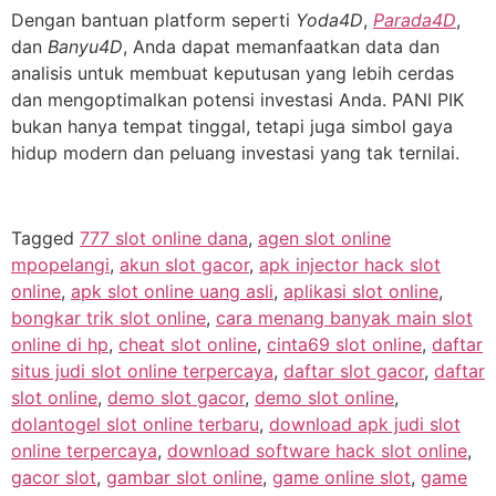
Dengan bantuan platform seperti
Yoda4D
,
Parada4D
,
dan
Banyu4D
, Anda dapat memanfaatkan data dan
analisis untuk membuat keputusan yang lebih cerdas
dan mengoptimalkan potensi investasi Anda. PANI PIK
bukan hanya tempat tinggal, tetapi juga simbol gaya
hidup modern dan peluang investasi yang tak ternilai.
Tagged
777 slot online dana
,
agen slot online
mpopelangi
,
akun slot gacor
,
apk injector hack slot
online
,
apk slot online uang asli
,
aplikasi slot online
,
bongkar trik slot online
,
cara menang banyak main slot
online di hp
,
cheat slot online
,
cinta69 slot online
,
daftar
situs judi slot online terpercaya
,
daftar slot gacor
,
daftar
slot online
,
demo slot gacor
,
demo slot online
,
dolantogel slot online terbaru
,
download apk judi slot
online terpercaya
,
download software hack slot online
,
gacor slot
,
gambar slot online
,
game online slot
,
game