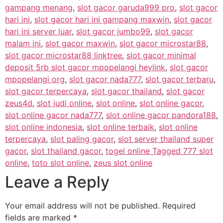
gampang menang
,
slot gacor garuda999 pro
,
slot gacor
hari ini
,
slot gacor hari ini gampang maxwin
,
slot gacor
hari ini server luar
,
slot gacor jumbo99
,
slot gacor
malam ini
,
slot gacor maxwin
,
slot gacor microstar88
,
slot gacor microstar88 linktree
,
slot gacor minimal
deposit 5rb slot gacor mpopelangi heylink
,
slot gacor
mpopelangi org
,
slot gacor nada777
,
slot gacor terbaru
,
slot gacor terpercaya
,
slot gacor thailand
,
slot gacor
zeus4d
,
slot judi online
,
slot online
,
slot online gacor
,
slot online gacor nada777
,
slot online gacor pandora188
,
slot online indonesia
,
slot online terbaik
,
slot online
terpercaya
,
slot paling gacor
,
slot server thailand super
gacor
,
slot thailand gacor
,
togel online Tagged 777 slot
online
,
toto slot online
,
zeus slot online
Leave a Reply
Your email address will not be published.
Required
fields are marked
*