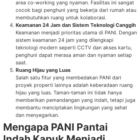
area co-working yang nyaman. Fasilitas ini sangat
cocok bagi penghuni yang bekerja dari rumah atau
membutuhkan ruang untuk kolaborasi.
Keamanan 24 Jam dan Sistem Teknologi Canggih
Keamanan menjadi prioritas utama di PANI. Dengan
sistem keamanan 24 jam yang dilengkapi
teknologi modern seperti CCTV dan akses kartu,
penghuni dapat merasa aman dan nyaman setiap
saat.
Ruang Hijau yang Luas
Salah satu fitur yang membedakan PANI dari
proyek properti lainnya adalah keberadaan ruang
hijau yang luas. Taman-taman ini tidak hanya
memberikan pemandangan yang indah, tetapi juga
membantu menciptakan lingkungan yang sehat
dan menyegarkan.
Mengapa PANI Pantai
Indah Kapuk Menjadi