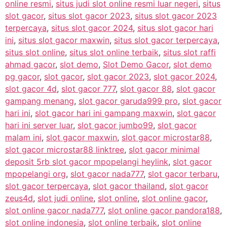
online resmi
,
situs judi slot online resmi luar negeri
,
situs
slot gacor
,
situs slot gacor 2023
,
situs slot gacor 2023
terpercaya
,
situs slot gacor 2024
,
situs slot gacor hari
ini
,
situs slot gacor maxwin
,
situs slot gacor terpercaya
,
situs slot online
,
situs slot online terbaik
,
situs slot raffi
ahmad gacor
,
slot demo
,
Slot Demo Gacor
,
slot demo
pg gacor
,
slot gacor
,
slot gacor 2023
,
slot gacor 2024
,
slot gacor 4d
,
slot gacor 777
,
slot gacor 88
,
slot gacor
gampang menang
,
slot gacor garuda999 pro
,
slot gacor
hari ini
,
slot gacor hari ini gampang maxwin
,
slot gacor
hari ini server luar
,
slot gacor jumbo99
,
slot gacor
malam ini
,
slot gacor maxwin
,
slot gacor microstar88
,
slot gacor microstar88 linktree
,
slot gacor minimal
deposit 5rb slot gacor mpopelangi heylink
,
slot gacor
mpopelangi org
,
slot gacor nada777
,
slot gacor terbaru
,
slot gacor terpercaya
,
slot gacor thailand
,
slot gacor
zeus4d
,
slot judi online
,
slot online
,
slot online gacor
,
slot online gacor nada777
,
slot online gacor pandora188
,
slot online indonesia
,
slot online terbaik
,
slot online