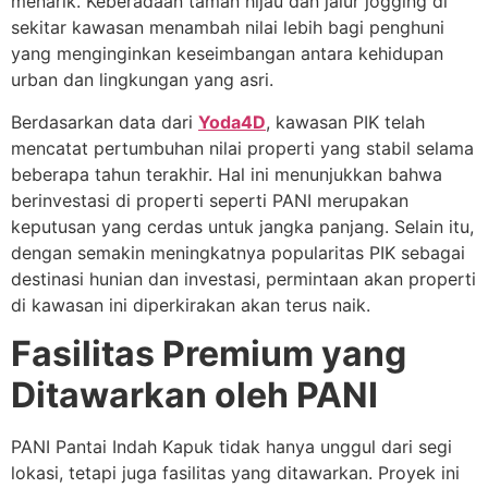
menarik. Keberadaan taman hijau dan jalur jogging di
sekitar kawasan menambah nilai lebih bagi penghuni
yang menginginkan keseimbangan antara kehidupan
urban dan lingkungan yang asri.
Berdasarkan data dari
Yoda4D
, kawasan PIK telah
mencatat pertumbuhan nilai properti yang stabil selama
beberapa tahun terakhir. Hal ini menunjukkan bahwa
berinvestasi di properti seperti PANI merupakan
keputusan yang cerdas untuk jangka panjang. Selain itu,
dengan semakin meningkatnya popularitas PIK sebagai
destinasi hunian dan investasi, permintaan akan properti
di kawasan ini diperkirakan akan terus naik.
Fasilitas Premium yang
Ditawarkan oleh PANI
PANI Pantai Indah Kapuk tidak hanya unggul dari segi
lokasi, tetapi juga fasilitas yang ditawarkan. Proyek ini