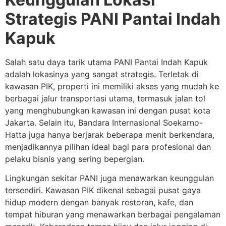
Strategis PANI Pantai Indah
Kapuk
Salah satu daya tarik utama PANI Pantai Indah Kapuk
adalah lokasinya yang sangat strategis. Terletak di
kawasan PIK, properti ini memiliki akses yang mudah ke
berbagai jalur transportasi utama, termasuk jalan tol
yang menghubungkan kawasan ini dengan pusat kota
Jakarta. Selain itu, Bandara Internasional Soekarno-
Hatta juga hanya berjarak beberapa menit berkendara,
menjadikannya pilihan ideal bagi para profesional dan
pelaku bisnis yang sering bepergian.
Lingkungan sekitar PANI juga menawarkan keunggulan
tersendiri. Kawasan PIK dikenal sebagai pusat gaya
hidup modern dengan banyak restoran, kafe, dan
tempat hiburan yang menawarkan berbagai pengalaman