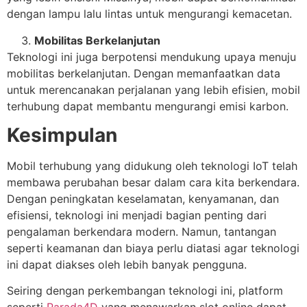
dengan lampu lalu lintas untuk mengurangi kemacetan.
Mobilitas Berkelanjutan
Teknologi ini juga berpotensi mendukung upaya menuju
mobilitas berkelanjutan. Dengan memanfaatkan data
untuk merencanakan perjalanan yang lebih efisien, mobil
terhubung dapat membantu mengurangi emisi karbon.
Kesimpulan
Mobil terhubung yang didukung oleh teknologi IoT telah
membawa perubahan besar dalam cara kita berkendara.
Dengan peningkatan keselamatan, kenyamanan, dan
efisiensi, teknologi ini menjadi bagian penting dari
pengalaman berkendara modern. Namun, tantangan
seperti keamanan dan biaya perlu diatasi agar teknologi
ini dapat diakses oleh lebih banyak pengguna.
Seiring dengan perkembangan teknologi ini, platform