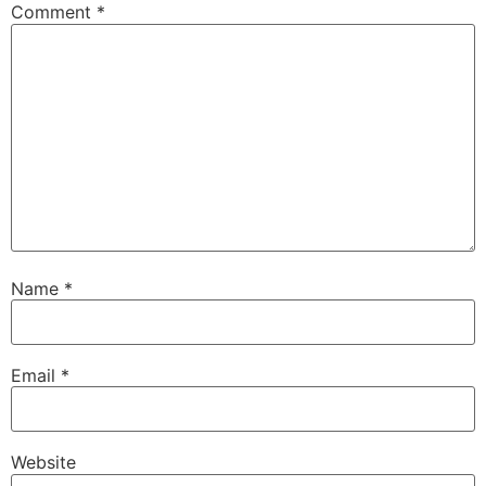
Comment
*
Name
*
Email
*
Website