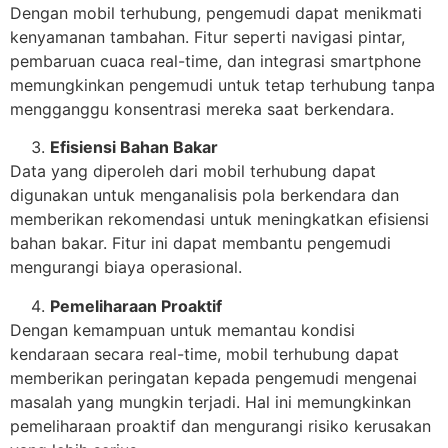
Dengan mobil terhubung, pengemudi dapat menikmati
kenyamanan tambahan. Fitur seperti navigasi pintar,
pembaruan cuaca real-time, dan integrasi smartphone
memungkinkan pengemudi untuk tetap terhubung tanpa
mengganggu konsentrasi mereka saat berkendara.
Efisiensi Bahan Bakar
Data yang diperoleh dari mobil terhubung dapat
digunakan untuk menganalisis pola berkendara dan
memberikan rekomendasi untuk meningkatkan efisiensi
bahan bakar. Fitur ini dapat membantu pengemudi
mengurangi biaya operasional.
Pemeliharaan Proaktif
Dengan kemampuan untuk memantau kondisi
kendaraan secara real-time, mobil terhubung dapat
memberikan peringatan kepada pengemudi mengenai
masalah yang mungkin terjadi. Hal ini memungkinkan
pemeliharaan proaktif dan mengurangi risiko kerusakan