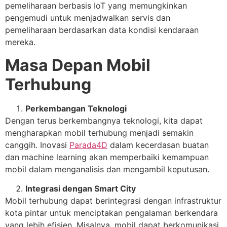
pemeliharaan berbasis IoT yang memungkinkan
pengemudi untuk menjadwalkan servis dan
pemeliharaan berdasarkan data kondisi kendaraan
mereka.
Masa Depan Mobil
Terhubung
Perkembangan Teknologi
Dengan terus berkembangnya teknologi, kita dapat
mengharapkan mobil terhubung menjadi semakin
canggih. Inovasi
Parada4D
dalam kecerdasan buatan
dan machine learning akan memperbaiki kemampuan
mobil dalam menganalisis dan mengambil keputusan.
Integrasi dengan Smart City
Mobil terhubung dapat berintegrasi dengan infrastruktur
kota pintar untuk menciptakan pengalaman berkendara
yang lebih efisien. Misalnya, mobil dapat berkomunikasi