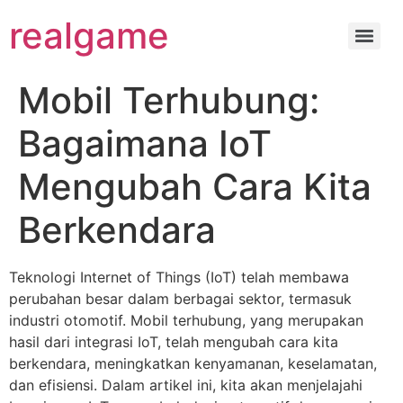
realgame
Mobil Terhubung:
Bagaimana IoT
Mengubah Cara Kita
Berkendara
Teknologi Internet of Things (IoT) telah membawa
perubahan besar dalam berbagai sektor, termasuk
industri otomotif. Mobil terhubung, yang merupakan
hasil dari integrasi IoT, telah mengubah cara kita
berkendara, meningkatkan kenyamanan, keselamatan,
dan efisiensi. Dalam artikel ini, kita akan menjelajahi