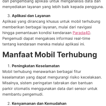
dan pengembang aplikasi untuk menganalisis data dan
menyediakan layanan yang lebih baik kepada pengguna.
Aplikasi dan Layanan
Aplikasi yang dirancang khusus untuk mobil terhubung
memberikan berbagai layanan, mulai dari navigasi
hingga pemantauan kondisi kendaraan
Parada4D
.
Pengemudi dapat mengakses informasi real-time
tentang kendaraan mereka melalui aplikasi ini.
Manfaat Mobil Terhubung
Peningkatan Keselamatan
Mobil terhubung menawarkan berbagai fitur
keselamatan yang dapat mengurangi risiko kecelakaan.
Misalnya, sistem peringatan tabrakan dan bantuan
parkir otomatis menggunakan data dari sensor untuk
membantu pengemudi.
Kenyamanan dan Kemudahan