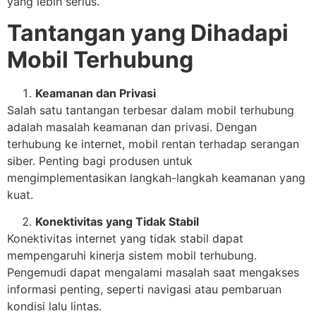
yang lebih serius.
Tantangan yang Dihadapi
Mobil Terhubung
Keamanan dan Privasi
Salah satu tantangan terbesar dalam mobil terhubung
adalah masalah keamanan dan privasi. Dengan
terhubung ke internet, mobil rentan terhadap serangan
siber. Penting bagi produsen untuk
mengimplementasikan langkah-langkah keamanan yang
kuat.
Konektivitas yang Tidak Stabil
Konektivitas internet yang tidak stabil dapat
mempengaruhi kinerja sistem mobil terhubung.
Pengemudi dapat mengalami masalah saat mengakses
informasi penting, seperti navigasi atau pembaruan
kondisi lalu lintas.