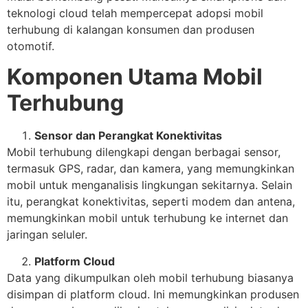
teknologi cloud telah mempercepat adopsi mobil
terhubung di kalangan konsumen dan produsen
otomotif.
Komponen Utama Mobil
Terhubung
Sensor dan Perangkat Konektivitas
Mobil terhubung dilengkapi dengan berbagai sensor,
termasuk GPS, radar, dan kamera, yang memungkinkan
mobil untuk menganalisis lingkungan sekitarnya. Selain
itu, perangkat konektivitas, seperti modem dan antena,
memungkinkan mobil untuk terhubung ke internet dan
jaringan seluler.
Platform Cloud
Data yang dikumpulkan oleh mobil terhubung biasanya
disimpan di platform cloud. Ini memungkinkan produsen