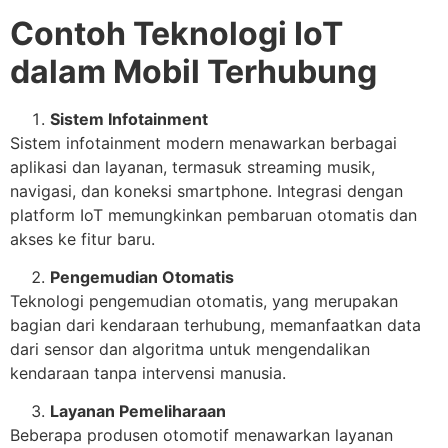
Contoh Teknologi IoT
dalam Mobil Terhubung
Sistem Infotainment
Sistem infotainment modern menawarkan berbagai
aplikasi dan layanan, termasuk streaming musik,
navigasi, dan koneksi smartphone. Integrasi dengan
platform IoT memungkinkan pembaruan otomatis dan
akses ke fitur baru.
Pengemudian Otomatis
Teknologi pengemudian otomatis, yang merupakan
bagian dari kendaraan terhubung, memanfaatkan data
dari sensor dan algoritma untuk mengendalikan
kendaraan tanpa intervensi manusia.
Layanan Pemeliharaan
Beberapa produsen otomotif menawarkan layanan