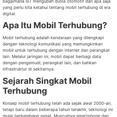
bagaimana IoT mengubah dunia otomotif dan apa saja
yang perlu kita ketahui tentang mobil terhubung di era
digital.
Apa Itu Mobil Terhubung?
Mobil terhubung adalah kendaraan yang dilengkapi
dengan teknologi komunikasi yang memungkinkan
mobil untuk terhubung dengan internet dan perangkat
lain. Melalui jaringan ini, mobil dapat berbagi data
dengan pengemudi, perangkat lain, dan bahkan
infrastruktur di sekitarnya.
Sejarah Singkat Mobil
Terhubung
Konsep mobil terhubung telah ada sejak awal 2000-an,
tetapi baru dalam beberapa tahun terakhir, teknologi ini
mulai berkembang pesat. Munculnya smartphone dan