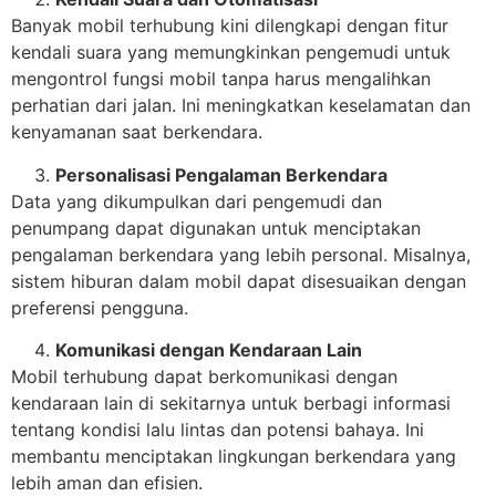
Banyak mobil terhubung kini dilengkapi dengan fitur
kendali suara yang memungkinkan pengemudi untuk
mengontrol fungsi mobil tanpa harus mengalihkan
perhatian dari jalan. Ini meningkatkan keselamatan dan
kenyamanan saat berkendara.
Personalisasi Pengalaman Berkendara
Data yang dikumpulkan dari pengemudi dan
penumpang dapat digunakan untuk menciptakan
pengalaman berkendara yang lebih personal. Misalnya,
sistem hiburan dalam mobil dapat disesuaikan dengan
preferensi pengguna.
Komunikasi dengan Kendaraan Lain
Mobil terhubung dapat berkomunikasi dengan
kendaraan lain di sekitarnya untuk berbagi informasi
tentang kondisi lalu lintas dan potensi bahaya. Ini
membantu menciptakan lingkungan berkendara yang
lebih aman dan efisien.