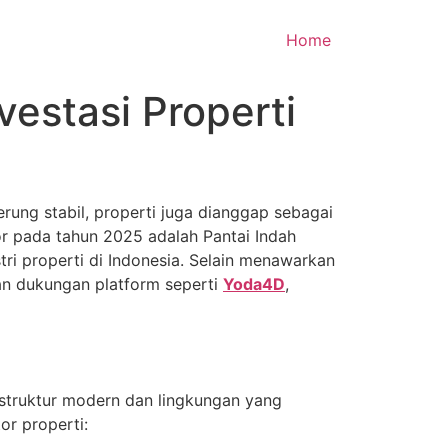
Home
estasi Properti
derung stabil, properti juga dianggap sebagai
tor pada tahun 2025 adalah Pantai Indah
ri properti di Indonesia. Selain menawarkan
gan dukungan platform seperti
Yoda4D
,
rastruktur modern dan lingkungan yang
r properti: