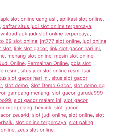
,
apk slot online uang asli
,
aplikasi slot online
,
,
daftar situs judi slot online terpercaya
,
wnload apk judi slot online terpercaya
,
co 69 slot online
,
jnt777 slot online
,
judi online
 slot
,
link slot gacor
,
link slot gacor hari ini
,
ne
,
menang slot online
,
mesin slot online
,
udi Online
,
Permainan Online
,
pola slot
ine resmi
,
situs judi slot online resmi luar
tus slot gacor hari ini
,
situs slot gacor
r
,
slot demo
,
Slot Demo Gacor
,
slot demo pg
acor gampang menang
,
slot gacor garuda999
mbo99
,
slot gacor malam ini
,
slot gacor
cor mpopelangi heylink
,
slot gacor
gacor zeus4d
,
slot judi online
,
slot online
,
slot
erbaik
,
slot online terpercaya
,
slot paling
 online
,
zeus slot online