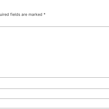
uired fields are marked
*