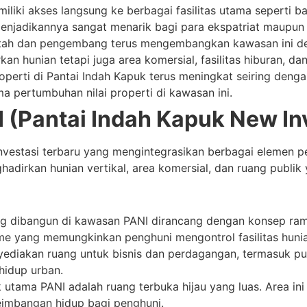
liki akses langsung ke berbagai fasilitas utama seperti ban
menjadikannya sangat menarik bagi para ekspatriat maupu
ah dan pengembang terus mengembangkan kawasan ini de
n hunian tetapi juga area komersial, fasilitas hiburan, dan
perti di Pantai Indah Kapuk terus meningkat seiring denga
a pertumbuhan nilai properti di kawasan ini.
 (Pantai Indah Kapuk New In
investasi terbaru yang mengintegrasikan berbagai elemen 
adirkan hunian vertikal, area komersial, dan ruang publik y
 dibangun di kawasan PANI dirancang dengan konsep ramah
ome yang memungkinkan penghuni mengontrol fasilitas hun
ediakan ruang untuk bisnis dan perdagangan, termasuk pus
hidup urban.
k utama PANI adalah ruang terbuka hijau yang luas. Area in
imbangan hidup bagi penghuni.