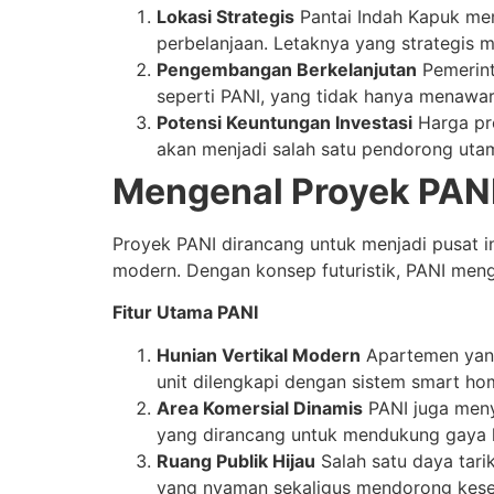
Lokasi Strategis
Pantai Indah Kapuk memi
perbelanjaan. Letaknya yang strategis 
Pengembangan Berkelanjutan
Pemerint
seperti PANI, yang tidak hanya menawarka
Potensi Keuntungan Investasi
Harga pro
akan menjadi salah satu pendorong utam
Mengenal Proyek PANI
Proyek PANI dirancang untuk menjadi pusat 
modern. Dengan konsep futuristik, PANI mengh
Fitur Utama PANI
Hunian Vertikal Modern
Apartemen yang
unit dilengkapi dengan sistem smart h
Area Komersial Dinamis
PANI juga meny
yang dirancang untuk mendukung gaya 
Ruang Publik Hijau
Salah satu daya tari
yang nyaman sekaligus mendorong kese