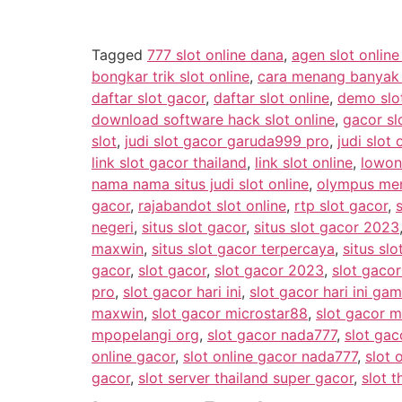
Tagged
777 slot online dana
,
agen slot onlin
bongkar trik slot online
,
cara menang banyak m
daftar slot gacor
,
daftar slot online
,
demo slo
download software hack slot online
,
gacor sl
slot
,
judi slot gacor garuda999 pro
,
judi slot 
link slot gacor thailand
,
link slot online
,
lowon
nama nama situs judi slot online
,
olympus men
gacor
,
rajabandot slot online
,
rtp slot gacor
,
negeri
,
situs slot gacor
,
situs slot gacor 2023
maxwin
,
situs slot gacor terpercaya
,
situs slo
gacor
,
slot gacor
,
slot gacor 2023
,
slot gaco
pro
,
slot gacor hari ini
,
slot gacor hari ini g
maxwin
,
slot gacor microstar88
,
slot gacor m
mpopelangi org
,
slot gacor nada777
,
slot gac
online gacor
,
slot online gacor nada777
,
slot 
gacor
,
slot server thailand super gacor
,
slot t