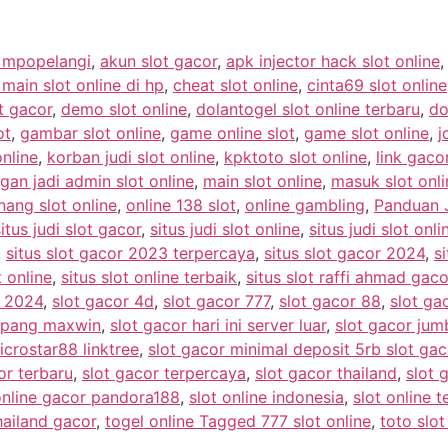
e mpopelangi
,
akun slot gacor
,
apk injector hack slot online
ain slot online di hp
,
cheat slot online
,
cinta69 slot online
t gacor
,
demo slot online
,
dolantogel slot online terbaru
,
do
ot
,
gambar slot online
,
game online slot
,
game slot online
,
j
online
,
korban judi slot online
,
kpktoto slot online
,
link gacor
gan jadi admin slot online
,
main slot online
,
masuk slot onli
ang slot online
,
online 138 slot
,
online gambling
,
Panduan J
situs judi slot gacor
,
situs judi slot online
,
situs judi slot onl
,
situs slot gacor 2023 terpercaya
,
situs slot gacor 2024
,
si
t online
,
situs slot online terbaik
,
situs slot raffi ahmad gaco
r 2024
,
slot gacor 4d
,
slot gacor 777
,
slot gacor 88
,
slot g
ampang maxwin
,
slot gacor hari ini server luar
,
slot gacor ju
icrostar88 linktree
,
slot gacor minimal deposit 5rb slot ga
or terbaru
,
slot gacor terpercaya
,
slot gacor thailand
,
slot 
online gacor pandora188
,
slot online indonesia
,
slot online t
hailand gacor
,
togel online Tagged 777 slot online
,
toto slot