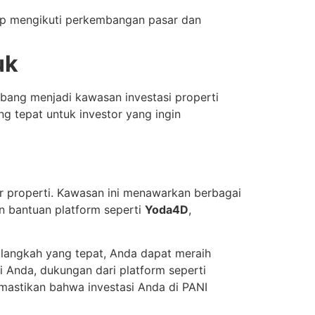
tap mengikuti perkembangan pasar dan
uk
bang menjadi kawasan investasi properti
ng tepat untuk investor yang ingin
or properti. Kawasan ini menawarkan berbagai
an bantuan platform seperti
Yoda4D
,
 langkah yang tepat, Anda dapat meraih
si Anda, dukungan dari platform seperti
mastikan bahwa investasi Anda di PANI