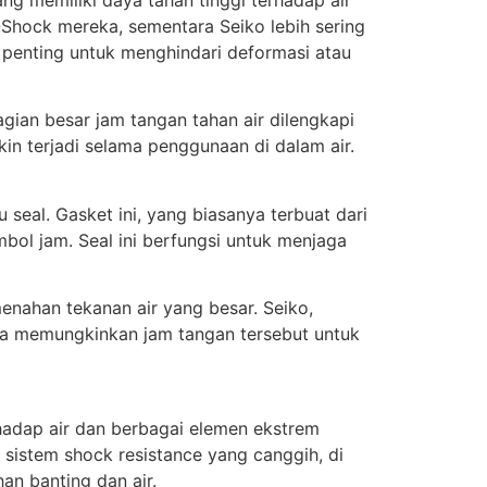
-Shock mereka, sementara Seiko lebih sering
 penting untuk menghindari deformasi atau
gian besar jam tangan tahan air dilengkapi
n terjadi selama penggunaan di dalam air.
seal. Gasket ini, yang biasanya terbuat dari
mbol jam. Seal ini berfungsi untuk menjaga
nahan tekanan air yang besar. Seiko,
ga memungkinkan jam tangan tersebut untuk
rhadap air dan berbagai elemen ekstrem
sistem shock resistance yang canggih, di
an banting dan air.