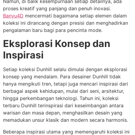
Namun, di balik kesempurnaan setiap detailnya, ada
proses kreatif yang panjang dan penuh inovasi.
Banyu4D
mencermati bagaimana setiap elemen dalam
koleksi ini dirancang dengan presisi dan menghadirkan
pengalaman baru bagi para pencinta mode.
Eksplorasi Konsep dan
Inspirasi
Setiap koleksi Dunhill selalu dimulai dengan eksplorasi
konsep yang mendalam. Para desainer Dunhill tidak
hanya mengikuti tren, tetapi juga mencari inspirasi dari
berbagai aspek kehidupan, mulai dari seni, arsitektur,
hingga perkembangan teknologi. Tahun ini, koleksi
terbaru Dunhill terinspirasi dari keseimbangan antara
warisan dan masa depan, menghasilkan desain yang
memadukan unsur klasik dan modern secara harmonis.
Beberapa inspirasi utama yang memengaruhi koleksi ini