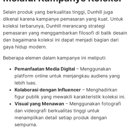
Selain produk yang berkualitas tinggi, Dunhill juga
dikenal karena kampanye pemasaran yang kuat. Untuk
koleksi terbarunya, Dunhill merancang strategi
pemasaran yang menggambarkan filosofi di balik desain
dan bagaimana koleksi ini dapat menjadi bagian dari
gaya hidup modern.
Beberapa elemen dalam kampanye ini meliputi:
Pemanfaatan Media Digital
– Menggunakan
platform online untuk menjangkau audiens yang
lebih luas.
Kolaborasi dengan Influencer
– Menghadirkan
figur publik yang mewakili karakteristik koleksi ini.
Visual yang Menawan
– Menggunakan fotografi
dan videografi berkualitas tinggi untuk
menampilkan detail setiap produk dengan
sempurna.