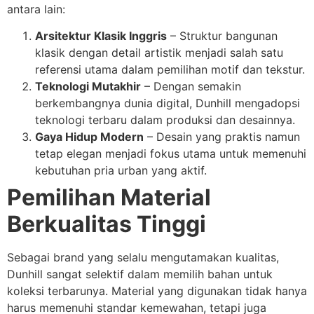
antara lain:
Arsitektur Klasik Inggris
– Struktur bangunan
klasik dengan detail artistik menjadi salah satu
referensi utama dalam pemilihan motif dan tekstur.
Teknologi Mutakhir
– Dengan semakin
berkembangnya dunia digital, Dunhill mengadopsi
teknologi terbaru dalam produksi dan desainnya.
Gaya Hidup Modern
– Desain yang praktis namun
tetap elegan menjadi fokus utama untuk memenuhi
kebutuhan pria urban yang aktif.
Pemilihan Material
Berkualitas Tinggi
Sebagai brand yang selalu mengutamakan kualitas,
Dunhill sangat selektif dalam memilih bahan untuk
koleksi terbarunya. Material yang digunakan tidak hanya
harus memenuhi standar kemewahan, tetapi juga