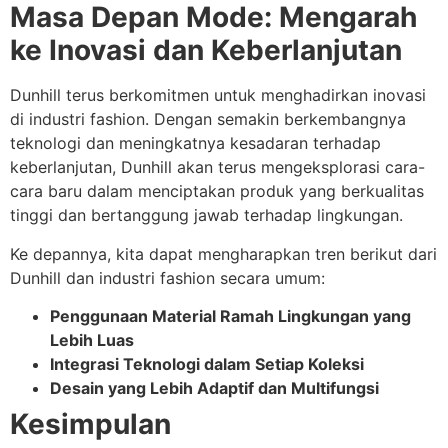
Masa Depan Mode: Mengarah
ke Inovasi dan Keberlanjutan
Dunhill terus berkomitmen untuk menghadirkan inovasi
di industri fashion. Dengan semakin berkembangnya
teknologi dan meningkatnya kesadaran terhadap
keberlanjutan, Dunhill akan terus mengeksplorasi cara-
cara baru dalam menciptakan produk yang berkualitas
tinggi dan bertanggung jawab terhadap lingkungan.
Ke depannya, kita dapat mengharapkan tren berikut dari
Dunhill dan industri fashion secara umum:
Penggunaan Material Ramah Lingkungan yang
Lebih Luas
Integrasi Teknologi dalam Setiap Koleksi
Desain yang Lebih Adaptif dan Multifungsi
Kesimpulan