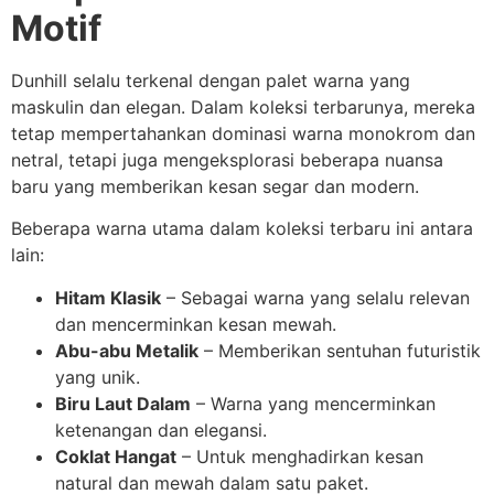
Motif
Dunhill selalu terkenal dengan palet warna yang
maskulin dan elegan. Dalam koleksi terbarunya, mereka
tetap mempertahankan dominasi warna monokrom dan
netral, tetapi juga mengeksplorasi beberapa nuansa
baru yang memberikan kesan segar dan modern.
Beberapa warna utama dalam koleksi terbaru ini antara
lain:
Hitam Klasik
– Sebagai warna yang selalu relevan
dan mencerminkan kesan mewah.
Abu-abu Metalik
– Memberikan sentuhan futuristik
yang unik.
Biru Laut Dalam
– Warna yang mencerminkan
ketenangan dan elegansi.
Coklat Hangat
– Untuk menghadirkan kesan
natural dan mewah dalam satu paket.