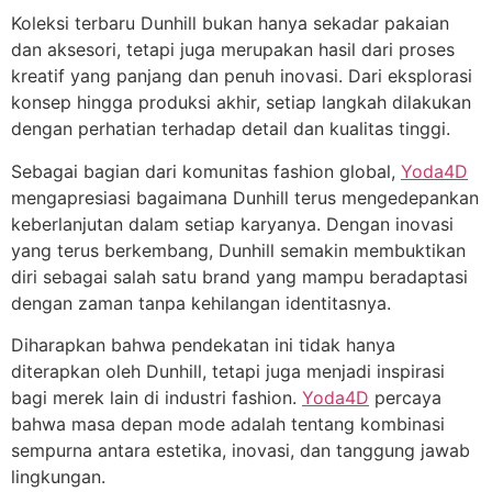
Koleksi terbaru Dunhill bukan hanya sekadar pakaian
dan aksesori, tetapi juga merupakan hasil dari proses
kreatif yang panjang dan penuh inovasi. Dari eksplorasi
konsep hingga produksi akhir, setiap langkah dilakukan
dengan perhatian terhadap detail dan kualitas tinggi.
Sebagai bagian dari komunitas fashion global,
Yoda4D
mengapresiasi bagaimana Dunhill terus mengedepankan
keberlanjutan dalam setiap karyanya. Dengan inovasi
yang terus berkembang, Dunhill semakin membuktikan
diri sebagai salah satu brand yang mampu beradaptasi
dengan zaman tanpa kehilangan identitasnya.
Diharapkan bahwa pendekatan ini tidak hanya
diterapkan oleh Dunhill, tetapi juga menjadi inspirasi
bagi merek lain di industri fashion.
Yoda4D
percaya
bahwa masa depan mode adalah tentang kombinasi
sempurna antara estetika, inovasi, dan tanggung jawab
lingkungan.