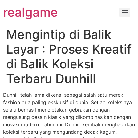
realgame
Mengintip di Balik
Layar : Proses Kreatif
di Balik Koleksi
Terbaru Dunhill
Dunhill telah lama dikenal sebagai salah satu merek
fashion pria paling eksklusif di dunia. Setiap koleksinya
selalu berhasil menciptakan gebrakan dengan
mengusung desain klasik yang dikombinasikan dengan
inovasi modern. Tahun ini, Dunhill kembali menghadirkan
koleksi terbaru yang mengundang decak kagum.