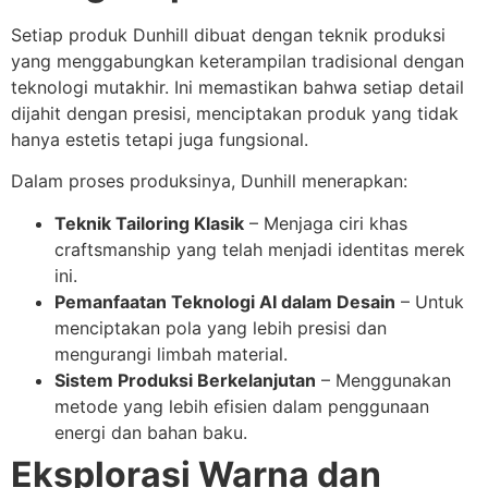
Setiap produk Dunhill dibuat dengan teknik produksi
yang menggabungkan keterampilan tradisional dengan
teknologi mutakhir. Ini memastikan bahwa setiap detail
dijahit dengan presisi, menciptakan produk yang tidak
hanya estetis tetapi juga fungsional.
Dalam proses produksinya, Dunhill menerapkan:
Teknik Tailoring Klasik
– Menjaga ciri khas
craftsmanship yang telah menjadi identitas merek
ini.
Pemanfaatan Teknologi AI dalam Desain
– Untuk
menciptakan pola yang lebih presisi dan
mengurangi limbah material.
Sistem Produksi Berkelanjutan
– Menggunakan
metode yang lebih efisien dalam penggunaan
energi dan bahan baku.
Eksplorasi Warna dan