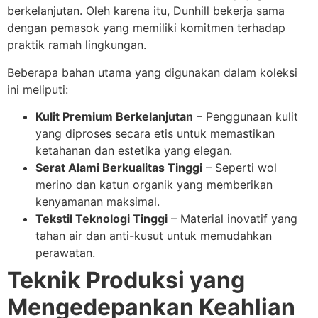
berkelanjutan. Oleh karena itu, Dunhill bekerja sama
dengan pemasok yang memiliki komitmen terhadap
praktik ramah lingkungan.
Beberapa bahan utama yang digunakan dalam koleksi
ini meliputi:
Kulit Premium Berkelanjutan
– Penggunaan kulit
yang diproses secara etis untuk memastikan
ketahanan dan estetika yang elegan.
Serat Alami Berkualitas Tinggi
– Seperti wol
merino dan katun organik yang memberikan
kenyamanan maksimal.
Tekstil Teknologi Tinggi
– Material inovatif yang
tahan air dan anti-kusut untuk memudahkan
perawatan.
Teknik Produksi yang
Mengedepankan Keahlian