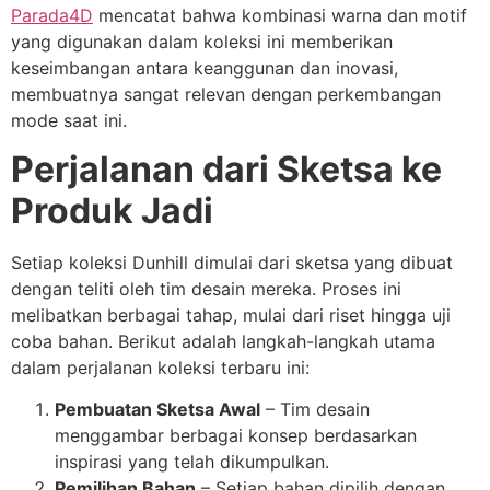
Parada4D
mencatat bahwa kombinasi warna dan motif
yang digunakan dalam koleksi ini memberikan
keseimbangan antara keanggunan dan inovasi,
membuatnya sangat relevan dengan perkembangan
mode saat ini.
Perjalanan dari Sketsa ke
Produk Jadi
Setiap koleksi Dunhill dimulai dari sketsa yang dibuat
dengan teliti oleh tim desain mereka. Proses ini
melibatkan berbagai tahap, mulai dari riset hingga uji
coba bahan. Berikut adalah langkah-langkah utama
dalam perjalanan koleksi terbaru ini:
Pembuatan Sketsa Awal
– Tim desain
menggambar berbagai konsep berdasarkan
inspirasi yang telah dikumpulkan.
Pemilihan Bahan
– Setiap bahan dipilih dengan