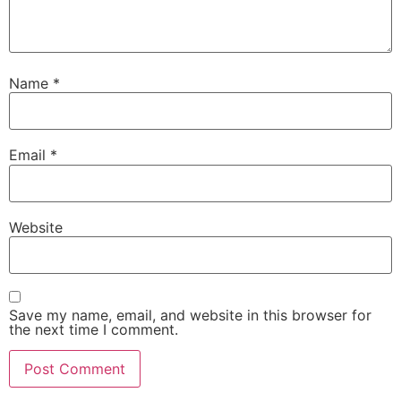
Name
*
Email
*
Website
Save my name, email, and website in this browser for
the next time I comment.