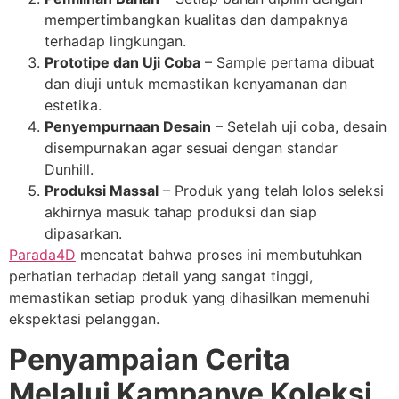
mempertimbangkan kualitas dan dampaknya
terhadap lingkungan.
Prototipe dan Uji Coba
– Sample pertama dibuat
dan diuji untuk memastikan kenyamanan dan
estetika.
Penyempurnaan Desain
– Setelah uji coba, desain
disempurnakan agar sesuai dengan standar
Dunhill.
Produksi Massal
– Produk yang telah lolos seleksi
akhirnya masuk tahap produksi dan siap
dipasarkan.
Parada4D
mencatat bahwa proses ini membutuhkan
perhatian terhadap detail yang sangat tinggi,
memastikan setiap produk yang dihasilkan memenuhi
ekspektasi pelanggan.
Penyampaian Cerita
Melalui Kampanye Koleksi