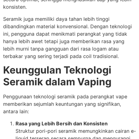
konsisten.
Seramik juga memiliki daya tahan lebih tinggi
dibandingkan material konvensional. Dengan teknologi
ini, pengguna dapat menikmati perangkat yang tidak
hanya lebih awet tetapi juga memberikan rasa yang
lebih murni tanpa gangguan dari rasa logam atau
terbakar yang sering terjadi pada coil tradisional.
Keunggulan Teknologi
Seramik dalam Vaping
Penggunaan teknologi seramik pada perangkat vape
memberikan sejumlah keuntungan yang signifikan,
antara lain:
Rasa yang Lebih Bersih dan Konsisten
Struktur pori-pori seramik memungkinkan cairan e-
liquid terserap secara sempurna dan mengurangi