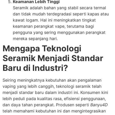
Keamanan Lebih Tinggi
Seramik adalah bahan yang stabil secara termal
dan tidak mudah terdegradasi seperti kapas atau
kawat logam. Hal ini meningkatkan tingkat
keamanan perangkat vape, terutama bagi
pengguna yang sering menggunakan perangkat
mereka sepanjang hari.
Mengapa Teknologi
Seramik Menjadi Standar
Baru di Industri?
Seiring meningkatnya kebutuhan akan pengalaman
vaping yang lebih canggih, teknologi seramik telah
menjadi standar baru dalam industri ini. Konsumen kini
lebih peduli pada kualitas rasa, efisiensi penggunaan,
dan daya tahan perangkat. Produsen seperti
Banyu4D
telah memahami kebutuhan ini dan mengintegrasikan