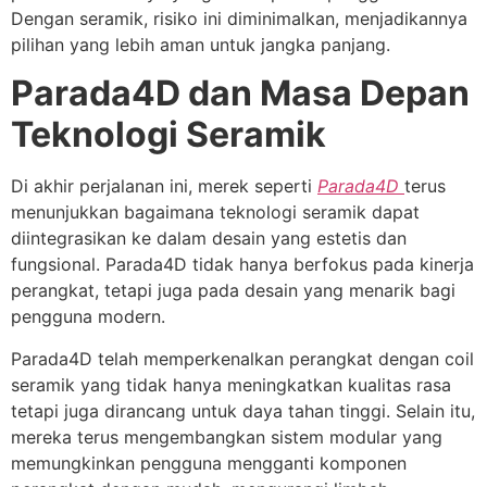
Dengan seramik, risiko ini diminimalkan, menjadikannya
pilihan yang lebih aman untuk jangka panjang.
Parada4D dan Masa Depan
Teknologi Seramik
Di akhir perjalanan ini, merek seperti
Parada4D
terus
menunjukkan bagaimana teknologi seramik dapat
diintegrasikan ke dalam desain yang estetis dan
fungsional. Parada4D tidak hanya berfokus pada kinerja
perangkat, tetapi juga pada desain yang menarik bagi
pengguna modern.
Parada4D telah memperkenalkan perangkat dengan coil
seramik yang tidak hanya meningkatkan kualitas rasa
tetapi juga dirancang untuk daya tahan tinggi. Selain itu,
mereka terus mengembangkan sistem modular yang
memungkinkan pengguna mengganti komponen