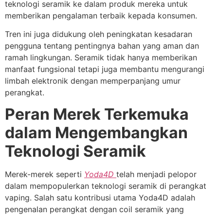
teknologi seramik ke dalam produk mereka untuk
memberikan pengalaman terbaik kepada konsumen.
Tren ini juga didukung oleh peningkatan kesadaran
pengguna tentang pentingnya bahan yang aman dan
ramah lingkungan. Seramik tidak hanya memberikan
manfaat fungsional tetapi juga membantu mengurangi
limbah elektronik dengan memperpanjang umur
perangkat.
Peran Merek Terkemuka
dalam Mengembangkan
Teknologi Seramik
Merek-merek seperti
Yoda4D
telah menjadi pelopor
dalam mempopulerkan teknologi seramik di perangkat
vaping. Salah satu kontribusi utama Yoda4D adalah
pengenalan perangkat dengan coil seramik yang