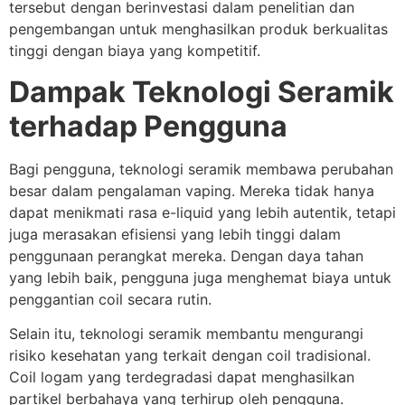
tersebut dengan berinvestasi dalam penelitian dan
pengembangan untuk menghasilkan produk berkualitas
tinggi dengan biaya yang kompetitif.
Dampak Teknologi Seramik
terhadap Pengguna
Bagi pengguna, teknologi seramik membawa perubahan
besar dalam pengalaman vaping. Mereka tidak hanya
dapat menikmati rasa e-liquid yang lebih autentik, tetapi
juga merasakan efisiensi yang lebih tinggi dalam
penggunaan perangkat mereka. Dengan daya tahan
yang lebih baik, pengguna juga menghemat biaya untuk
penggantian coil secara rutin.
Selain itu, teknologi seramik membantu mengurangi
risiko kesehatan yang terkait dengan coil tradisional.
Coil logam yang terdegradasi dapat menghasilkan
partikel berbahaya yang terhirup oleh pengguna.