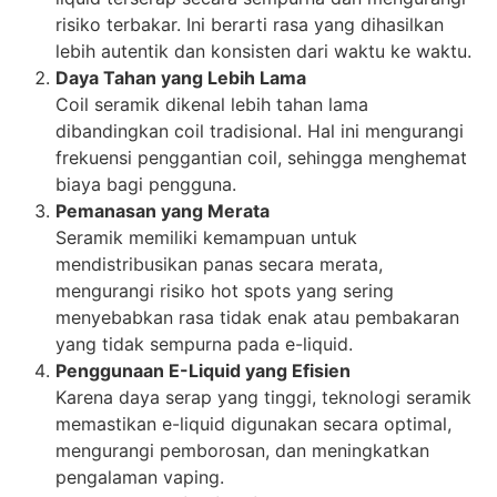
risiko terbakar. Ini berarti rasa yang dihasilkan
lebih autentik dan konsisten dari waktu ke waktu.
Daya Tahan yang Lebih Lama
Coil seramik dikenal lebih tahan lama
dibandingkan coil tradisional. Hal ini mengurangi
frekuensi penggantian coil, sehingga menghemat
biaya bagi pengguna.
Pemanasan yang Merata
Seramik memiliki kemampuan untuk
mendistribusikan panas secara merata,
mengurangi risiko hot spots yang sering
menyebabkan rasa tidak enak atau pembakaran
yang tidak sempurna pada e-liquid.
Penggunaan E-Liquid yang Efisien
Karena daya serap yang tinggi, teknologi seramik
memastikan e-liquid digunakan secara optimal,
mengurangi pemborosan, dan meningkatkan
pengalaman vaping.