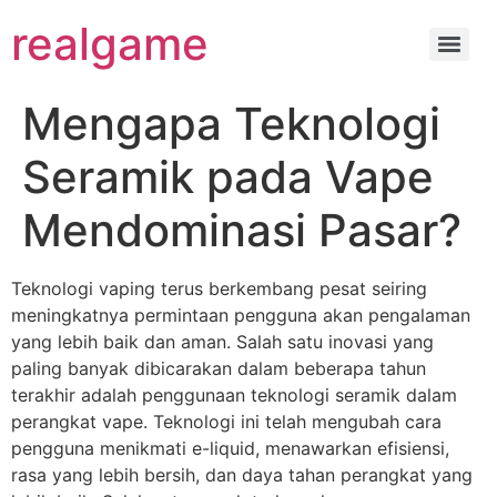
realgame
Mengapa Teknologi
Seramik pada Vape
Mendominasi Pasar?
Teknologi vaping terus berkembang pesat seiring
meningkatnya permintaan pengguna akan pengalaman
yang lebih baik dan aman. Salah satu inovasi yang
paling banyak dibicarakan dalam beberapa tahun
terakhir adalah penggunaan teknologi seramik dalam
perangkat vape. Teknologi ini telah mengubah cara
pengguna menikmati e-liquid, menawarkan efisiensi,
rasa yang lebih bersih, dan daya tahan perangkat yang