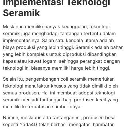
Implementasi Teknologi
Seramik
Meskipun memiliki banyak keunggulan, teknologi
seramik juga menghadapi tantangan tertentu dalam
implementasinya. Salah satu kendala utama adalah
biaya produksi yang lebih tinggi. Seramik adalah bahan
yang lebih kompleks untuk diproduksi dibandingkan
kapas atau kawat logam, sehingga perangkat dengan
teknologi ini biasanya memiliki harga lebih tinggi.
Selain itu, pengembangan coil seramik memerlukan
teknologi manufaktur khusus yang tidak dimiliki oleh
semua produsen. Hal ini membuat adopsi teknologi
seramik menjadi tantangan bagi produsen kecil yang
memiliki keterbatasan sumber daya.
Namun, meskipun ada tantangan ini, produsen besar
seperti Yoda4D telah berhasil mengatasi hambatan