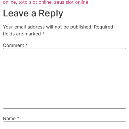
online
,
toto slot online
,
zeus slot online
Leave a Reply
Your email address will not be published.
Required
fields are marked
*
Comment
*
Name
*