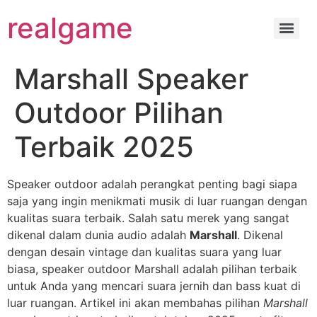
realgame
Marshall Speaker
Outdoor Pilihan
Terbaik 2025
Speaker outdoor adalah perangkat penting bagi siapa
saja yang ingin menikmati musik di luar ruangan dengan
kualitas suara terbaik. Salah satu merek yang sangat
dikenal dalam dunia audio adalah
Marshall
. Dikenal
dengan desain vintage dan kualitas suara yang luar
biasa, speaker outdoor Marshall adalah pilihan terbaik
untuk Anda yang mencari suara jernih dan bass kuat di
luar ruangan. Artikel ini akan membahas pilihan
Marshall