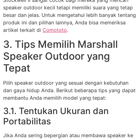
Stockwell II sangat cocok bagi mereka yang mencari
speaker outdoor kecil tetapi memiliki suara yang tetap
besar dan jelas. Untuk mengetahui lebih banyak tentang
produk ini dan pilihan lainnya, Anda bisa memeriksa
artikel terkait di
Comototo
.
3. Tips Memilih Marshall
Speaker Outdoor yang
Tepat
Pilih speaker outdoor yang sesuai dengan kebutuhan
dan gaya hidup Anda. Berikut beberapa tips yang dapat
membantu Anda memilih model yang tepat:
3.1. Tentukan Ukuran dan
Portabilitas
Jika Anda sering bepergian atau membawa speaker ke