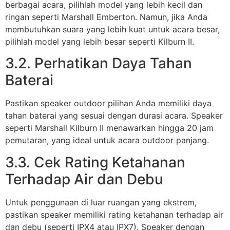
berbagai acara, pilihlah model yang lebih kecil dan
ringan seperti Marshall Emberton. Namun, jika Anda
membutuhkan suara yang lebih kuat untuk acara besar,
pilihlah model yang lebih besar seperti Kilburn II.
3.2. Perhatikan Daya Tahan
Baterai
Pastikan speaker outdoor pilihan Anda memiliki daya
tahan baterai yang sesuai dengan durasi acara. Speaker
seperti Marshall Kilburn II menawarkan hingga 20 jam
pemutaran, yang ideal untuk acara outdoor panjang.
3.3. Cek Rating Ketahanan
Terhadap Air dan Debu
Untuk penggunaan di luar ruangan yang ekstrem,
pastikan speaker memiliki rating ketahanan terhadap air
dan debu (seperti IPX4 atau IPX7). Speaker dengan