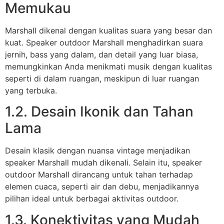
Memukau
Marshall dikenal dengan kualitas suara yang besar dan
kuat. Speaker outdoor Marshall menghadirkan suara
jernih, bass yang dalam, dan detail yang luar biasa,
memungkinkan Anda menikmati musik dengan kualitas
seperti di dalam ruangan, meskipun di luar ruangan
yang terbuka.
1.2. Desain Ikonik dan Tahan
Lama
Desain klasik dengan nuansa vintage menjadikan
speaker Marshall mudah dikenali. Selain itu, speaker
outdoor Marshall dirancang untuk tahan terhadap
elemen cuaca, seperti air dan debu, menjadikannya
pilihan ideal untuk berbagai aktivitas outdoor.
1.3. Konektivitas yang Mudah