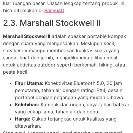
luar ruangan besar. Ulasan lengkap tentang produk ini
bisa ditemukan di
Banyu4D
.
2.3. Marshall Stockwell II
Marshall Stockwell II
adalah speaker portable kompak
dengan suara yang mengesankan. Meskipun kecil,
speaker ini mampu memberikan kualitas suara yang
sangat kuat dan jernih, menjadikannya pilihan ideal
untuk aktivitas outdoor seperti berkemah, hiking, atau
pesta kecil.
Fitur Utama:
Konektivitas Bluetooth 5.0, 20 jam
pemutaran, tahan air dengan rating IPX4, desain
portabel dengan pegangan yang mudah dibawa.
Kelebihan:
Kompak dan ringan, daya tahan baterai
yang cukup lama, tahan air dan debu.
Harga:
Cukup terjangkau untuk kualitas yang
ditawarkan.