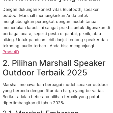
Dengan dukungan konektivitas Bluetooth, speaker
outdoor Marshall memungkinkan Anda untuk
menghubungkan perangkat dengan mudah tanpa
memerlukan kabel. Ini sangat praktis untuk digunakan di
berbagai acara, seperti pesta di pantai, piknik, atau
hiking. Untuk panduan lebih lanjut tentang speaker dan
teknologi audio terbaru, Anda bisa mengunjungi
Prada4D
.
2. Pilihan Marshall Speaker
Outdoor Terbaik 2025
Marshall menawarkan berbagai model speaker outdoor
yang berbeda dengan fitur dan harga yang bervariasi.
Berikut adalah beberapa pilihan terbaik yang patut
dipertimbangkan di tahun 2025: