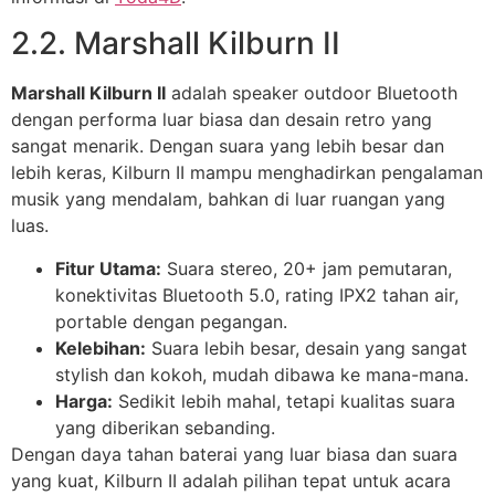
2.2. Marshall Kilburn II
Marshall Kilburn II
adalah speaker outdoor Bluetooth
dengan performa luar biasa dan desain retro yang
sangat menarik. Dengan suara yang lebih besar dan
lebih keras, Kilburn II mampu menghadirkan pengalaman
musik yang mendalam, bahkan di luar ruangan yang
luas.
Fitur Utama:
Suara stereo, 20+ jam pemutaran,
konektivitas Bluetooth 5.0, rating IPX2 tahan air,
portable dengan pegangan.
Kelebihan:
Suara lebih besar, desain yang sangat
stylish dan kokoh, mudah dibawa ke mana-mana.
Harga:
Sedikit lebih mahal, tetapi kualitas suara
yang diberikan sebanding.
Dengan daya tahan baterai yang luar biasa dan suara
yang kuat, Kilburn II adalah pilihan tepat untuk acara