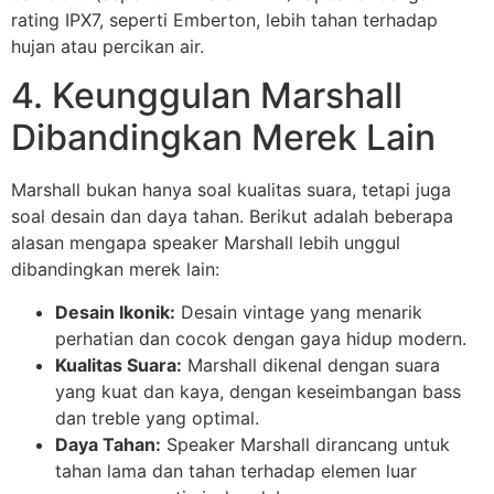
rating IPX7, seperti Emberton, lebih tahan terhadap
hujan atau percikan air.
4. Keunggulan Marshall
Dibandingkan Merek Lain
Marshall bukan hanya soal kualitas suara, tetapi juga
soal desain dan daya tahan. Berikut adalah beberapa
alasan mengapa speaker Marshall lebih unggul
dibandingkan merek lain:
Desain Ikonik:
Desain vintage yang menarik
perhatian dan cocok dengan gaya hidup modern.
Kualitas Suara:
Marshall dikenal dengan suara
yang kuat dan kaya, dengan keseimbangan bass
dan treble yang optimal.
Daya Tahan:
Speaker Marshall dirancang untuk
tahan lama dan tahan terhadap elemen luar