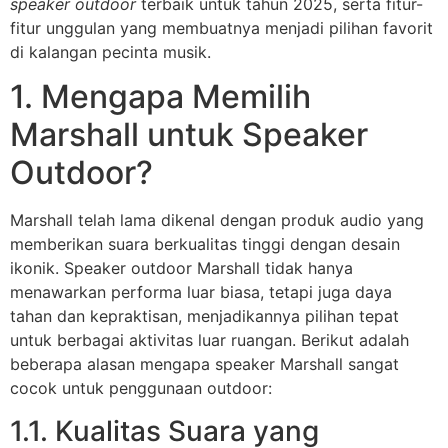
speaker outdoor
terbaik untuk tahun 2025, serta fitur-
fitur unggulan yang membuatnya menjadi pilihan favorit
di kalangan pecinta musik.
1. Mengapa Memilih
Marshall untuk Speaker
Outdoor?
Marshall telah lama dikenal dengan produk audio yang
memberikan suara berkualitas tinggi dengan desain
ikonik. Speaker outdoor Marshall tidak hanya
menawarkan performa luar biasa, tetapi juga daya
tahan dan kepraktisan, menjadikannya pilihan tepat
untuk berbagai aktivitas luar ruangan. Berikut adalah
beberapa alasan mengapa speaker Marshall sangat
cocok untuk penggunaan outdoor:
1.1. Kualitas Suara yang