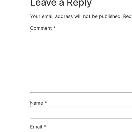
Leave a Reply
Your email address will not be published.
Req
Comment
*
Name
*
Email
*