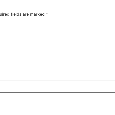
uired fields are marked
*