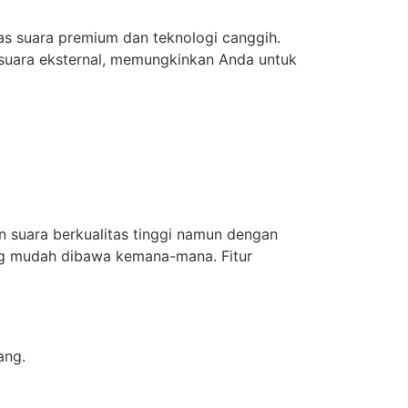
as suara premium dan teknologi canggih.
suara eksternal, memungkinkan Anda untuk
 suara berkualitas tinggi namun dengan
ang mudah dibawa kemana-mana. Fitur
ang.