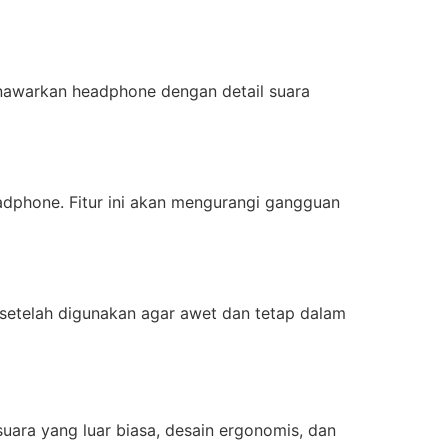
enawarkan headphone dengan detail suara
headphone. Fitur ini akan mengurangi gangguan
setelah digunakan agar awet dan tetap dalam
suara yang luar biasa, desain ergonomis, dan