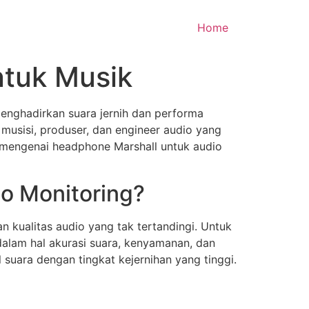
Home
ntuk Musik
 menghadirkan suara jernih dan performa
musisi, produser, dan engineer audio yang
 mengenai headphone Marshall untuk audio
o Monitoring?
 kualitas audio yang tak tertandingi. Untuk
alam hal akurasi suara, kenyamanan, dan
ara dengan tingkat kejernihan yang tinggi.