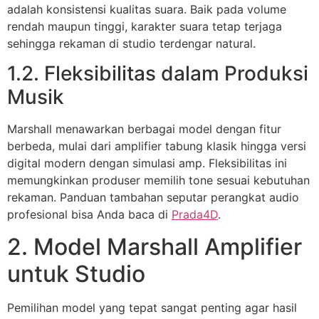
adalah konsistensi kualitas suara. Baik pada volume
rendah maupun tinggi, karakter suara tetap terjaga
sehingga rekaman di studio terdengar natural.
1.2. Fleksibilitas dalam Produksi
Musik
Marshall menawarkan berbagai model dengan fitur
berbeda, mulai dari amplifier tabung klasik hingga versi
digital modern dengan simulasi amp. Fleksibilitas ini
memungkinkan produser memilih tone sesuai kebutuhan
rekaman. Panduan tambahan seputar perangkat audio
profesional bisa Anda baca di
Prada4D
.
2. Model Marshall Amplifier
untuk Studio
Pemilihan model yang tepat sangat penting agar hasil