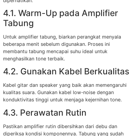
diperhatikan:
4.1. Warm-Up pada Amplifier
Tabung
Untuk amplifier tabung, biarkan perangkat menyala
beberapa menit sebelum digunakan. Proses ini
membantu tabung mencapai suhu ideal untuk
menghasilkan tone terbaik.
4.2. Gunakan Kabel Berkualitas
Kabel gitar dan speaker yang baik akan memengaruhi
kualitas suara. Gunakan kabel low-noise dengan
konduktivitas tinggi untuk menjaga kejernihan tone.
4.3. Perawatan Rutin
Pastikan amplifier rutin dibersihkan dari debu dan
diperiksa kondisi komponennya. Tabung yang sudah