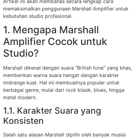
Artikel ini akan membahas secara lengkap cara
memaksimalkan penggunaan Marshall Amplifier untuk
kebutuhan studio profesional.
1. Mengapa Marshall
Amplifier Cocok untuk
Studio?
Marshall dikenal dengan suara “British tone” yang khas,
memberikan warna suara hangat dengan karakter
midrange kuat. Hal ini membuatnya populer untuk
berbagai genre, mulai dari rock klasik, blues, hingga
metal modern.
1.1. Karakter Suara yang
Konsisten
Salah satu alasan Marshall dipilih oleh banyak musisi