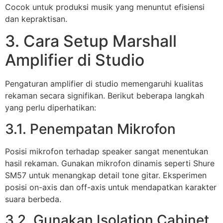
Cocok untuk produksi musik yang menuntut efisiensi
dan kepraktisan.
3. Cara Setup Marshall
Amplifier di Studio
Pengaturan amplifier di studio memengaruhi kualitas
rekaman secara signifikan. Berikut beberapa langkah
yang perlu diperhatikan:
3.1. Penempatan Mikrofon
Posisi mikrofon terhadap speaker sangat menentukan
hasil rekaman. Gunakan mikrofon dinamis seperti Shure
SM57 untuk menangkap detail tone gitar. Eksperimen
posisi on-axis dan off-axis untuk mendapatkan karakter
suara berbeda.
3.2. Gunakan Isolation Cabinet