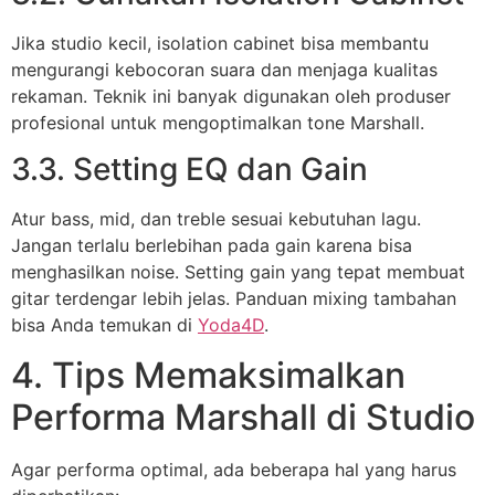
Jika studio kecil, isolation cabinet bisa membantu
mengurangi kebocoran suara dan menjaga kualitas
rekaman. Teknik ini banyak digunakan oleh produser
profesional untuk mengoptimalkan tone Marshall.
3.3. Setting EQ dan Gain
Atur bass, mid, dan treble sesuai kebutuhan lagu.
Jangan terlalu berlebihan pada gain karena bisa
menghasilkan noise. Setting gain yang tepat membuat
gitar terdengar lebih jelas. Panduan mixing tambahan
bisa Anda temukan di
Yoda4D
.
4. Tips Memaksimalkan
Performa Marshall di Studio
Agar performa optimal, ada beberapa hal yang harus