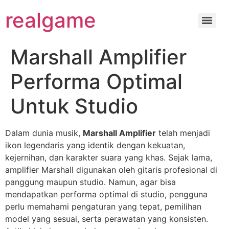
realgame
Marshall Amplifier
Performa Optimal
Untuk Studio
Dalam dunia musik,
Marshall Amplifier
telah menjadi
ikon legendaris yang identik dengan kekuatan,
kejernihan, dan karakter suara yang khas. Sejak lama,
amplifier Marshall digunakan oleh gitaris profesional di
panggung maupun studio. Namun, agar bisa
mendapatkan performa optimal di studio, pengguna
perlu memahami pengaturan yang tepat, pemilihan
model yang sesuai, serta perawatan yang konsisten.