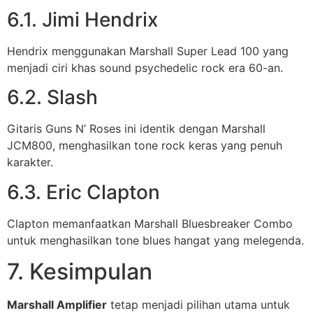
6.1. Jimi Hendrix
Hendrix menggunakan Marshall Super Lead 100 yang
menjadi ciri khas sound psychedelic rock era 60-an.
6.2. Slash
Gitaris Guns N’ Roses ini identik dengan Marshall
JCM800, menghasilkan tone rock keras yang penuh
karakter.
6.3. Eric Clapton
Clapton memanfaatkan Marshall Bluesbreaker Combo
untuk menghasilkan tone blues hangat yang melegenda.
7. Kesimpulan
Marshall Amplifier
tetap menjadi pilihan utama untuk