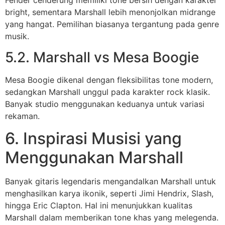
bright, sementara Marshall lebih menonjolkan midrange
yang hangat. Pemilihan biasanya tergantung pada genre
musik.
5.2. Marshall vs Mesa Boogie
Mesa Boogie dikenal dengan fleksibilitas tone modern,
sedangkan Marshall unggul pada karakter rock klasik.
Banyak studio menggunakan keduanya untuk variasi
rekaman.
6. Inspirasi Musisi yang
Menggunakan Marshall
Banyak gitaris legendaris mengandalkan Marshall untuk
menghasilkan karya ikonik, seperti Jimi Hendrix, Slash,
hingga Eric Clapton. Hal ini menunjukkan kualitas
Marshall dalam memberikan tone khas yang melegenda.