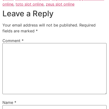
online
,
toto slot online
,
zeus slot online
Leave a Reply
Your email address will not be published.
Required
fields are marked
*
Comment
*
Name
*