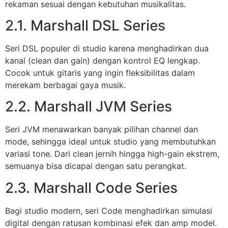
rekaman sesuai dengan kebutuhan musikalitas.
2.1. Marshall DSL Series
Seri DSL populer di studio karena menghadirkan dua
kanal (clean dan gain) dengan kontrol EQ lengkap.
Cocok untuk gitaris yang ingin fleksibilitas dalam
merekam berbagai gaya musik.
2.2. Marshall JVM Series
Seri JVM menawarkan banyak pilihan channel dan
mode, sehingga ideal untuk studio yang membutuhkan
variasi tone. Dari clean jernih hingga high-gain ekstrem,
semuanya bisa dicapai dengan satu perangkat.
2.3. Marshall Code Series
Bagi studio modern, seri Code menghadirkan simulasi
digital dengan ratusan kombinasi efek dan amp model.