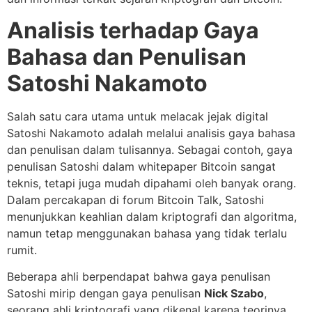
Analisis terhadap Gaya
Bahasa dan Penulisan
Satoshi Nakamoto
Salah satu cara utama untuk melacak jejak digital
Satoshi Nakamoto adalah melalui analisis gaya bahasa
dan penulisan dalam tulisannya. Sebagai contoh, gaya
penulisan Satoshi dalam whitepaper Bitcoin sangat
teknis, tetapi juga mudah dipahami oleh banyak orang.
Dalam percakapan di forum Bitcoin Talk, Satoshi
menunjukkan keahlian dalam kriptografi dan algoritma,
namun tetap menggunakan bahasa yang tidak terlalu
rumit.
Beberapa ahli berpendapat bahwa gaya penulisan
Satoshi mirip dengan gaya penulisan
Nick Szabo
,
seorang ahli kriptografi yang dikenal karena teorinya