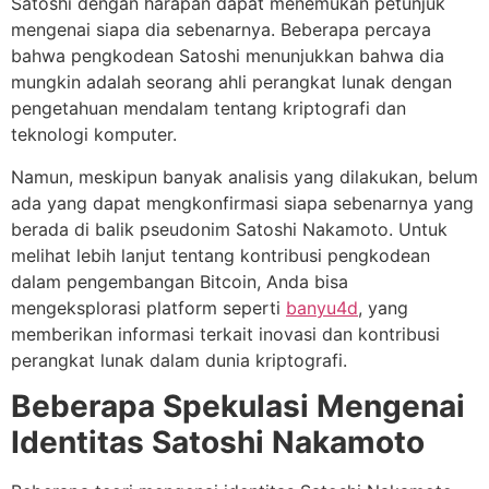
Satoshi dengan harapan dapat menemukan petunjuk
mengenai siapa dia sebenarnya. Beberapa percaya
bahwa pengkodean Satoshi menunjukkan bahwa dia
mungkin adalah seorang ahli perangkat lunak dengan
pengetahuan mendalam tentang kriptografi dan
teknologi komputer.
Namun, meskipun banyak analisis yang dilakukan, belum
ada yang dapat mengkonfirmasi siapa sebenarnya yang
berada di balik pseudonim Satoshi Nakamoto. Untuk
melihat lebih lanjut tentang kontribusi pengkodean
dalam pengembangan Bitcoin, Anda bisa
mengeksplorasi platform seperti
banyu4d
, yang
memberikan informasi terkait inovasi dan kontribusi
perangkat lunak dalam dunia kriptografi.
Beberapa Spekulasi Mengenai
Identitas Satoshi Nakamoto