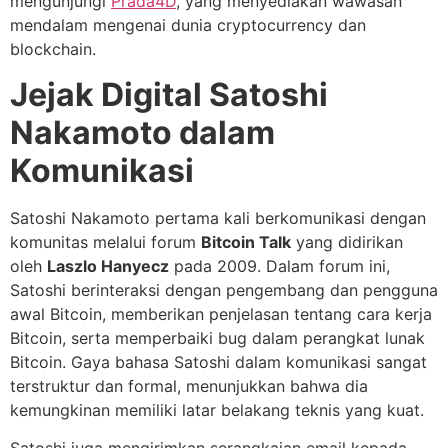
mengunjungi
Prada4D
, yang menyediakan wawasan
mendalam mengenai dunia cryptocurrency dan
blockchain.
Jejak Digital Satoshi
Nakamoto dalam
Komunikasi
Satoshi Nakamoto pertama kali berkomunikasi dengan
komunitas melalui forum
Bitcoin Talk
yang didirikan
oleh
Laszlo Hanyecz
pada 2009. Dalam forum ini,
Satoshi berinteraksi dengan pengembang dan pengguna
awal Bitcoin, memberikan penjelasan tentang cara kerja
Bitcoin, serta memperbaiki bug dalam perangkat lunak
Bitcoin. Gaya bahasa Satoshi dalam komunikasi sangat
terstruktur dan formal, menunjukkan bahwa dia
kemungkinan memiliki latar belakang teknis yang kuat.
Satoshi juga mengirimkan serangkaian email kepada