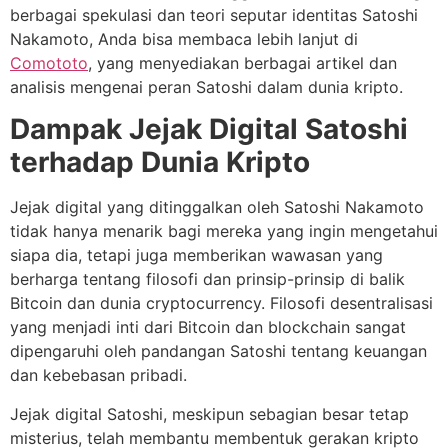
berbagai spekulasi dan teori seputar identitas Satoshi
Nakamoto, Anda bisa membaca lebih lanjut di
Comototo
, yang menyediakan berbagai artikel dan
analisis mengenai peran Satoshi dalam dunia kripto.
Dampak Jejak Digital Satoshi
terhadap Dunia Kripto
Jejak digital yang ditinggalkan oleh Satoshi Nakamoto
tidak hanya menarik bagi mereka yang ingin mengetahui
siapa dia, tetapi juga memberikan wawasan yang
berharga tentang filosofi dan prinsip-prinsip di balik
Bitcoin dan dunia cryptocurrency. Filosofi desentralisasi
yang menjadi inti dari Bitcoin dan blockchain sangat
dipengaruhi oleh pandangan Satoshi tentang keuangan
dan kebebasan pribadi.
Jejak digital Satoshi, meskipun sebagian besar tetap
misterius, telah membantu membentuk gerakan kripto