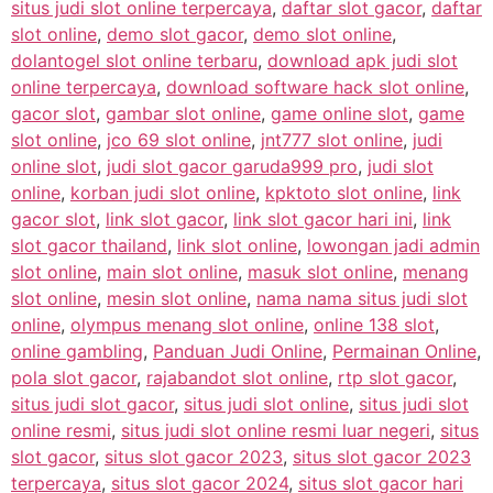
situs judi slot online terpercaya
,
daftar slot gacor
,
daftar
slot online
,
demo slot gacor
,
demo slot online
,
dolantogel slot online terbaru
,
download apk judi slot
online terpercaya
,
download software hack slot online
,
gacor slot
,
gambar slot online
,
game online slot
,
game
slot online
,
jco 69 slot online
,
jnt777 slot online
,
judi
online slot
,
judi slot gacor garuda999 pro
,
judi slot
online
,
korban judi slot online
,
kpktoto slot online
,
link
gacor slot
,
link slot gacor
,
link slot gacor hari ini
,
link
slot gacor thailand
,
link slot online
,
lowongan jadi admin
slot online
,
main slot online
,
masuk slot online
,
menang
slot online
,
mesin slot online
,
nama nama situs judi slot
online
,
olympus menang slot online
,
online 138 slot
,
online gambling
,
Panduan Judi Online
,
Permainan Online
,
pola slot gacor
,
rajabandot slot online
,
rtp slot gacor
,
situs judi slot gacor
,
situs judi slot online
,
situs judi slot
online resmi
,
situs judi slot online resmi luar negeri
,
situs
slot gacor
,
situs slot gacor 2023
,
situs slot gacor 2023
terpercaya
,
situs slot gacor 2024
,
situs slot gacor hari