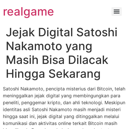
realgame
Jejak Digital Satoshi
Nakamoto yang
Masih Bisa Dilacak
Hingga Sekarang
Satoshi Nakamoto, pencipta misterius dari Bitcoin, telah
meninggalkan jejak digital yang membingungkan para
peneliti, penggemar kripto, dan ahli teknologi. Meskipun
identitas asli Satoshi Nakamoto masih menjadi misteri
hingga saat ini, jejak digital yang ditinggalkan melalui
komunikasi dan aktivitas online terkait Bitcoin masih