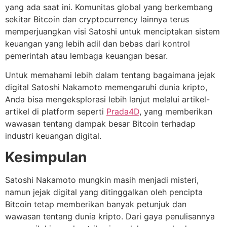
yang ada saat ini. Komunitas global yang berkembang
sekitar Bitcoin dan cryptocurrency lainnya terus
memperjuangkan visi Satoshi untuk menciptakan sistem
keuangan yang lebih adil dan bebas dari kontrol
pemerintah atau lembaga keuangan besar.
Untuk memahami lebih dalam tentang bagaimana jejak
digital Satoshi Nakamoto memengaruhi dunia kripto,
Anda bisa mengeksplorasi lebih lanjut melalui artikel-
artikel di platform seperti
Prada4D
, yang memberikan
wawasan tentang dampak besar Bitcoin terhadap
industri keuangan digital.
Kesimpulan
Satoshi Nakamoto mungkin masih menjadi misteri,
namun jejak digital yang ditinggalkan oleh pencipta
Bitcoin tetap memberikan banyak petunjuk dan
wawasan tentang dunia kripto. Dari gaya penulisannya