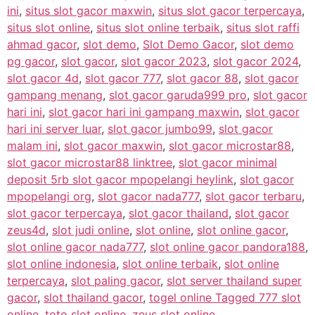
ini
,
situs slot gacor maxwin
,
situs slot gacor terpercaya
,
situs slot online
,
situs slot online terbaik
,
situs slot raffi
ahmad gacor
,
slot demo
,
Slot Demo Gacor
,
slot demo
pg gacor
,
slot gacor
,
slot gacor 2023
,
slot gacor 2024
,
slot gacor 4d
,
slot gacor 777
,
slot gacor 88
,
slot gacor
gampang menang
,
slot gacor garuda999 pro
,
slot gacor
hari ini
,
slot gacor hari ini gampang maxwin
,
slot gacor
hari ini server luar
,
slot gacor jumbo99
,
slot gacor
malam ini
,
slot gacor maxwin
,
slot gacor microstar88
,
slot gacor microstar88 linktree
,
slot gacor minimal
deposit 5rb slot gacor mpopelangi heylink
,
slot gacor
mpopelangi org
,
slot gacor nada777
,
slot gacor terbaru
,
slot gacor terpercaya
,
slot gacor thailand
,
slot gacor
zeus4d
,
slot judi online
,
slot online
,
slot online gacor
,
slot online gacor nada777
,
slot online gacor pandora188
,
slot online indonesia
,
slot online terbaik
,
slot online
terpercaya
,
slot paling gacor
,
slot server thailand super
gacor
,
slot thailand gacor
,
togel online Tagged 777 slot
online
,
toto slot online
,
zeus slot online