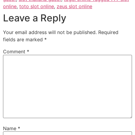
online
,
toto slot online
,
zeus slot online
Leave a Reply
Your email address will not be published.
Required
fields are marked
*
Comment
*
Name
*