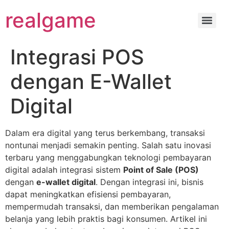
realgame
Integrasi POS
dengan E-Wallet
Digital
Dalam era digital yang terus berkembang, transaksi
nontunai menjadi semakin penting. Salah satu inovasi
terbaru yang menggabungkan teknologi pembayaran
digital adalah integrasi sistem
Point of Sale (POS)
dengan
e-wallet digital
. Dengan integrasi ini, bisnis
dapat meningkatkan efisiensi pembayaran,
mempermudah transaksi, dan memberikan pengalaman
belanja yang lebih praktis bagi konsumen. Artikel ini