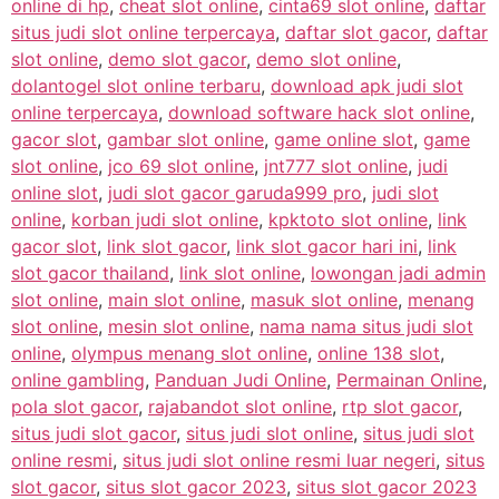
online di hp
,
cheat slot online
,
cinta69 slot online
,
daftar
situs judi slot online terpercaya
,
daftar slot gacor
,
daftar
slot online
,
demo slot gacor
,
demo slot online
,
dolantogel slot online terbaru
,
download apk judi slot
online terpercaya
,
download software hack slot online
,
gacor slot
,
gambar slot online
,
game online slot
,
game
slot online
,
jco 69 slot online
,
jnt777 slot online
,
judi
online slot
,
judi slot gacor garuda999 pro
,
judi slot
online
,
korban judi slot online
,
kpktoto slot online
,
link
gacor slot
,
link slot gacor
,
link slot gacor hari ini
,
link
slot gacor thailand
,
link slot online
,
lowongan jadi admin
slot online
,
main slot online
,
masuk slot online
,
menang
slot online
,
mesin slot online
,
nama nama situs judi slot
online
,
olympus menang slot online
,
online 138 slot
,
online gambling
,
Panduan Judi Online
,
Permainan Online
,
pola slot gacor
,
rajabandot slot online
,
rtp slot gacor
,
situs judi slot gacor
,
situs judi slot online
,
situs judi slot
online resmi
,
situs judi slot online resmi luar negeri
,
situs
slot gacor
,
situs slot gacor 2023
,
situs slot gacor 2023