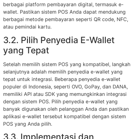
berbagai platform pembayaran digital, termasuk e-
wallet. Pastikan sistem POS Anda dapat mendukung
berbagai metode pembayaran seperti QR code, NFC,
atau pemindai kartu.
3.2. Pilih Penyedia E-Wallet
yang Tepat
Setelah memilih sistem POS yang kompatibel, langkah
selanjutnya adalah memilih penyedia e-wallet yang
tepat untuk integrasi. Beberapa penyedia e-wallet
populer di Indonesia, seperti OVO, GoPay, dan DANA,
memiliki API atau SDK yang memungkinkan integrasi
dengan sistem POS. Pilih penyedia e-wallet yang
banyak digunakan oleh pelanggan Anda dan pastikan
aplikasi e-wallet tersebut kompatibel dengan sistem
POS yang Anda pilih.
3.3. Implementasi dan