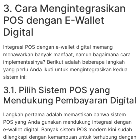
3. Cara Mengintegrasikan
POS dengan E-Wallet
Digital
Integrasi POS dengan e-wallet digital memang
menawarkan banyak manfaat, namun bagaimana cara
implementasinya? Berikut adalah beberapa langkah
yang perlu Anda ikuti untuk mengintegrasikan kedua
sistem ini:
3.1. Pilih Sistem POS yang
Mendukung Pembayaran Digital
Langkah pertama adalah memastikan bahwa sistem
POS yang Anda gunakan mendukung integrasi dengan
e-wallet digital. Banyak sistem POS modern kini sudah
dilengkapi dengan kemampuan untuk terhubung dengan