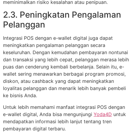
meminimalkan risiko kesalahan atau penipuan.
2.3. Peningkatan Pengalaman
Pelanggan
Integrasi POS dengan e-wallet digital juga dapat
meningkatkan pengalaman pelanggan secara
keseluruhan. Dengan kemudahan pembayaran nontunai
dan transaksi yang lebih cepat, pelanggan merasa lebih
puas dan cenderung kembali berbelanja. Selain itu, e-
wallet sering menawarkan berbagai program promosi,
diskon, atau cashback yang dapat meningkatkan
loyalitas pelanggan dan menarik lebih banyak pembeli
ke bisnis Anda.
Untuk lebih memahami manfaat integrasi POS dengan
e-wallet digital, Anda bisa mengunjungi
Yoda4D
untuk
mendapatkan informasi lebih lanjut tentang tren
pembayaran digital terbaru.