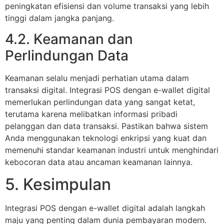
peningkatan efisiensi dan volume transaksi yang lebih
tinggi dalam jangka panjang.
4.2. Keamanan dan
Perlindungan Data
Keamanan selalu menjadi perhatian utama dalam
transaksi digital. Integrasi POS dengan e-wallet digital
memerlukan perlindungan data yang sangat ketat,
terutama karena melibatkan informasi pribadi
pelanggan dan data transaksi. Pastikan bahwa sistem
Anda menggunakan teknologi enkripsi yang kuat dan
memenuhi standar keamanan industri untuk menghindari
kebocoran data atau ancaman keamanan lainnya.
5. Kesimpulan
Integrasi POS dengan e-wallet digital adalah langkah
maju yang penting dalam dunia pembayaran modern.