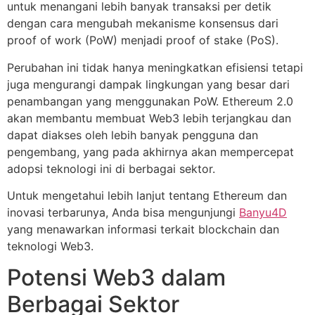
untuk menangani lebih banyak transaksi per detik
dengan cara mengubah mekanisme konsensus dari
proof of work (PoW) menjadi proof of stake (PoS).
Perubahan ini tidak hanya meningkatkan efisiensi tetapi
juga mengurangi dampak lingkungan yang besar dari
penambangan yang menggunakan PoW. Ethereum 2.0
akan membantu membuat Web3 lebih terjangkau dan
dapat diakses oleh lebih banyak pengguna dan
pengembang, yang pada akhirnya akan mempercepat
adopsi teknologi ini di berbagai sektor.
Untuk mengetahui lebih lanjut tentang Ethereum dan
inovasi terbarunya, Anda bisa mengunjungi
Banyu4D
yang menawarkan informasi terkait blockchain dan
teknologi Web3.
Potensi Web3 dalam
Berbagai Sektor