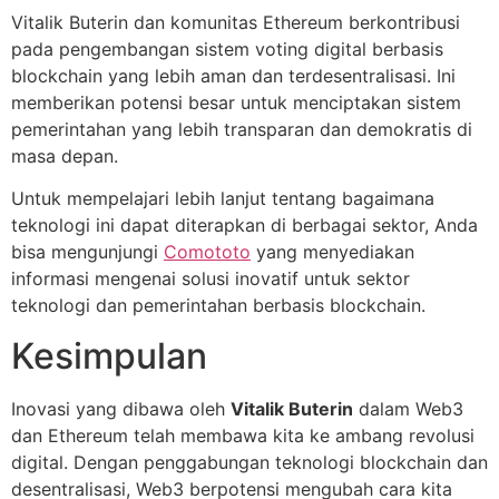
Vitalik Buterin dan komunitas Ethereum berkontribusi
pada pengembangan sistem voting digital berbasis
blockchain yang lebih aman dan terdesentralisasi. Ini
memberikan potensi besar untuk menciptakan sistem
pemerintahan yang lebih transparan dan demokratis di
masa depan.
Untuk mempelajari lebih lanjut tentang bagaimana
teknologi ini dapat diterapkan di berbagai sektor, Anda
bisa mengunjungi
Comototo
yang menyediakan
informasi mengenai solusi inovatif untuk sektor
teknologi dan pemerintahan berbasis blockchain.
Kesimpulan
Inovasi yang dibawa oleh
Vitalik Buterin
dalam Web3
dan Ethereum telah membawa kita ke ambang revolusi
digital. Dengan penggabungan teknologi blockchain dan
desentralisasi, Web3 berpotensi mengubah cara kita