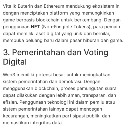
Vitalik Buterin dan Ethereum mendukung ekosistem ini
dengan menciptakan platform yang memungkinkan
game berbasis blockchain untuk berkembang. Dengan
penggunaan
NFT
(Non-Fungible Tokens), para pemain
dapat memiliki aset digital yang unik dan bernilai,
membuka peluang baru dalam pasar hiburan dan game.
3. Pemerintahan dan Voting
Digital
Web3 memiliki potensi besar untuk meningkatkan
sistem pemerintahan dan demokrasi. Dengan
menggunakan blockchain, proses pemungutan suara
dapat dilakukan dengan lebih aman, transparan, dan
efisien. Penggunaan teknologi ini dalam pemilu atau
sistem pemerintahan lainnya dapat mencegah
kecurangan, meningkatkan partisipasi publik, dan
memastikan integritas data.