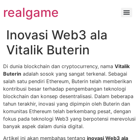
realgame
Inovasi Web3 ala
Vitalik Buterin
Di dunia blockchain dan cryptocurrency, nama
Vitalik
Buterin
adalah sosok yang sangat terkenal. Sebagai
salah satu pendiri Ethereum, Buterin telah memberikan
kontribusi besar terhadap pengembangan teknologi
blockchain dan konsep desentralisasi. Dalam beberapa
tahun terakhir, inovasi yang dipimpin oleh Buterin dan
komunitas Ethereum telah berkembang pesat, dengan
fokus pada teknologi Web3 yang berpotensi merevolusi
banyak aspek dalam dunia digital.
Artikel ini akan membahas tentang
inovasi Web3 ala