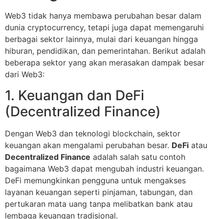
Web3 tidak hanya membawa perubahan besar dalam
dunia cryptocurrency, tetapi juga dapat memengaruhi
berbagai sektor lainnya, mulai dari keuangan hingga
hiburan, pendidikan, dan pemerintahan. Berikut adalah
beberapa sektor yang akan merasakan dampak besar
dari Web3:
1. Keuangan dan DeFi
(Decentralized Finance)
Dengan Web3 dan teknologi blockchain, sektor
keuangan akan mengalami perubahan besar.
DeFi
atau
Decentralized Finance
adalah salah satu contoh
bagaimana Web3 dapat mengubah industri keuangan.
DeFi memungkinkan pengguna untuk mengakses
layanan keuangan seperti pinjaman, tabungan, dan
pertukaran mata uang tanpa melibatkan bank atau
lembaga keuangan tradisional.