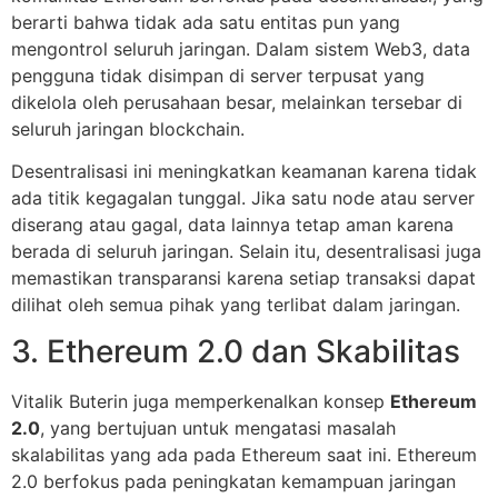
berarti bahwa tidak ada satu entitas pun yang
mengontrol seluruh jaringan. Dalam sistem Web3, data
pengguna tidak disimpan di server terpusat yang
dikelola oleh perusahaan besar, melainkan tersebar di
seluruh jaringan blockchain.
Desentralisasi ini meningkatkan keamanan karena tidak
ada titik kegagalan tunggal. Jika satu node atau server
diserang atau gagal, data lainnya tetap aman karena
berada di seluruh jaringan. Selain itu, desentralisasi juga
memastikan transparansi karena setiap transaksi dapat
dilihat oleh semua pihak yang terlibat dalam jaringan.
3. Ethereum 2.0 dan Skabilitas
Vitalik Buterin juga memperkenalkan konsep
Ethereum
2.0
, yang bertujuan untuk mengatasi masalah
skalabilitas yang ada pada Ethereum saat ini. Ethereum
2.0 berfokus pada peningkatan kemampuan jaringan