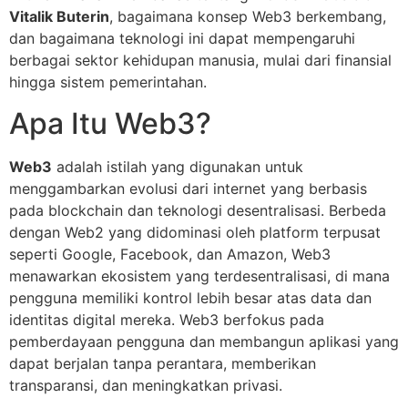
Vitalik Buterin
, bagaimana konsep Web3 berkembang,
dan bagaimana teknologi ini dapat mempengaruhi
berbagai sektor kehidupan manusia, mulai dari finansial
hingga sistem pemerintahan.
Apa Itu Web3?
Web3
adalah istilah yang digunakan untuk
menggambarkan evolusi dari internet yang berbasis
pada blockchain dan teknologi desentralisasi. Berbeda
dengan Web2 yang didominasi oleh platform terpusat
seperti Google, Facebook, dan Amazon, Web3
menawarkan ekosistem yang terdesentralisasi, di mana
pengguna memiliki kontrol lebih besar atas data dan
identitas digital mereka. Web3 berfokus pada
pemberdayaan pengguna dan membangun aplikasi yang
dapat berjalan tanpa perantara, memberikan
transparansi, dan meningkatkan privasi.