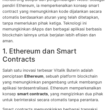
pendiri Ethereum, ia memperkenalkan konsep smart
contract yang memungkinkan kode dijalankan secara
otomatis berdasarkan aturan yang telah ditetapkan,
tanpa memerlukan pihak ketiga. Teknologi ini
memungkinkan dApps dan berbagai aplikasi berbasis
blockchain lainnya untuk berjalan lebih efisien dan
aman.
1. Ethereum dan Smart
Contracts
Salah satu inovasi terbesar Vitalik Buterin adalah
penciptaan
Ethereum
, sebuah platform blockchain
yang memungkinkan pengembang untuk membangun
aplikasi terdesentralisasi. Ethereum memperkenalkan
konsep
smart contracts
, yang mengizinkan dua pihak
untuk berinteraksi secara otomatis tanpa perantara.
Smart contracts memungkinkan berbagai transaksi