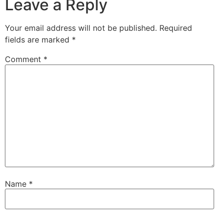
Leave a Reply
Your email address will not be published.
Required
fields are marked
*
Comment
*
Name
*