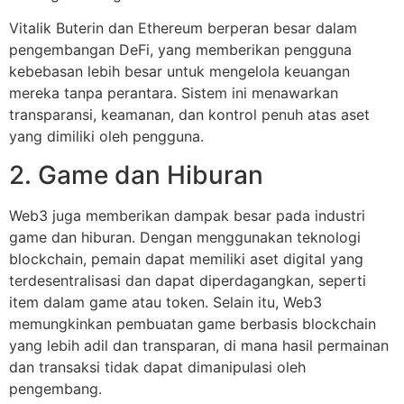
Vitalik Buterin dan Ethereum berperan besar dalam
pengembangan DeFi, yang memberikan pengguna
kebebasan lebih besar untuk mengelola keuangan
mereka tanpa perantara. Sistem ini menawarkan
transparansi, keamanan, dan kontrol penuh atas aset
yang dimiliki oleh pengguna.
2. Game dan Hiburan
Web3 juga memberikan dampak besar pada industri
game dan hiburan. Dengan menggunakan teknologi
blockchain, pemain dapat memiliki aset digital yang
terdesentralisasi dan dapat diperdagangkan, seperti
item dalam game atau token. Selain itu, Web3
memungkinkan pembuatan game berbasis blockchain
yang lebih adil dan transparan, di mana hasil permainan
dan transaksi tidak dapat dimanipulasi oleh
pengembang.