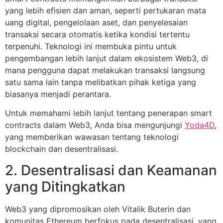
yang lebih efisien dan aman, seperti pertukaran mata
uang digital, pengelolaan aset, dan penyelesaian
transaksi secara otomatis ketika kondisi tertentu
terpenuhi. Teknologi ini membuka pintu untuk
pengembangan lebih lanjut dalam ekosistem Web3, di
mana pengguna dapat melakukan transaksi langsung
satu sama lain tanpa melibatkan pihak ketiga yang
biasanya menjadi perantara.
Untuk memahami lebih lanjut tentang penerapan smart
contracts dalam Web3, Anda bisa mengunjungi
Yoda4D
,
yang memberikan wawasan tentang teknologi
blockchain dan desentralisasi.
2. Desentralisasi dan Keamanan
yang Ditingkatkan
Web3 yang dipromosikan oleh Vitalik Buterin dan
komunitas Ethereum berfokus pada desentralisasi, yang