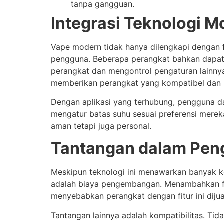
tanpa gangguan.
Integrasi Teknologi 
Vape modern tidak hanya dilengkapi dengan f
pengguna. Beberapa perangkat bahkan dapat
perangkat dan mengontrol pengaturan lainnya
memberikan perangkat yang kompatibel dan b
Dengan aplikasi yang terhubung, pengguna dap
mengatur batas suhu sesuai preferensi merek
aman tetapi juga personal.
Tantangan dalam Pen
Meskipun teknologi ini menawarkan banyak ke
adalah biaya pengembangan. Menambahkan fitu
menyebabkan perangkat dengan fitur ini dijua
Tantangan lainnya adalah kompatibilitas. Ti