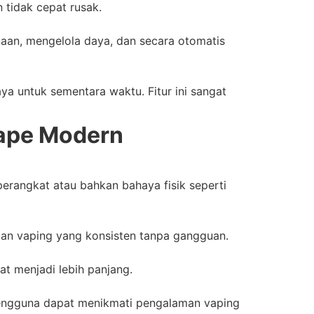
 tidak cepat rusak.
aan, mengelola daya, dan secara otomatis
a untuk sementara waktu. Fitur ini sangat
Vape Modern
erangkat atau bahkan bahaya fisik seperti
man vaping yang konsisten tanpa gangguan.
at menjadi lebih panjang.
 pengguna dapat menikmati pengalaman vaping