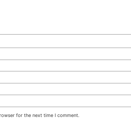
rowser for the next time I comment.