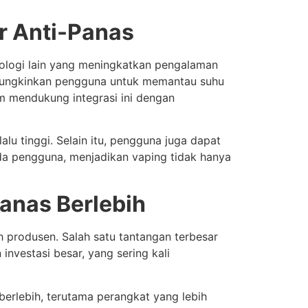
r Anti-Panas
knologi lain yang meningkatkan pengalaman
emungkinkan pengguna untuk memantau suhu
 mendukung integrasi ini dengan
lu tinggi. Selain itu, pengguna juga dapat
ada pengguna, menjadikan vaping tidak hanya
anas Berlebih
 produsen. Salah satu tantangan terbesar
vestasi besar, yang sering kali
erlebih, terutama perangkat yang lebih