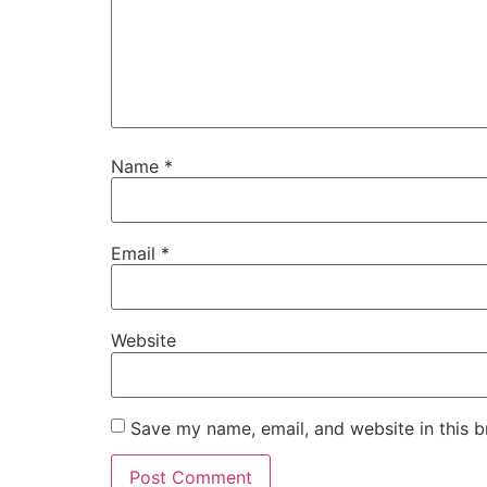
Name
*
Email
*
Website
Save my name, email, and website in this b