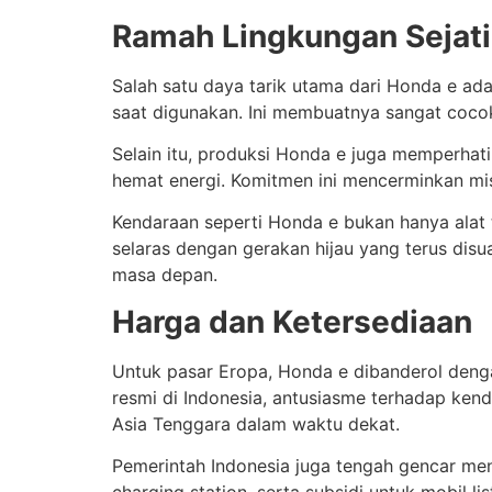
Ramah Lingkungan Sejati
Salah satu daya tarik utama dari Honda e ad
saat digunakan. Ini membuatnya sangat cocok 
Selain itu, produksi Honda e juga memperhati
hemat energi. Komitmen ini mencerminkan mi
Kendaraan seperti Honda e bukan hanya alat tr
selaras dengan gerakan hijau yang terus disu
masa depan.
Harga dan Ketersediaan
Untuk pasar Eropa, Honda e dibanderol deng
resmi di Indonesia, antusiasme terhadap ken
Asia Tenggara dalam waktu dekat.
Pemerintah Indonesia juga tengah gencar mend