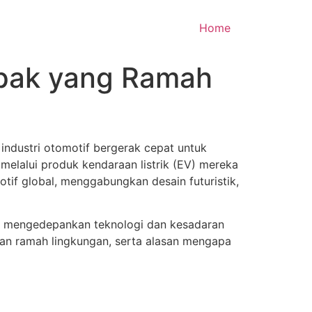
Home
mpak yang Ramah
industri otomotif bergerak cepat untuk
 melalui produk kendaraan listrik (EV) mereka
otif global, menggabungkan desain futuristik,
ng mengedepankan teknologi dan kesadaran
ulan ramah lingkungan, serta alasan mengapa