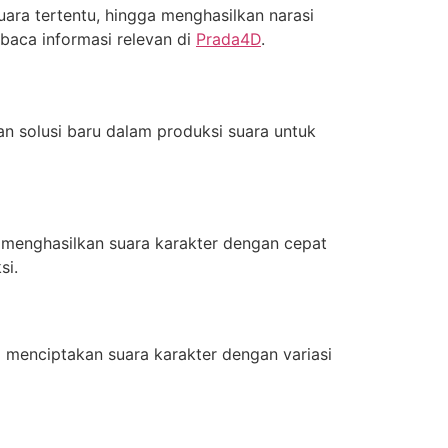
ara tertentu, hingga menghasilkan narasi
mbaca informasi relevan di
Prada4D
.
an solusi baru dalam produksi suara untuk
 menghasilkan suara karakter dengan cepat
si.
menciptakan suara karakter dengan variasi