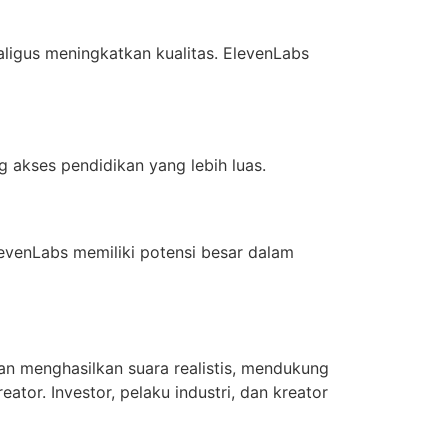
ligus meningkatkan kualitas. ElevenLabs
 akses pendidikan yang lebih luas.
levenLabs memiliki potensi besar dalam
n menghasilkan suara realistis, mendukung
tor. Investor, pelaku industri, dan kreator