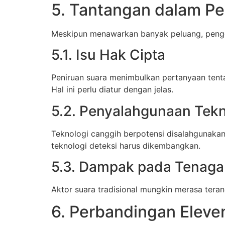
5. Tantangan dalam P
Meskipun menawarkan banyak peluang, penggun
5.1. Isu Hak Cipta
Peniruan suara menimbulkan pertanyaan tentan
Hal ini perlu diatur dengan jelas.
5.2. Penyalahgunaan Tekn
Teknologi canggih berpotensi disalahgunakan,
teknologi deteksi harus dikembangkan.
5.3. Dampak pada Tenaga
Aktor suara tradisional mungkin merasa teran
6. Perbandingan Eleve