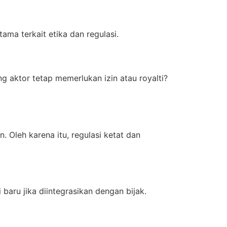
ma terkait etika dan regulasi.
g aktor tetap memerlukan izin atau royalti?
 Oleh karena itu, regulasi ketat dan
baru jika diintegrasikan dengan bijak.