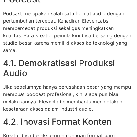
Podcast merupakan salah satu format audio dengan
pertumbuhan tercepat. Kehadiran ElevenLabs
mempercepat produksi sekaligus meningkatkan
kualitas. Para kreator pemula kini bisa bersaing dengan
studio besar karena memiliki akses ke teknologi yang
sama.
4.1. Demokratisasi Produksi
Audio
Jika sebelumnya hanya perusahaan besar yang mampu
membuat podcast profesional, kini siapa pun bisa
melakukannya. ElevenLabs membantu menciptakan
kesetaraan akses dalam industri audio.
4.2. Inovasi Format Konten
Kreator bisa bereksperimen dengan format baru,