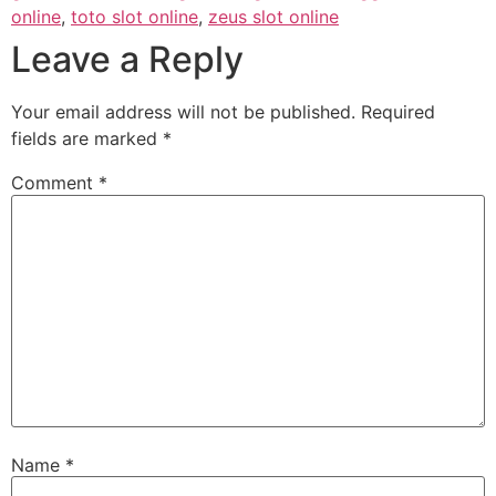
online
,
toto slot online
,
zeus slot online
Leave a Reply
Your email address will not be published.
Required
fields are marked
*
Comment
*
Name
*