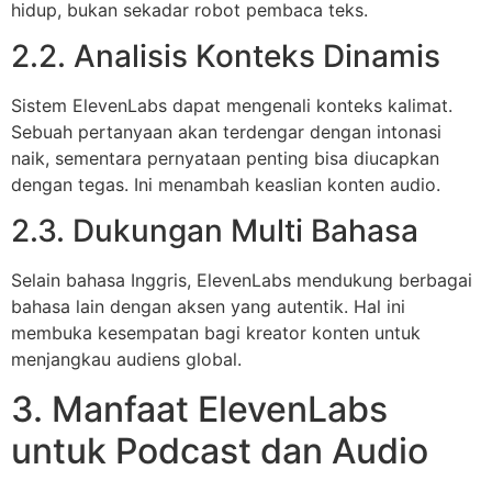
hidup, bukan sekadar robot pembaca teks.
2.2. Analisis Konteks Dinamis
Sistem ElevenLabs dapat mengenali konteks kalimat.
Sebuah pertanyaan akan terdengar dengan intonasi
naik, sementara pernyataan penting bisa diucapkan
dengan tegas. Ini menambah keaslian konten audio.
2.3. Dukungan Multi Bahasa
Selain bahasa Inggris, ElevenLabs mendukung berbagai
bahasa lain dengan aksen yang autentik. Hal ini
membuka kesempatan bagi kreator konten untuk
menjangkau audiens global.
3. Manfaat ElevenLabs
untuk Podcast dan Audio