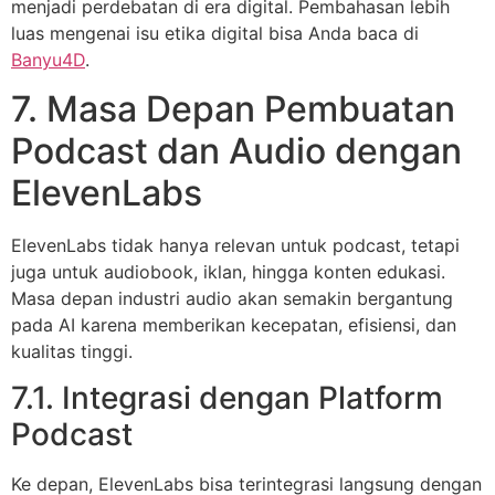
menjadi perdebatan di era digital. Pembahasan lebih
luas mengenai isu etika digital bisa Anda baca di
Banyu4D
.
7. Masa Depan Pembuatan
Podcast dan Audio dengan
ElevenLabs
ElevenLabs tidak hanya relevan untuk podcast, tetapi
juga untuk audiobook, iklan, hingga konten edukasi.
Masa depan industri audio akan semakin bergantung
pada AI karena memberikan kecepatan, efisiensi, dan
kualitas tinggi.
7.1. Integrasi dengan Platform
Podcast
Ke depan, ElevenLabs bisa terintegrasi langsung dengan