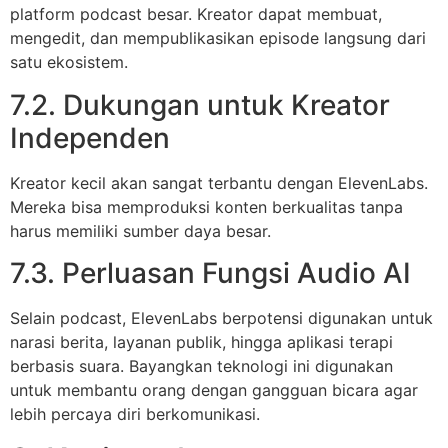
platform podcast besar. Kreator dapat membuat,
mengedit, dan mempublikasikan episode langsung dari
satu ekosistem.
7.2. Dukungan untuk Kreator
Independen
Kreator kecil akan sangat terbantu dengan ElevenLabs.
Mereka bisa memproduksi konten berkualitas tanpa
harus memiliki sumber daya besar.
7.3. Perluasan Fungsi Audio AI
Selain podcast, ElevenLabs berpotensi digunakan untuk
narasi berita, layanan publik, hingga aplikasi terapi
berbasis suara. Bayangkan teknologi ini digunakan
untuk membantu orang dengan gangguan bicara agar
lebih percaya diri berkomunikasi.