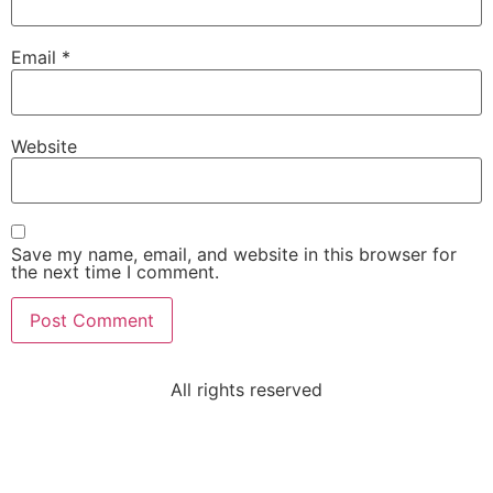
Email
*
Website
Save my name, email, and website in this browser for
the next time I comment.
All rights reserved