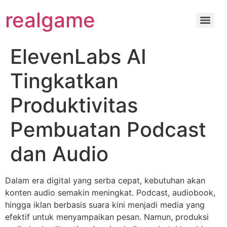
realgame
ElevenLabs AI
Tingkatkan
Produktivitas
Pembuatan Podcast
dan Audio
Dalam era digital yang serba cepat, kebutuhan akan
konten audio semakin meningkat. Podcast, audiobook,
hingga iklan berbasis suara kini menjadi media yang
efektif untuk menyampaikan pesan. Namun, produksi