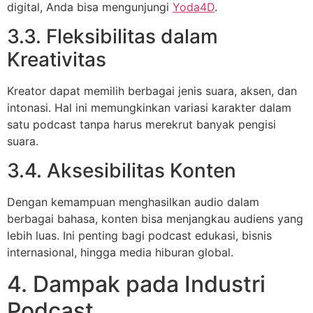
digital, Anda bisa mengunjungi
Yoda4D
.
3.3. Fleksibilitas dalam
Kreativitas
Kreator dapat memilih berbagai jenis suara, aksen, dan
intonasi. Hal ini memungkinkan variasi karakter dalam
satu podcast tanpa harus merekrut banyak pengisi
suara.
3.4. Aksesibilitas Konten
Dengan kemampuan menghasilkan audio dalam
berbagai bahasa, konten bisa menjangkau audiens yang
lebih luas. Ini penting bagi podcast edukasi, bisnis
internasional, hingga media hiburan global.
4. Dampak pada Industri
Podcast