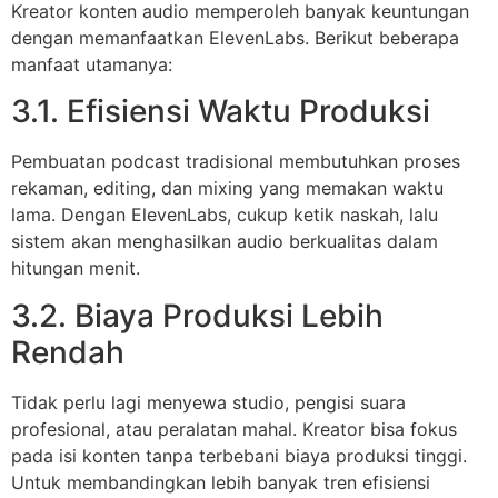
Kreator konten audio memperoleh banyak keuntungan
dengan memanfaatkan ElevenLabs. Berikut beberapa
manfaat utamanya:
3.1. Efisiensi Waktu Produksi
Pembuatan podcast tradisional membutuhkan proses
rekaman, editing, dan mixing yang memakan waktu
lama. Dengan ElevenLabs, cukup ketik naskah, lalu
sistem akan menghasilkan audio berkualitas dalam
hitungan menit.
3.2. Biaya Produksi Lebih
Rendah
Tidak perlu lagi menyewa studio, pengisi suara
profesional, atau peralatan mahal. Kreator bisa fokus
pada isi konten tanpa terbebani biaya produksi tinggi.
Untuk membandingkan lebih banyak tren efisiensi