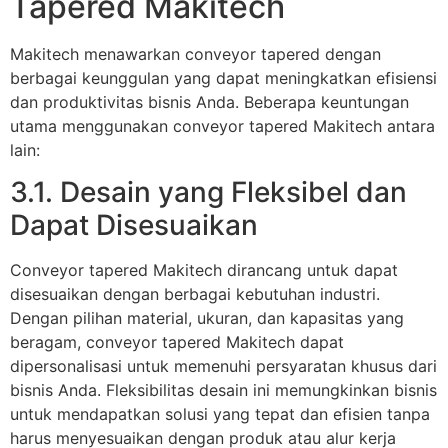
Tapered Makitech
Makitech menawarkan conveyor tapered dengan
berbagai keunggulan yang dapat meningkatkan efisiensi
dan produktivitas bisnis Anda. Beberapa keuntungan
utama menggunakan conveyor tapered Makitech antara
lain:
3.1. Desain yang Fleksibel dan
Dapat Disesuaikan
Conveyor tapered Makitech dirancang untuk dapat
disesuaikan dengan berbagai kebutuhan industri.
Dengan pilihan material, ukuran, dan kapasitas yang
beragam, conveyor tapered Makitech dapat
dipersonalisasi untuk memenuhi persyaratan khusus dari
bisnis Anda. Fleksibilitas desain ini memungkinkan bisnis
untuk mendapatkan solusi yang tepat dan efisien tanpa
harus menyesuaikan dengan produk atau alur kerja