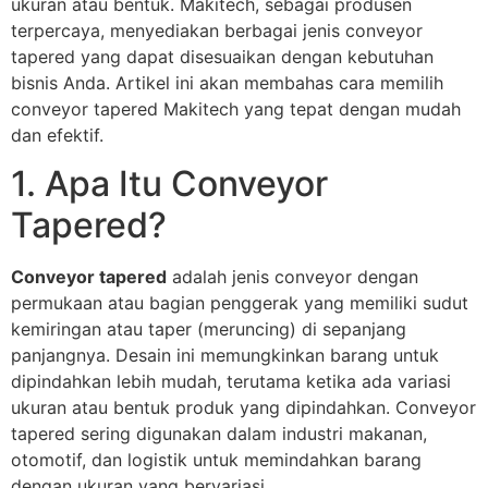
ukuran atau bentuk. Makitech, sebagai produsen
terpercaya, menyediakan berbagai jenis conveyor
tapered yang dapat disesuaikan dengan kebutuhan
bisnis Anda. Artikel ini akan membahas cara memilih
conveyor tapered Makitech yang tepat dengan mudah
dan efektif.
1. Apa Itu Conveyor
Tapered?
Conveyor tapered
adalah jenis conveyor dengan
permukaan atau bagian penggerak yang memiliki sudut
kemiringan atau taper (meruncing) di sepanjang
panjangnya. Desain ini memungkinkan barang untuk
dipindahkan lebih mudah, terutama ketika ada variasi
ukuran atau bentuk produk yang dipindahkan. Conveyor
tapered sering digunakan dalam industri makanan,
otomotif, dan logistik untuk memindahkan barang
dengan ukuran yang bervariasi.