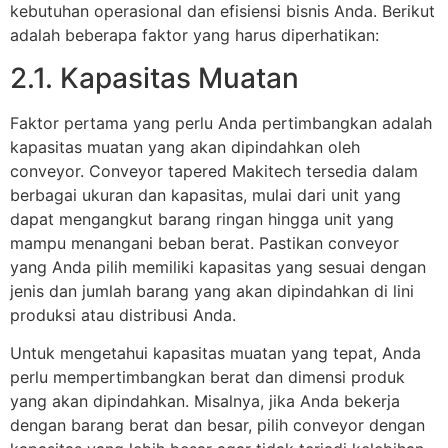
kebutuhan operasional dan efisiensi bisnis Anda. Berikut
adalah beberapa faktor yang harus diperhatikan:
2.1. Kapasitas Muatan
Faktor pertama yang perlu Anda pertimbangkan adalah
kapasitas muatan yang akan dipindahkan oleh
conveyor. Conveyor tapered Makitech tersedia dalam
berbagai ukuran dan kapasitas, mulai dari unit yang
dapat mengangkut barang ringan hingga unit yang
mampu menangani beban berat. Pastikan conveyor
yang Anda pilih memiliki kapasitas yang sesuai dengan
jenis dan jumlah barang yang akan dipindahkan di lini
produksi atau distribusi Anda.
Untuk mengetahui kapasitas muatan yang tepat, Anda
perlu mempertimbangkan berat dan dimensi produk
yang akan dipindahkan. Misalnya, jika Anda bekerja
dengan barang berat dan besar, pilih conveyor dengan