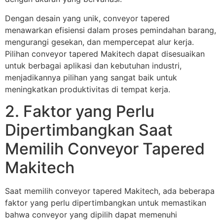
Dengan desain yang unik, conveyor tapered
menawarkan efisiensi dalam proses pemindahan barang,
mengurangi gesekan, dan mempercepat alur kerja.
Pilihan conveyor tapered Makitech dapat disesuaikan
untuk berbagai aplikasi dan kebutuhan industri,
menjadikannya pilihan yang sangat baik untuk
meningkatkan produktivitas di tempat kerja.
2. Faktor yang Perlu
Dipertimbangkan Saat
Memilih Conveyor Tapered
Makitech
Saat memilih conveyor tapered Makitech, ada beberapa
faktor yang perlu dipertimbangkan untuk memastikan
bahwa conveyor yang dipilih dapat memenuhi