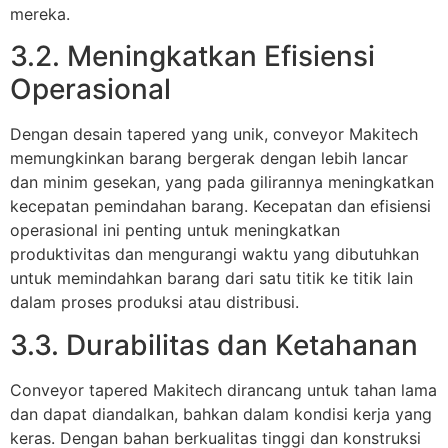
mereka.
3.2. Meningkatkan Efisiensi
Operasional
Dengan desain tapered yang unik, conveyor Makitech
memungkinkan barang bergerak dengan lebih lancar
dan minim gesekan, yang pada gilirannya meningkatkan
kecepatan pemindahan barang. Kecepatan dan efisiensi
operasional ini penting untuk meningkatkan
produktivitas dan mengurangi waktu yang dibutuhkan
untuk memindahkan barang dari satu titik ke titik lain
dalam proses produksi atau distribusi.
3.3. Durabilitas dan Ketahanan
Conveyor tapered Makitech dirancang untuk tahan lama
dan dapat diandalkan, bahkan dalam kondisi kerja yang
keras. Dengan bahan berkualitas tinggi dan konstruksi