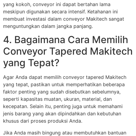
yang kokoh, conveyor ini dapat bertahan lama
meskipun digunakan secara intensif. Ketahanan ini
membuat investasi dalam conveyor Makitech sangat
menguntungkan dalam jangka panjang.
4. Bagaimana Cara Memilih
Conveyor Tapered Makitech
yang Tepat?
Agar Anda dapat memilih conveyor tapered Makitech
yang tepat, pastikan untuk memperhatikan beberapa
faktor penting yang sudah disebutkan sebelumnya,
seperti kapasitas muatan, ukuran, material, dan
kecepatan. Selain itu, penting juga untuk memahami
jenis barang yang akan dipindahkan dan kebutuhan
khusus dari proses produksi Anda.
Jika Anda masih bingung atau membutuhkan bantuan