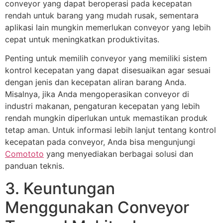
conveyor yang dapat beroperasi pada kecepatan
rendah untuk barang yang mudah rusak, sementara
aplikasi lain mungkin memerlukan conveyor yang lebih
cepat untuk meningkatkan produktivitas.
Penting untuk memilih conveyor yang memiliki sistem
kontrol kecepatan yang dapat disesuaikan agar sesuai
dengan jenis dan kecepatan aliran barang Anda.
Misalnya, jika Anda mengoperasikan conveyor di
industri makanan, pengaturan kecepatan yang lebih
rendah mungkin diperlukan untuk memastikan produk
tetap aman. Untuk informasi lebih lanjut tentang kontrol
kecepatan pada conveyor, Anda bisa mengunjungi
Comototo
yang menyediakan berbagai solusi dan
panduan teknis.
3. Keuntungan
Menggunakan Conveyor