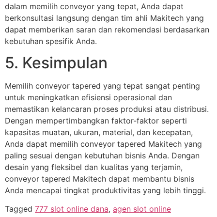
dalam memilih conveyor yang tepat, Anda dapat
berkonsultasi langsung dengan tim ahli Makitech yang
dapat memberikan saran dan rekomendasi berdasarkan
kebutuhan spesifik Anda.
5. Kesimpulan
Memilih conveyor tapered yang tepat sangat penting
untuk meningkatkan efisiensi operasional dan
memastikan kelancaran proses produksi atau distribusi.
Dengan mempertimbangkan faktor-faktor seperti
kapasitas muatan, ukuran, material, dan kecepatan,
Anda dapat memilih conveyor tapered Makitech yang
paling sesuai dengan kebutuhan bisnis Anda. Dengan
desain yang fleksibel dan kualitas yang terjamin,
conveyor tapered Makitech dapat membantu bisnis
Anda mencapai tingkat produktivitas yang lebih tinggi.
Tagged
777 slot online dana
,
agen slot online