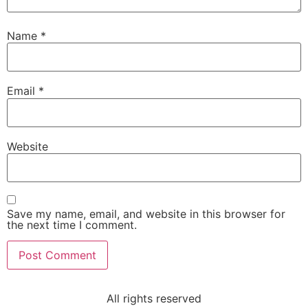
Name
*
Email
*
Website
Save my name, email, and website in this browser for
the next time I comment.
All rights reserved