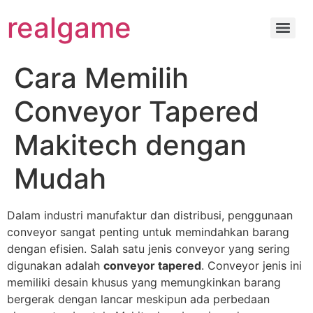
realgame
Cara Memilih
Conveyor Tapered
Makitech dengan
Mudah
Dalam industri manufaktur dan distribusi, penggunaan
conveyor sangat penting untuk memindahkan barang
dengan efisien. Salah satu jenis conveyor yang sering
digunakan adalah
conveyor tapered
. Conveyor jenis ini
memiliki desain khusus yang memungkinkan barang
bergerak dengan lancar meskipun ada perbedaan