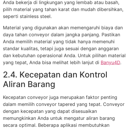
Anda bekerja di lingkungan yang lembab atau basah,
pilih material yang tahan karat dan mudah dibersihkan,
seperti stainless steel.
Material yang digunakan akan memengaruhi biaya dan
daya tahan conveyor dalam jangka panjang. Pastikan
Anda memilih material yang tidak hanya memenuhi
standar kualitas, tetapi juga sesuai dengan anggaran
dan kebutuhan operasional Anda. Untuk pilihan material
yang tepat, Anda bisa melihat lebih lanjut di
Banyu4D
.
2.4. Kecepatan dan Kontrol
Aliran Barang
Kecepatan conveyor juga merupakan faktor penting
dalam memilih conveyor tapered yang tepat. Conveyor
dengan kecepatan yang dapat disesuaikan
memungkinkan Anda untuk mengatur aliran barang
secara optimal. Beberapa aplikasi membutuhkan