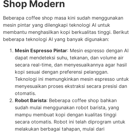
Shop Modern
Beberapa coffee shop masa kini sudah menggunakan
mesin pintar yang dilengkapi teknologi AI untuk
membantu menghasilkan kopi berkualitas tinggi. Berikut
beberapa teknologi AI yang banyak digunakan:
Mesin Espresso Pintar
: Mesin espresso dengan AI
dapat mendeteksi suhu, tekanan, dan volume air
secara real-time, dan menyesuaikannya agar hasil
kopi sesuai dengan preferensi pelanggan.
Teknologi ini memungkinkan mesin espresso untuk
menyesuaikan proses ekstraksi secara presisi dan
otomatis.
Robot Barista
: Beberapa coffee shop bahkan
sudah mulai menggunakan robot barista, yang
mampu membuat kopi dengan kualitas tinggi
secara otomatis. Robot ini telah diprogram untuk
melakukan berbagai tahapan, mulai dari