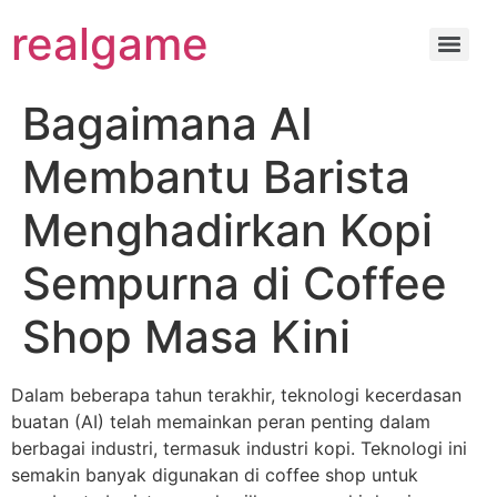
realgame
Bagaimana AI
Membantu Barista
Menghadirkan Kopi
Sempurna di Coffee
Shop Masa Kini
Dalam beberapa tahun terakhir, teknologi kecerdasan
buatan (AI) telah memainkan peran penting dalam
berbagai industri, termasuk industri kopi. Teknologi ini
semakin banyak digunakan di coffee shop untuk