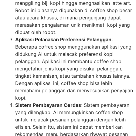
menggiling biji kopi hingga menghasilkan latte art.
Robot ini biasanya digunakan di coffee shop besar
atau acara khusus, di mana pengunjung dapat
merasakan pengalaman unik menikmati kopi yang
dibuat oleh robot.
Aplikasi Pelacakan Preferensi Pelanggan
:
Beberapa coffee shop menggunakan aplikasi yang
didukung AI untuk melacak preferensi kopi
pelanggan. Aplikasi ini membantu coffee shop
mengetahui jenis kopi yang disukai pelanggan,
tingkat kemanisan, atau tambahan khusus lainnya.
Dengan aplikasi ini, coffee shop bisa lebih
memahami pelanggan dan menyesuaikan penyajian
kopi.
Sistem Pembayaran Cerdas
: Sistem pembayaran
yang dilengkapi AI memungkinkan coffee shop
untuk melacak pesanan pelanggan dengan lebih
efisien. Selain itu, sistem ini dapat memberikan
rekomendasi menu berdasarkan riwayat pesanan