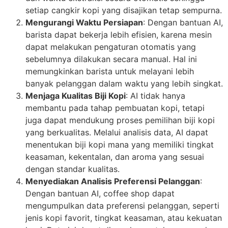
setiap cangkir kopi yang disajikan tetap sempurna.
Mengurangi Waktu Persiapan
: Dengan bantuan AI,
barista dapat bekerja lebih efisien, karena mesin
dapat melakukan pengaturan otomatis yang
sebelumnya dilakukan secara manual. Hal ini
memungkinkan barista untuk melayani lebih
banyak pelanggan dalam waktu yang lebih singkat.
Menjaga Kualitas Biji Kopi
: AI tidak hanya
membantu pada tahap pembuatan kopi, tetapi
juga dapat mendukung proses pemilihan biji kopi
yang berkualitas. Melalui analisis data, AI dapat
menentukan biji kopi mana yang memiliki tingkat
keasaman, kekentalan, dan aroma yang sesuai
dengan standar kualitas.
Menyediakan Analisis Preferensi Pelanggan
:
Dengan bantuan AI, coffee shop dapat
mengumpulkan data preferensi pelanggan, seperti
jenis kopi favorit, tingkat keasaman, atau kekuatan