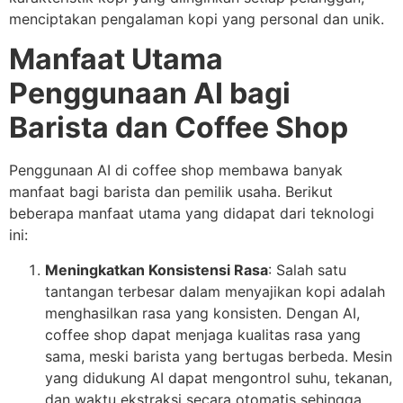
menciptakan pengalaman kopi yang personal dan unik.
Manfaat Utama
Penggunaan AI bagi
Barista dan Coffee Shop
Penggunaan AI di coffee shop membawa banyak
manfaat bagi barista dan pemilik usaha. Berikut
beberapa manfaat utama yang didapat dari teknologi
ini:
Meningkatkan Konsistensi Rasa
: Salah satu
tantangan terbesar dalam menyajikan kopi adalah
menghasilkan rasa yang konsisten. Dengan AI,
coffee shop dapat menjaga kualitas rasa yang
sama, meski barista yang bertugas berbeda. Mesin
yang didukung AI dapat mengontrol suhu, tekanan,
dan waktu ekstraksi secara otomatis sehingga