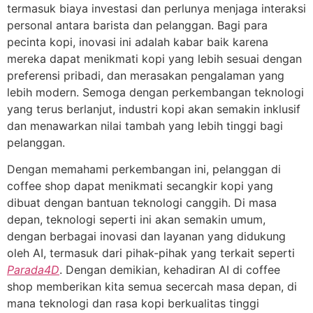
termasuk biaya investasi dan perlunya menjaga interaksi
personal antara barista dan pelanggan. Bagi para
pecinta kopi, inovasi ini adalah kabar baik karena
mereka dapat menikmati kopi yang lebih sesuai dengan
preferensi pribadi, dan merasakan pengalaman yang
lebih modern. Semoga dengan perkembangan teknologi
yang terus berlanjut, industri kopi akan semakin inklusif
dan menawarkan nilai tambah yang lebih tinggi bagi
pelanggan.
Dengan memahami perkembangan ini, pelanggan di
coffee shop dapat menikmati secangkir kopi yang
dibuat dengan bantuan teknologi canggih. Di masa
depan, teknologi seperti ini akan semakin umum,
dengan berbagai inovasi dan layanan yang didukung
oleh AI, termasuk dari pihak-pihak yang terkait seperti
Parada4D
. Dengan demikian, kehadiran AI di coffee
shop memberikan kita semua secercah masa depan, di
mana teknologi dan rasa kopi berkualitas tinggi