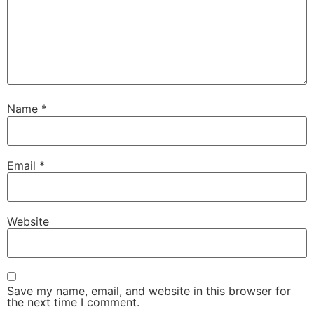
Name
*
Email
*
Website
Save my name, email, and website in this browser for
the next time I comment.