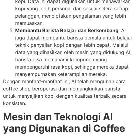
kopi. Data ini dapat digunakan untuk menawarkan
kopi yang lebih personal dan sesuai selera setiap
pelanggan, menciptakan pengalaman yang lebih
memuaskan.
Membantu Barista Belajar dan Berkembang
: AI
juga dapat membantu barista pemula untuk belajar
teknik penyajian kopi dengan lebih cepat. Melalui
data yang dihasilkan oleh mesin yang didukung AI,
barista bisa memahami komponen yang
mempengaruhi rasa kopi, sehingga mereka dapat
menyempurnakan keterampilan mereka.
Dengan manfaat-manfaat ini, AI telah mengubah cara
coffee shop beroperasi dan memungkinkan barista
untuk menyajikan kopi dengan kualitas terbaik secara
konsisten.
Mesin dan Teknologi AI
yang Digunakan di Coffee