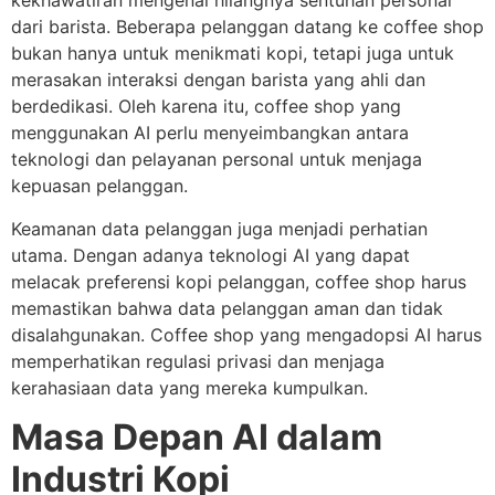
kekhawatiran mengenai hilangnya sentuhan personal
dari barista. Beberapa pelanggan datang ke coffee shop
bukan hanya untuk menikmati kopi, tetapi juga untuk
merasakan interaksi dengan barista yang ahli dan
berdedikasi. Oleh karena itu, coffee shop yang
menggunakan AI perlu menyeimbangkan antara
teknologi dan pelayanan personal untuk menjaga
kepuasan pelanggan.
Keamanan data pelanggan juga menjadi perhatian
utama. Dengan adanya teknologi AI yang dapat
melacak preferensi kopi pelanggan, coffee shop harus
memastikan bahwa data pelanggan aman dan tidak
disalahgunakan. Coffee shop yang mengadopsi AI harus
memperhatikan regulasi privasi dan menjaga
kerahasiaan data yang mereka kumpulkan.
Masa Depan AI dalam
Industri Kopi