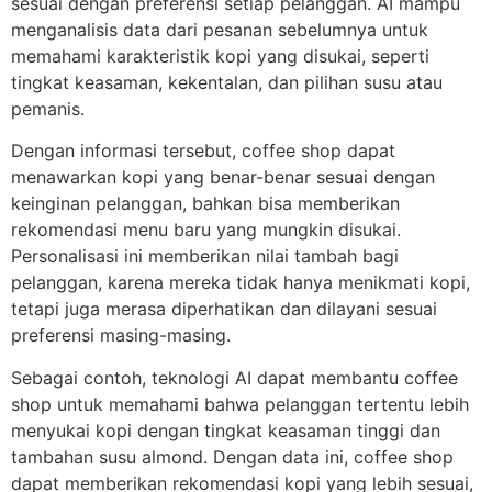
sesuai dengan preferensi setiap pelanggan. AI mampu
menganalisis data dari pesanan sebelumnya untuk
memahami karakteristik kopi yang disukai, seperti
tingkat keasaman, kekentalan, dan pilihan susu atau
pemanis.
Dengan informasi tersebut, coffee shop dapat
menawarkan kopi yang benar-benar sesuai dengan
keinginan pelanggan, bahkan bisa memberikan
rekomendasi menu baru yang mungkin disukai.
Personalisasi ini memberikan nilai tambah bagi
pelanggan, karena mereka tidak hanya menikmati kopi,
tetapi juga merasa diperhatikan dan dilayani sesuai
preferensi masing-masing.
Sebagai contoh, teknologi AI dapat membantu coffee
shop untuk memahami bahwa pelanggan tertentu lebih
menyukai kopi dengan tingkat keasaman tinggi dan
tambahan susu almond. Dengan data ini, coffee shop
dapat memberikan rekomendasi kopi yang lebih sesuai,