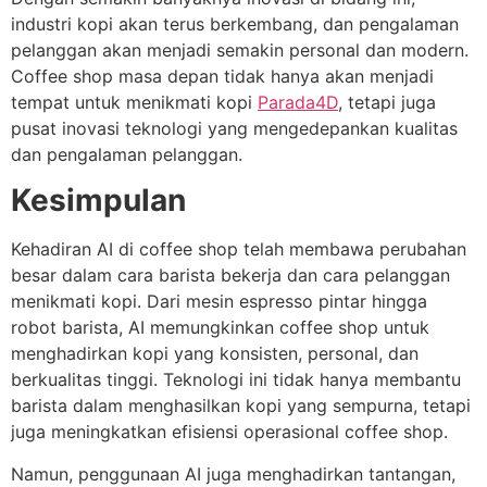
industri kopi akan terus berkembang, dan pengalaman
pelanggan akan menjadi semakin personal dan modern.
Coffee shop masa depan tidak hanya akan menjadi
tempat untuk menikmati kopi
Parada4D
, tetapi juga
pusat inovasi teknologi yang mengedepankan kualitas
dan pengalaman pelanggan.
Kesimpulan
Kehadiran AI di coffee shop telah membawa perubahan
besar dalam cara barista bekerja dan cara pelanggan
menikmati kopi. Dari mesin espresso pintar hingga
robot barista, AI memungkinkan coffee shop untuk
menghadirkan kopi yang konsisten, personal, dan
berkualitas tinggi. Teknologi ini tidak hanya membantu
barista dalam menghasilkan kopi yang sempurna, tetapi
juga meningkatkan efisiensi operasional coffee shop.
Namun, penggunaan AI juga menghadirkan tantangan,