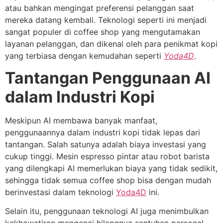
atau bahkan mengingat preferensi pelanggan saat
mereka datang kembali. Teknologi seperti ini menjadi
sangat populer di coffee shop yang mengutamakan
layanan pelanggan, dan dikenal oleh para penikmat kopi
yang terbiasa dengan kemudahan seperti
Yoda4D
.
Tantangan Penggunaan AI
dalam Industri Kopi
Meskipun AI membawa banyak manfaat,
penggunaannya dalam industri kopi tidak lepas dari
tantangan. Salah satunya adalah biaya investasi yang
cukup tinggi. Mesin espresso pintar atau robot barista
yang dilengkapi AI memerlukan biaya yang tidak sedikit,
sehingga tidak semua coffee shop bisa dengan mudah
berinvestasi dalam teknologi
Yoda4D
ini.
Selain itu, penggunaan teknologi AI juga menimbulkan