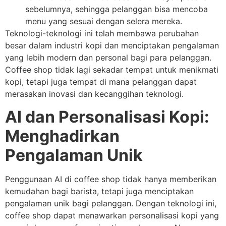
sebelumnya, sehingga pelanggan bisa mencoba
menu yang sesuai dengan selera mereka.
Teknologi-teknologi ini telah membawa perubahan
besar dalam industri kopi dan menciptakan pengalaman
yang lebih modern dan personal bagi para pelanggan.
Coffee shop tidak lagi sekadar tempat untuk menikmati
kopi, tetapi juga tempat di mana pelanggan dapat
merasakan inovasi dan kecanggihan teknologi.
AI dan Personalisasi Kopi:
Menghadirkan
Pengalaman Unik
Penggunaan AI di coffee shop tidak hanya memberikan
kemudahan bagi barista, tetapi juga menciptakan
pengalaman unik bagi pelanggan. Dengan teknologi ini,
coffee shop dapat menawarkan personalisasi kopi yang