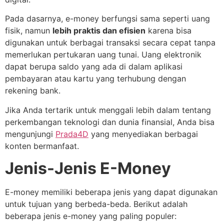
Pada dasarnya, e-money berfungsi sama seperti uang
fisik, namun
lebih praktis dan efisien
karena bisa
digunakan untuk berbagai transaksi secara cepat tanpa
memerlukan pertukaran uang tunai. Uang elektronik
dapat berupa saldo yang ada di dalam aplikasi
pembayaran atau kartu yang terhubung dengan
rekening bank.
Jika Anda tertarik untuk menggali lebih dalam tentang
perkembangan teknologi dan dunia finansial, Anda bisa
mengunjungi
Prada4D
yang menyediakan berbagai
konten bermanfaat.
Jenis-Jenis E-Money
E-money memiliki beberapa jenis yang dapat digunakan
untuk tujuan yang berbeda-beda. Berikut adalah
beberapa jenis e-money yang paling populer: