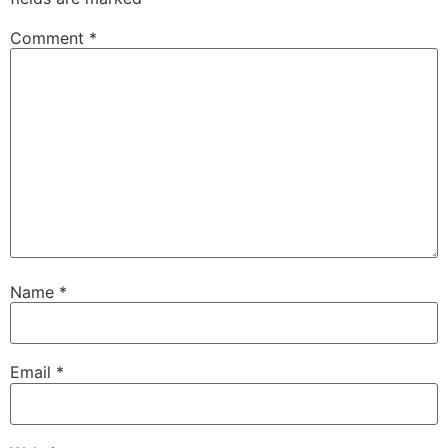
Comment
*
Name
*
Email
*