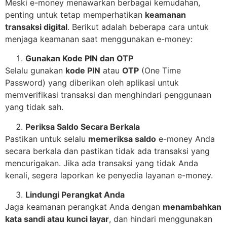
Meski e-money menawarkan berbagai kemudahan,
penting untuk tetap memperhatikan
keamanan
transaksi digital
. Berikut adalah beberapa cara untuk
menjaga keamanan saat menggunakan e-money:
Gunakan Kode PIN dan OTP
Selalu gunakan
kode PIN
atau
OTP
(One Time
Password) yang diberikan oleh aplikasi untuk
memverifikasi transaksi dan menghindari penggunaan
yang tidak sah.
Periksa Saldo Secara Berkala
Pastikan untuk selalu
memeriksa saldo
e-money Anda
secara berkala dan pastikan tidak ada transaksi yang
mencurigakan. Jika ada transaksi yang tidak Anda
kenali, segera laporkan ke penyedia layanan e-money.
Lindungi Perangkat Anda
Jaga keamanan perangkat Anda dengan
menambahkan
kata sandi atau kunci layar
, dan hindari menggunakan