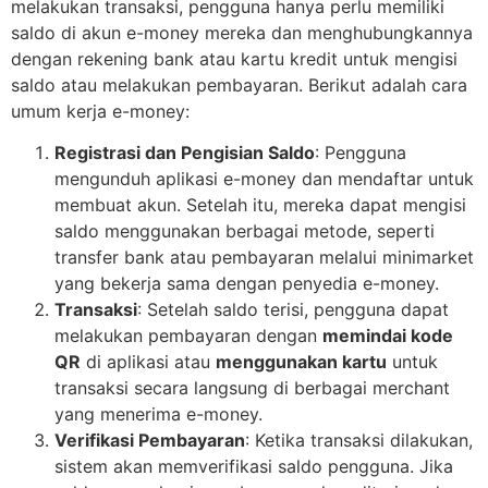
melakukan transaksi, pengguna hanya perlu memiliki
saldo di akun e-money mereka dan menghubungkannya
dengan rekening bank atau kartu kredit untuk mengisi
saldo atau melakukan pembayaran. Berikut adalah cara
umum kerja e-money:
Registrasi dan Pengisian Saldo
: Pengguna
mengunduh aplikasi e-money dan mendaftar untuk
membuat akun. Setelah itu, mereka dapat mengisi
saldo menggunakan berbagai metode, seperti
transfer bank atau pembayaran melalui minimarket
yang bekerja sama dengan penyedia e-money.
Transaksi
: Setelah saldo terisi, pengguna dapat
melakukan pembayaran dengan
memindai kode
QR
di aplikasi atau
menggunakan kartu
untuk
transaksi secara langsung di berbagai merchant
yang menerima e-money.
Verifikasi Pembayaran
: Ketika transaksi dilakukan,
sistem akan memverifikasi saldo pengguna. Jika