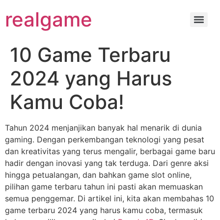
realgame
10 Game Terbaru
2024 yang Harus
Kamu Coba!
Tahun 2024 menjanjikan banyak hal menarik di dunia
gaming. Dengan perkembangan teknologi yang pesat
dan kreativitas yang terus mengalir, berbagai game baru
hadir dengan inovasi yang tak terduga. Dari genre aksi
hingga petualangan, dan bahkan game slot online,
pilihan game terbaru tahun ini pasti akan memuaskan
semua penggemar. Di artikel ini, kita akan membahas 10
game terbaru 2024 yang harus kamu coba, termasuk