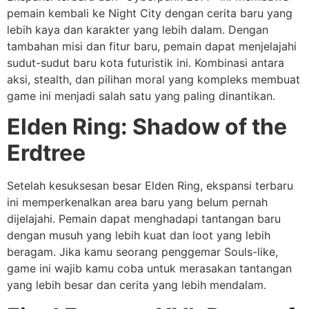
pemain kembali ke Night City dengan cerita baru yang
lebih kaya dan karakter yang lebih dalam. Dengan
tambahan misi dan fitur baru, pemain dapat menjelajahi
sudut-sudut baru kota futuristik ini. Kombinasi antara
aksi, stealth, dan pilihan moral yang kompleks membuat
game ini menjadi salah satu yang paling dinantikan.
Elden Ring: Shadow of the
Erdtree
Setelah kesuksesan besar Elden Ring, ekspansi terbaru
ini memperkenalkan area baru yang belum pernah
dijelajahi. Pemain dapat menghadapi tantangan baru
dengan musuh yang lebih kuat dan loot yang lebih
beragam. Jika kamu seorang penggemar Souls-like,
game ini wajib kamu coba untuk merasakan tantangan
yang lebih besar dan cerita yang lebih mendalam.