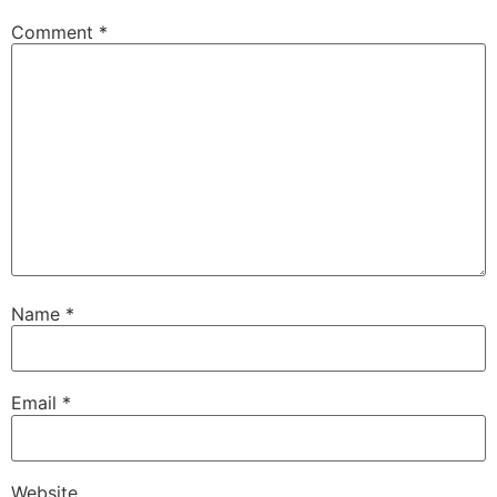
Comment
*
Name
*
Email
*
Website