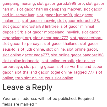
gampang menang
,
slot gacor garuda999 pro
,
slot gacor
hari ini
,
slot gacor hari ini gampang maxwin
,
slot gacor
hari ini server luar
,
slot gacor jumbo99
,
slot gacor
malam ini
,
slot gacor maxwin
,
slot gacor microstar88
,
slot gacor microstar88 linktree
,
slot gacor minimal
deposit 5rb slot gacor mpopelangi heylink
,
slot gacor
mpopelangi org
,
slot gacor nada777
,
slot gacor terbaru
,
slot gacor terpercaya
,
slot gacor thailand
,
slot gacor
zeus4d
,
slot judi online
,
slot online
,
slot online gacor
,
slot online gacor nada777
,
slot online gacor pandora188
,
slot online indonesia
,
slot online terbaik
,
slot online
terpercaya
,
slot paling gacor
,
slot server thailand super
gacor
,
slot thailand gacor
,
togel online Tagged 777 slot
online
,
toto slot online
,
zeus slot online
Leave a Reply
Your email address will not be published.
Required
fields are marked
*